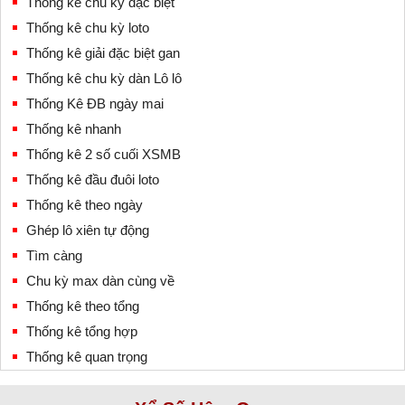
Thống kê chu kỳ đặc biệt
Thống kê chu kỳ loto
Thống kê giải đặc biệt gan
Thống kê chu kỳ dàn Lô lô
Thống Kê ĐB ngày mai
Thống kê nhanh
Thống kê 2 số cuối XSMB
Thống kê đầu đuôi loto
Thống kê theo ngày
Ghép lô xiên tự động
Tìm càng
Chu kỳ max dàn cùng về
Thống kê theo tổng
Thống kê tổng hợp
Thống kê quan trọng