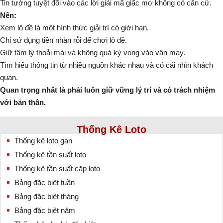
Tin tưởng tuyệt đối vào các lời giải mã giấc mơ không có căn cứ.
Nên:
Xem lô đề là một hình thức giải trí có giới hạn.
Chỉ sử dụng tiền nhàn rỗi để chơi lô đề.
Giữ tâm lý thoải mái và không quá kỳ vọng vào vận may.
Tìm hiểu thông tin từ nhiều nguồn khác nhau và có cái nhìn khách
quan.
Quan trọng nhất là phải luôn giữ vững lý trí và có trách nhiệm
với bản thân.
Thống Kê Loto
Thống kê loto gan
Thống kê tần suất loto
Thống kê tần suất cặp loto
Bảng đặc biệt tuần
Bảng đặc biệt tháng
Bảng đặc biệt năm