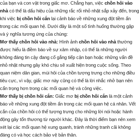
của bạn và con vật trong giấc mơ. Chẳng hạn, việc
chồn hôi vào
nhà
có thể là dấu hiệu của những rắc rối nhỏ nhặt sắp xảy đến, trong
khi việc
bị chồn hôi cắn
lại cảnh báo về những xung đột tiềm ẩn
trong các mối quan hệ. Dưới đây là một số tình huống thường gặp
và ý nghĩa tương ứng của chúng:
Mơ thấy chồn hôi vào nhà:
Hình ảnh
chồn hôi vào nhà
thường
được hiểu là điềm báo về sự xâm nhập, có thể là những người
không đáng tin cậy đang cố gắng tiếp cận bạn hoặc những vấn đề
nhỏ nhặt nhưng gây khó chịu sẽ xuất hiện trong cuộc sống. Theo
quan niệm dân gian, mùi hôi của chồn tượng trưng cho những điều
tiêu cực, vì vậy, giấc mơ này cũng có thể là lời nhắc nhở bạn nên
cẩn trọng hơn trong các mối quan hệ và công việc.
Mơ thấy bị chồn hôi cắn:
Giấc mơ
bị chồn hôi cắn
là một cảnh
báo về những xung đột tiềm ẩn trong các mối quan hệ cá nhân. Vết
cắn của chồn hôi có thể tượng trưng cho những lời nói hoặc hành
động gây tổn thương từ người khác. Đây là thời điểm bạn nên xem
xét lại các mối quan hệ xung quanh, tránh những tranh cãi không
đáng có và học cách bảo vệ bản thân.