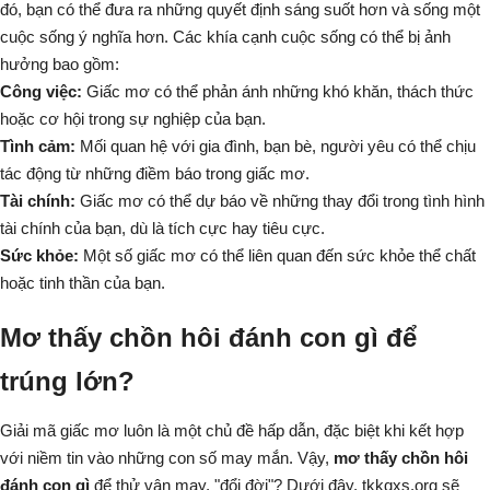
đó, bạn có thể đưa ra những quyết định sáng suốt hơn và sống một
cuộc sống ý nghĩa hơn. Các khía cạnh cuộc sống có thể bị ảnh
hưởng bao gồm:
Công việc:
Giấc mơ có thể phản ánh những khó khăn, thách thức
hoặc cơ hội trong sự nghiệp của bạn.
Tình cảm:
Mối quan hệ với gia đình, bạn bè, người yêu có thể chịu
tác động từ những điềm báo trong giấc mơ.
Tài chính:
Giấc mơ có thể dự báo về những thay đổi trong tình hình
tài chính của bạn, dù là tích cực hay tiêu cực.
Sức khỏe:
Một số giấc mơ có thể liên quan đến sức khỏe thể chất
hoặc tinh thần của bạn.
Mơ thấy chồn hôi đánh con gì để
trúng lớn?
Giải mã giấc mơ luôn là một chủ đề hấp dẫn, đặc biệt khi kết hợp
với niềm tin vào những con số may mắn. Vậy,
mơ thấy chồn hôi
đánh con gì
để thử vận may, "đổi đời"? Dưới đây,
tkkqxs.org
sẽ