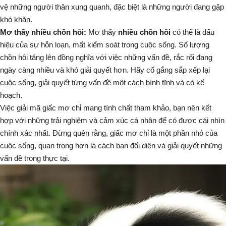
vệ những người thân xung quanh, đặc biệt là những người đang gặp
khó khăn.
Mơ thấy nhiều chồn hôi:
Mơ thấy
nhiều chồn hôi
có thể là dấu
hiệu của sự hỗn loạn, mất kiểm soát trong cuộc sống. Số lượng
chồn hôi tăng lên đồng nghĩa với việc những vấn đề, rắc rối đang
ngày càng nhiều và khó giải quyết hơn. Hãy cố gắng sắp xếp lại
cuộc sống, giải quyết từng vấn đề một cách bình tĩnh và có kế
hoạch.
Việc giải mã giấc mơ chỉ mang tính chất tham khảo, bạn nên kết
hợp với những trải nghiệm và cảm xúc cá nhân để có được cái nhìn
chính xác nhất. Đừng quên rằng, giấc mơ chỉ là một phần nhỏ của
cuộc sống, quan trọng hơn là cách bạn đối diện và giải quyết những
vấn đề trong thực tại.