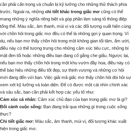
cần phải cẩn trọng và chuẩn bị kỹ lưỡng cho những thử thách phía
trước. Ngoài ra, những
chi tiết khác trong giấc mơ
cũng có thể
mang những ý nghĩa riêng biệt và góp phần làm sáng tỏ thông điệp
tổng thể. Màu sắc, âm thanh, mùi vị và các đối tượng xuất hiện cùng
với chồn hôi trong giấc mơ đều có thể là những gợi ý quan trọng. Ví
dụ, nếu bạn
mơ thấy chồn hôi
trong một không gian tối tăm, ẩm ướt,
điều này có thể tượng trưng cho những cảm xúc tiêu cực, những bí
mật đen tối hoặc những điều bạn đang cố gắng che giấu. Ngược lại,
nếu bạn mơ thấy chồn hôi trong một khu vườn đầy hoa, điều này có
thể báo hiệu những điều tốt đẹp, sự thịnh vượng và những cơ hội
mới đang đến với bạn. Việc giải mã giấc mơ thấy chồn hôi đòi hỏi sự
xem xét kỹ lưỡng và toàn diện. Để có được một cái nhìn chính xác
và sâu sắc, bạn cần phải kết hợp các yếu tố như:
Cảm xúc cá nhân:
Cảm xúc chủ đạo của bạn trong giấc mơ là gì?
Bối cảnh cuộc sống:
Bạn đang trải qua những gì trong cuộc sống
thực?
Chi tiết giấc mơ:
Màu sắc, âm thanh, mùi vị, đối tượng khác xuất
hiện trong giấc mơ.