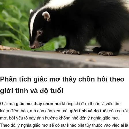
Phân tích giấc mơ thấy chồn hôi theo
giới tính và độ tuổi
Giải mã
giấc mơ thấy chồn hôi
không chỉ đơn thuần là việc tìm
kiếm điềm báo, mà còn cần xem xét
giới tính và độ tuổi
của người
mơ, bởi yếu tố này ảnh hưởng không nhỏ đến ý nghĩa giấc mơ.
Theo đó,
ý nghĩa giấc mơ sẽ có sự khác biệt
tùy thuộc vào việc ai là