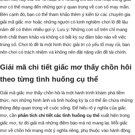
mơ có thể mang đến những gợi ý quan trọng về con số may mắn.
Bên cạnh đó, bạn có thể tham khảo thêm ý kiến từ các chuyên gia
giải mã giấc mơ hoặc những người có kinh nghiệm chơi lô đề lâu
năm để có thêm nhiều gợi ý.
Lưu ý: Những con số trên chỉ mang
tính chất tham khảo và không có bất kỳ sự đảm bảo nào về việc
trúng số. Chơi lô đề là một hình thức giải trí có yếu tố may rủi, bạn
nên chơi có trách nhiệm và không nên đặt nặng vấn đề tài chính.
Giải mã chi tiết giấc mơ thấy chồn hôi
theo từng tình huống cụ thể
Giải mã giấc mơ thấy chồn hôi là một hành trình khám phá tiềm
thức, nơi những hình ảnh và tình huống kỳ lạ có thể ẩn chứa những
thông điệp quan trọng về cuộc sống. Để hiểu rõ ý nghĩa của giấc
mơ, cần
phân tích chi tiết các tình huống cụ thể
xuất hiện trong
giấc mơ, từ đó giải mã những điềm báo mà nó mang lại. Mỗi giấc
mơ về chồn hôi mang một ý nghĩa riêng, phụ thuộc vào hành động