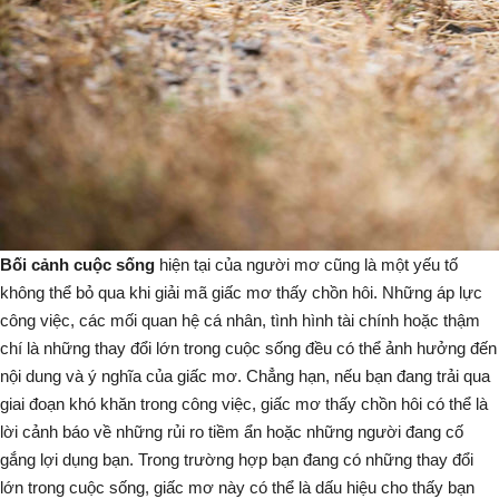
Bối cảnh cuộc sống
hiện tại của người mơ cũng là một yếu tố
không thể bỏ qua khi
giải mã giấc mơ thấy chồn hôi
. Những áp lực
công việc, các mối quan hệ cá nhân, tình hình tài chính hoặc thậm
chí là những thay đổi lớn trong cuộc sống đều có thể ảnh hưởng đến
nội dung và ý nghĩa của giấc mơ. Chẳng hạn, nếu bạn đang trải qua
giai đoạn khó khăn trong công việc, giấc mơ thấy chồn hôi có thể là
lời cảnh báo về những rủi ro tiềm ẩn hoặc những người đang cố
gắng lợi dụng bạn. Trong trường hợp bạn đang có những thay đổi
lớn trong cuộc sống, giấc mơ này có thể là dấu hiệu cho thấy bạn