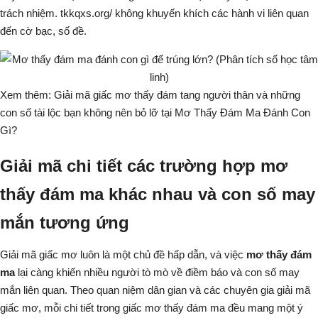
trách nhiệm. tkkqxs.org/ không khuyến khích các hành vi liên quan
đến cờ bạc, số đề.
Xem thêm: Giải mã giấc mơ thấy đám tang người thân và những
con số tài lộc bạn không nên bỏ lỡ tại
Mơ Thấy Đám Ma Đánh Con
Gì?
Giải mã chi tiết các trường hợp mơ
thấy đám ma khác nhau và con số may
mắn tương ứng
Giải mã giấc mơ luôn là một chủ đề hấp dẫn, và việc
mơ thấy đám
ma
lại càng khiến nhiều người tò mò về điềm báo và con số may
mắn liên quan. Theo quan niệm dân gian và các chuyên gia giải mã
giấc mơ, mỗi chi tiết trong giấc mơ thấy đám ma đều mang một ý