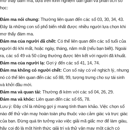
mơ thấy đám ma, dựa trên kinh nghiệm dân gian và phân tích số
học:
Đám ma nói chung:
Thường liên quan đến các số 03, 30, 34, 43.
Đây là những con số phổ biến nhất được nhiều người lựa chọn khi
mơ thấy đám ma.
Đám ma của người đã chết:
Có thể liên quan đến các số tuổi của
người đó khi mất, hoặc ngày, tháng, năm mất (nếu bạn biết). Ngoài
ra, các số 49 và 50 cũng thường được liên kết với người đã khuất.
Đám ma của người lạ:
Gợi ý đến các số 41, 14, 74.
Đám ma không có người chết:
Con số này có vẻ nghịch lý, nhưng
nó có thể liên quan đến các số 88, 99, tượng trưng cho sự tái sinh
và khởi đầu mới.
Đám ma và quan tài:
Thường đi kèm với các số 04, 26, 29.
Đám ma và khóc:
Liên quan đến các số 65, 78.
Lưu ý
: Đây chỉ là những gợi ý mang tính tham khảo. Việc chọn số
nào để thử vận may hoàn toàn phụ thuộc vào cảm giác và trực giác
của bạn. Đừng quá tin tưởng vào việc giải mã giấc mơ để làm giàu,
hãy coi đó là một hình thức giải trí và thử vận may một cách có