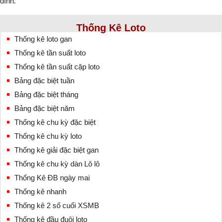
đình.
Thống Kê Loto
Thống kê loto gan
Thống kê tần suất loto
Thống kê tần suất cặp loto
Bảng đặc biệt tuần
Bảng đặc biệt tháng
Bảng đặc biệt năm
Thống kê chu kỳ đặc biệt
Thống kê chu kỳ loto
Thống kê giải đặc biệt gan
Thống kê chu kỳ dàn Lô lô
Thống Kê ĐB ngày mai
Thống kê nhanh
Thống kê 2 số cuối XSMB
Thống kê đầu đuôi loto