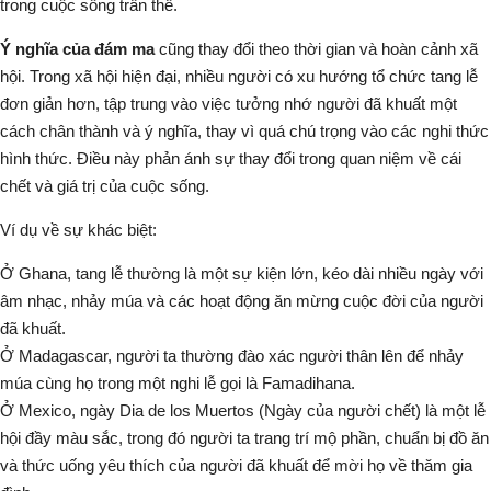
trong cuộc sống trần thế.
Ý nghĩa của đám ma
cũng thay đổi theo thời gian và hoàn cảnh xã
hội. Trong xã hội hiện đại, nhiều người có xu hướng tổ chức tang lễ
đơn giản hơn, tập trung vào việc tưởng nhớ người đã khuất một
cách chân thành và ý nghĩa, thay vì quá chú trọng vào các nghi thức
hình thức. Điều này phản ánh sự thay đổi trong quan niệm về cái
chết và giá trị của cuộc sống.
Ví dụ về sự khác biệt:
Ở Ghana
, tang lễ thường là một sự kiện lớn, kéo dài nhiều ngày với
âm nhạc, nhảy múa và các hoạt động ăn mừng cuộc đời của người
đã khuất.
Ở Madagascar
, người ta thường đào xác người thân lên để nhảy
múa cùng họ trong một nghi lễ gọi là
Famadihana
.
Ở Mexico
, ngày
Dia de los Muertos
(Ngày của người chết) là một lễ
hội đầy màu sắc, trong đó người ta trang trí mộ phần, chuẩn bị đồ ăn
và thức uống yêu thích của người đã khuất để mời họ về thăm gia