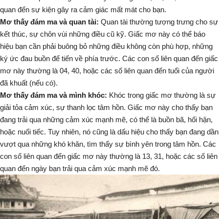
quan đến sự kiện gây ra cảm giác mất mát cho bạn.
Mơ thấy đám ma và quan tài:
Quan tài thường tượng trưng cho sự
kết thúc, sự chôn vùi những điều cũ kỹ. Giấc mơ này có thể báo
hiệu bạn cần phải buông bỏ những điều không còn phù hợp, những
ký ức đau buồn để tiến về phía trước. Các con số liên quan đến giấc
mơ này thường là 04, 40, hoặc các số liên quan đến tuổi của người
đã khuất (nếu có).
Mơ thấy đám ma và mình khóc:
Khóc trong giấc mơ thường là sự
giải tỏa cảm xúc, sự thanh lọc tâm hồn. Giấc mơ này cho thấy bạn
đang trải qua những cảm xúc mạnh mẽ, có thể là buồn bã, hối hận,
hoặc nuối tiếc. Tuy nhiên, nó cũng là dấu hiệu cho thấy bạn đang dần
vượt qua những khó khăn, tìm thấy sự bình yên trong tâm hồn. Các
con số liên quan đến giấc mơ này thường là 13, 31, hoặc các số liên
quan đến ngày bạn trải qua cảm xúc mạnh mẽ đó.