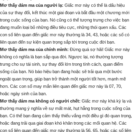
Mơ thấy đám ma của người lạ:
Giấc mơ này có thể là dấu hiệu
của sự thay đổi, kết thúc một giai đoạn và bắt đầu một chương mới
trong cuộc sống của bạn. Nó cũng có thể tượng trưng cho việc bạn
đang muốn loại bỏ những điều tiêu cực, những thói quen xấu. Các
con số liên quan đến giấc mơ này thường là 34, 43, hoặc các số có
liên quan đến sự kiện quan trọng sắp tới trong cuộc đời bạn.
Mơ thấy đám ma của chính mình:
Đừng quá sợ hãi! Giấc mơ này
không có nghĩa là bạn sắp qua đời. Ngược lại, nó thường tượng
trưng cho sự tái sinh, sự thay đổi lớn trong tính cách, quan điểm
sống của bạn. Nó báo hiệu bạn đang hoặc sẽ trải qua một bước
ngoặt quan trọng, giúp bạn trở thành một người tốt hơn, mạnh mẽ
hơn. Các con số may mắn liên quan đến giấc mơ này là 07, 70,
hoặc ngày sinh của bạn.
Mơ thấy đám ma không có người chết:
Giấc mơ này khá kỳ lạ và
thường mang ý nghĩa về sự mất mát, hụt hẫng trong cuộc sống của
bạn. Có thể bạn đang cảm thấy thiếu vắng một điều gì đó quan trọng,
hoặc đang trải qua giai đoạn khó khăn trong các mối quan hệ. Các
con số liên quan đến giấc mơ này thường là 56, 65, hoặc các số liên