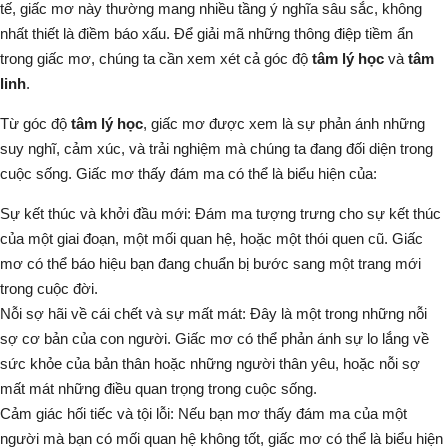
tế, giấc mơ này thường mang nhiều tầng ý nghĩa sâu sắc, không
nhất thiết là điềm báo xấu. Để giải mã những thông điệp tiềm ẩn
trong giấc mơ, chúng ta cần xem xét cả góc độ
tâm lý học
và
tâm
linh
.
Từ góc độ
tâm lý học
, giấc mơ được xem là sự phản ánh những
suy nghĩ, cảm xúc, và trải nghiệm mà chúng ta đang đối diện trong
cuộc sống. Giấc mơ thấy đám ma có thể là biểu hiện của:
Sự kết thúc và khởi đầu mới:
Đám ma tượng trưng cho sự kết thúc
của một giai đoạn, một mối quan hệ, hoặc một thói quen cũ. Giấc
mơ có thể báo hiệu bạn đang chuẩn bị bước sang một trang mới
trong cuộc đời.
Nỗi sợ hãi về cái chết và sự mất mát:
Đây là một trong những nỗi
sợ cơ bản của con người. Giấc mơ có thể phản ánh sự lo lắng về
sức khỏe của bản thân hoặc những người thân yêu, hoặc nỗi sợ
mất mát những điều quan trọng trong cuộc sống.
Cảm giác hối tiếc và tội lỗi:
Nếu bạn mơ thấy đám ma của một
người mà bạn có mối quan hệ không tốt, giấc mơ có thể là biểu hiện