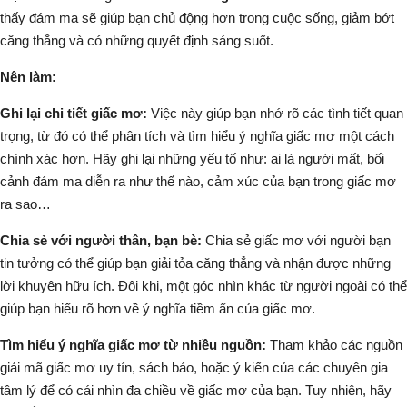
thấy đám ma sẽ giúp bạn chủ động hơn trong cuộc sống, giảm bớt
căng thẳng và có những quyết định sáng suốt.
Nên làm:
Ghi lại chi tiết giấc mơ:
Việc này giúp bạn nhớ rõ các tình tiết quan
trọng, từ đó có thể phân tích và tìm hiểu ý nghĩa giấc mơ một cách
chính xác hơn. Hãy ghi lại những yếu tố như: ai là người mất, bối
cảnh đám ma diễn ra như thế nào, cảm xúc của bạn trong giấc mơ
ra sao…
Chia sẻ với người thân, bạn bè:
Chia sẻ giấc mơ với người bạn
tin tưởng có thể giúp bạn giải tỏa căng thẳng và nhận được những
lời khuyên hữu ích. Đôi khi, một góc nhìn khác từ người ngoài có thể
giúp bạn hiểu rõ hơn về ý nghĩa tiềm ẩn của giấc mơ.
Tìm hiểu ý nghĩa giấc mơ từ nhiều nguồn:
Tham khảo các nguồn
giải mã giấc mơ uy tín, sách báo, hoặc ý kiến của các chuyên gia
tâm lý để có cái nhìn đa chiều về giấc mơ của bạn. Tuy nhiên, hãy