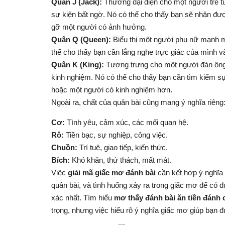
Quân J (Jack):
Thường đại diện cho một người trẻ tu
sự kiện bất ngờ. Nó có thể cho thấy bạn sẽ nhận đượ
gỡ một người có ảnh hưởng.
Quân Q (Queen):
Biểu thị một người phụ nữ mạnh m
thể cho thấy bạn cần lắng nghe trực giác của mình v
Quân K (King):
Tượng trưng cho một người đàn ông
kinh nghiệm. Nó có thể cho thấy bạn cần tìm kiếm 
hoặc một người có kinh nghiệm hơn.
Ngoài ra,
chất
của quân bài cũng mang ý nghĩa riêng
Cơ:
Tình yêu, cảm xúc, các mối quan hệ.
Rô:
Tiền bạc, sự nghiệp, công việc.
Chuồn:
Trí tuệ, giao tiếp, kiến thức.
Bích:
Khó khăn, thử thách, mất mát.
Việc
giải mã giấc mơ đánh bài
cần kết hợp ý nghĩa 
quân bài, và tình huống xảy ra trong giấc mơ để có đ
xác nhất. Tìm hiểu
mơ thấy đánh bài ăn tiền đánh 
trọng, nhưng việc hiểu rõ ý nghĩa giấc mơ giúp bạn đ