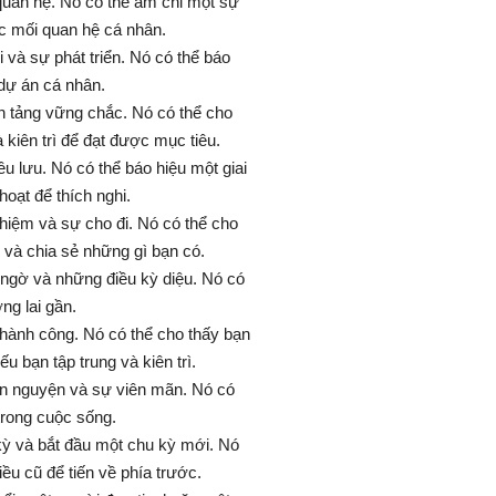
quan hệ. Nó có thể ám chỉ một sự
ác mối quan hệ cá nhân.
và sự phát triển. Nó có thể báo
dự án cá nhân.
ền tảng vững chắc. Nó có thể cho
kiên trì để đạt được mục tiêu.
êu lưu. Nó có thể báo hiệu một giai
hoạt để thích nghi.
iệm và sự cho đi. Nó có thể cho
và chia sẻ những gì bạn có.
ngờ và những điều kỳ diệu. Nó có
ng lai gần.
hành công. Nó có thể cho thấy bạn
 bạn tập trung và kiên trì.
n nguyện và sự viên mãn. Nó có
trong cuộc sống.
kỳ và bắt đầu một chu kỳ mới. Nó
ều cũ để tiến về phía trước.