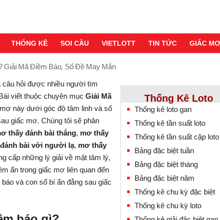
THỐNG KÊ
SOI CẦU
VIETLOTT
TIN TỨC
GIẤC M
? Giải Mã Điềm Báo, Số Đề May Mắn
à câu hỏi được nhiều người tìm
 Bài viết thuộc chuyên mục
Giải Mã
Thống Kê Loto
c mơ này dưới góc độ tâm linh và số
Thống kê loto gan
au giấc mơ. Chúng tôi sẽ phân
Thống kê tần suất loto
ơ thấy đánh bài thắng
,
mơ thấy
Thống kê tần suất cặp loto
đánh bài với người lạ
,
mơ thấy
Bảng đặc biệt tuần
ng cấp những lý giải về mặt tâm lý,
Bảng đặc biệt tháng
ềm ẩn trong giấc mơ liên quan đến
Bảng đặc biệt năm
báo và con số bí ẩn đằng sau giấc
Thống kê chu kỳ đặc biệt
Thống kê chu kỳ loto
iềm báo gì?
Thống kê giải đặc biệt gan