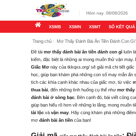
Hôm nay: 08/08/2026
XSMB
XSMN
XSMT
SỔ KẾT QUẢ
Trang chủ
Mơ Thấy Đánh Bài Ăn Tiền Đánh Con Gì
Đề tài
mơ thấy đánh bài ăn tiền đánh con gì
luôn l
kiếm, đặc biệt là những ai mong muốn thử vận may.
Giấc Mơ
này của tkkqxs.org/ sẽ giải mã chi tiết giấ
học, giúp bạn khám phá những con số may mắn ẩn s
tích các khía cạnh khác nhau của giấc mơ, từ việc
m
thua bài
, đến những tình huống cụ thể như
mơ thấy 
đánh bài ở sòng bạc
. Bên cạnh đó, bài viết cũng cu
giúp bạn hiểu rõ hơn về những lo lắng, mong muốn ti
tài lộc
và
vận may
. Hãy cùng khám phá những điềm 
mơ
đánh bài ăn tiền
của bạn!
Giải mã
: Đ