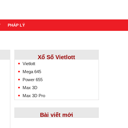
Ơ
PHÁP LÝ
Xổ Số Vietlott
Vietlott
Mega 645
Power 655
Max 3D
Max 3D Pro
Bài viết mới