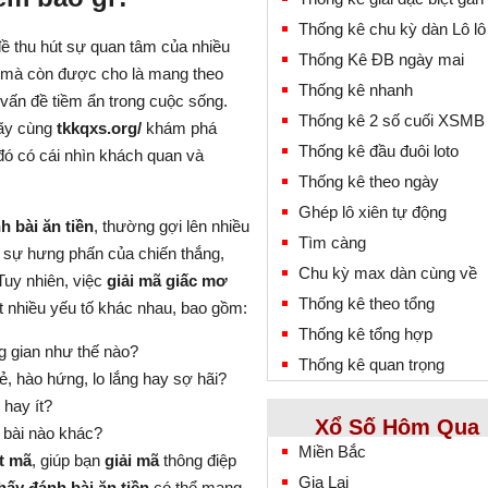
Thống kê chu kỳ dàn Lô lô
ề thu hút sự quan tâm của nhiều
Thống Kê ĐB ngày mai
ơ mà còn được cho là mang theo
Thống kê nhanh
vấn đề tiềm ẩn trong cuộc sống.
Thống kê 2 số cuối XSMB
hãy cùng
tkkqxs.org/
khám phá
Thống kê đầu đuôi loto
đó có cái nhìn khách quan và
Thống kê theo ngày
Ghép lô xiên tự động
h bài ăn tiền
, thường gợi lên nhiều
Tìm càng
à sự hưng phấn của chiến thắng,
Chu kỳ max dàn cùng về
 Tuy nhiên, việc
giải mã giấc mơ
Thống kê theo tổng
 nhiều yếu tố khác nhau, bao gồm:
Thống kê tổng hợp
g gian như thế nào?
Thống kê quan trọng
, hào hứng, lo lắng hay sợ hãi?
 hay ít?
Xổ Số Hôm Qua
i bài nào khác?
Miền Bắc
t mã
, giúp bạn
giải mã
thông điệp
Gia Lai
hấy đánh bài ăn tiền
có thể mang