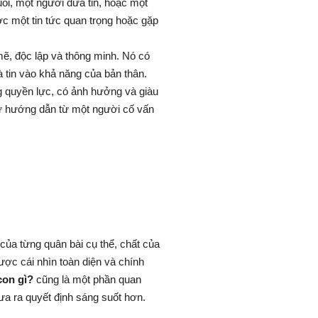
ổi, một người đưa tin, hoặc một
c một tin tức quan trọng hoặc gặp
ẽ, độc lập và thông minh. Nó có
à tin vào khả năng của bản thân.
 quyền lực, có ảnh hưởng và giàu
sự hướng dẫn từ một người cố vấn
:
của từng quân bài cụ thể, chất của
ược cái nhìn toàn diện và chính
con gì?
cũng là một phần quan
ưa ra quyết định sáng suốt hơn.