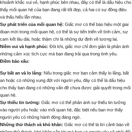
khoảnh khắc vui vẻ, hạnh phúc bên nhau, đây có thể là dấu hiệu cho
thấy mối quan hệ của bạn đang rất tốt đẹp, cả hai có sự đồng điệu
và thấu hiểu lẫn nhau.
Sự phát triển của mối quan hệ:
Giấc mơ có thể báo hiệu một giai
đoạn mới trong mối quan hệ, có thể là sự tiến triển về tình cảm, sự
cam kết lâu dài, hoặc thậm chí là những dự định về tương lai.
Niềm vui và hạnh phúc:
Đôi khi, giấc mơ chỉ đơn giản là phản ánh
những cảm xúc tích cực mà bạn đang trải qua trong tình yêu.
Điềm báo xấu:
Sự bất an và lo lắng:
Nếu trong giấc mơ bạn cảm thấy lo lắng, bất
an hoặc có những xung đột với người yêu, đây có thể là dấu hiệu
cho thấy bạn đang có những vấn đề chưa được giải quyết trong mối
quan hệ.
Sự thiếu tin tưởng:
Giấc mơ có thể phản ánh sự thiếu tin tưởng
vào người yêu hoặc vào mối quan hệ, đặc biệt nếu bạn mơ thấy
người yêu có những hành động đáng ngờ.
Những thử thách và khó khăn:
Giấc mơ có thể là lời cảnh báo về
những thử thách, khó khăn sắp tới mà bạn và người yêu sẽ phải đối