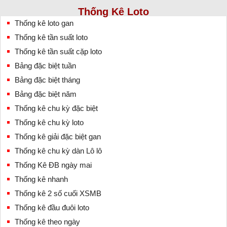
Thống Kê Loto
Thống kê loto gan
Thống kê tần suất loto
Thống kê tần suất cặp loto
Bảng đặc biệt tuần
Bảng đặc biệt tháng
Bảng đặc biệt năm
Thống kê chu kỳ đặc biệt
Thống kê chu kỳ loto
Thống kê giải đặc biệt gan
Thống kê chu kỳ dàn Lô lô
Thống Kê ĐB ngày mai
Thống kê nhanh
Thống kê 2 số cuối XSMB
Thống kê đầu đuôi loto
Thống kê theo ngày