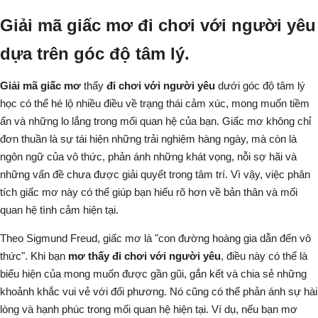
Giải mã giấc mơ đi chơi với người yêu
dựa trên góc độ tâm lý.
Giải mã giấc mơ
thấy
đi chơi với người yêu
dưới góc độ tâm lý
học có thể hé lộ nhiều điều về trạng thái cảm xúc, mong muốn tiềm
ẩn và những lo lắng trong mối quan hệ của bạn. Giấc mơ không chỉ
đơn thuần là sự tái hiện những trải nghiệm hàng ngày, mà còn là
ngôn ngữ
của vô thức, phản ánh những khát vọng, nỗi sợ hãi và
những vấn đề chưa được giải quyết trong tâm trí. Vì vậy, việc phân
tích giấc mơ này có thể giúp bạn hiểu rõ hơn về bản thân và mối
quan hệ tình cảm hiện tại.
Theo Sigmund Freud, giấc mơ là "con đường hoàng gia dẫn đến vô
thức". Khi bạn
mơ thấy đi chơi với người yêu
, điều này có thể là
biểu hiện của mong muốn được gần gũi, gắn kết và chia sẻ những
khoảnh khắc vui vẻ với đối phương. Nó cũng có thể phản ánh sự hài
lòng và hạnh phúc trong mối quan hệ hiện tại. Ví dụ, nếu bạn mơ