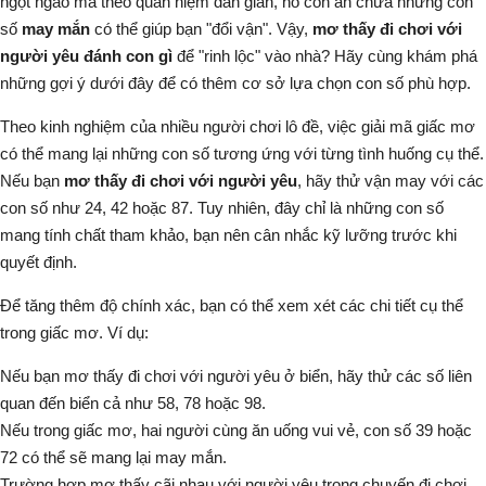
ngọt ngào mà theo quan niệm dân gian, nó còn ẩn chứa những con
số
may mắn
có thể giúp bạn "đổi vận". Vậy,
mơ thấy đi chơi với
người yêu đánh con gì
để "rinh lộc" vào nhà? Hãy cùng khám phá
những gợi ý dưới đây để có thêm cơ sở lựa chọn con số phù hợp.
Theo kinh nghiệm của nhiều người chơi lô đề, việc giải mã giấc mơ
có thể mang lại những con số tương ứng với từng tình huống cụ thể.
Nếu bạn
mơ thấy đi chơi với người yêu
, hãy thử vận may với các
con số như 24, 42 hoặc 87.
Tuy nhiên, đây chỉ là những con số
mang tính chất tham khảo, bạn nên cân nhắc kỹ lưỡng trước khi
quyết định.
Để tăng thêm độ chính xác, bạn có thể xem xét các chi tiết cụ thể
trong giấc mơ. Ví dụ:
Nếu bạn mơ thấy đi chơi với người yêu ở biển, hãy thử các số liên
quan đến biển cả như 58, 78 hoặc 98.
Nếu trong giấc mơ, hai người cùng ăn uống vui vẻ, con số 39 hoặc
72 có thể sẽ mang lại may mắn.
Trường hợp mơ thấy cãi nhau với người yêu trong chuyến đi chơi,