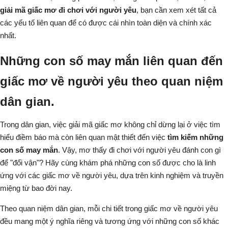
giải mã giấc mơ đi chơi với người yêu
, bạn cần xem xét tất cả
các yếu tố liên quan để có được cái nhìn toàn diện và chính xác
nhất.
Những con số may mắn liên quan đến
giấc mơ về người yêu theo quan niệm
dân gian.
Trong dân gian, việc giải mã giấc mơ không chỉ dừng lại ở việc tìm
hiểu điềm báo mà còn liên quan mật thiết đến việc
tìm kiếm những
con số may mắn
. Vậy, mơ thấy đi chơi với người yêu đánh con gì
để "đổi vận"? Hãy cùng khám phá những con số được cho là linh
ứng với các giấc mơ về người yêu, dựa trên kinh nghiệm và truyền
miệng từ bao đời nay.
Theo quan niệm dân gian, mỗi chi tiết trong giấc mơ về người yêu
đều mang một ý nghĩa riêng và tương ứng với những con số khác