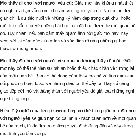
Mơ thấy đi chơi với người yêu cũ:
Giấc mơ này không nhất thiết
có nghĩa là bạn vẫn còn tình cảm với người yêu cũ. Nó có thể đơn
giản chỉ là sự tiếc nuối về những kỷ niệm đẹp trong quá khứ, hoặc
một lời nhắc nhở về những bài học bạn đã học được từ mối quan hệ
đó. Tuy nhiên, nếu bạn cảm thấy bị ám ảnh bởi giấc mơ này, hãy
xem xét lại cảm xúc của mình và xác định rõ ràng những gì bạn
thực sự mong muốn.
Mơ thấy đi chơi với người yêu nhưng không thấy rõ mặt:
Giấc
mơ này có thể thể hiện sự bất an hoặc thiếu chắc chắn về tương lai
của mối quan hệ. Bạn có thể đang cảm thấy mơ hồ về tình cảm của
đối phương hoặc lo sợ về những điều có thể xảy ra. Hãy cố gắng
giao tiếp cởi mở và thẳng thắn với người yêu để giải tỏa những nghi
ngờ trong lòng.
Hiểu rõ
ý nghĩa
của từng
trường hợp cụ thể
trong giấc mơ
đi chơi
với người yêu
sẽ giúp bạn có cái nhìn khách quan hơn về mối quan
hệ của mình, từ đó đưa ra những quyết định đúng đắn và xây dựng
một tình yêu bền vững.