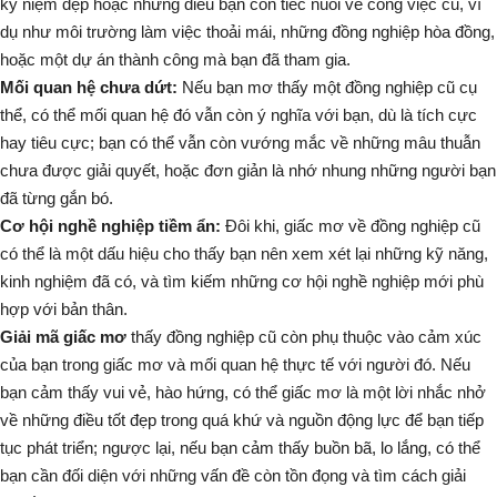
kỷ niệm đẹp hoặc những điều bạn còn tiếc nuối về công việc cũ, ví
dụ như môi trường làm việc thoải mái, những đồng nghiệp hòa đồng,
hoặc một dự án thành công mà bạn đã tham gia.
Mối quan hệ chưa dứt:
Nếu bạn mơ thấy một đồng nghiệp cũ cụ
thể, có thể mối quan hệ đó vẫn còn ý nghĩa với bạn, dù là tích cực
hay tiêu cực; bạn có thể vẫn còn vướng mắc về những mâu thuẫn
chưa được giải quyết, hoặc đơn giản là nhớ nhung những người bạn
đã từng gắn bó.
Cơ hội nghề nghiệp tiềm ẩn:
Đôi khi, giấc mơ về đồng nghiệp cũ
có thể là một dấu hiệu cho thấy bạn nên xem xét lại những kỹ năng,
kinh nghiệm đã có, và tìm kiếm những cơ hội nghề nghiệp mới phù
hợp với bản thân.
Giải mã giấc mơ
thấy đồng nghiệp cũ còn phụ thuộc vào cảm xúc
của bạn trong giấc mơ và mối quan hệ thực tế với người đó. Nếu
bạn cảm thấy vui vẻ, hào hứng, có thể giấc mơ là một lời nhắc nhở
về những điều tốt đẹp trong quá khứ và nguồn động lực để bạn tiếp
tục phát triển; ngược lại, nếu bạn cảm thấy buồn bã, lo lắng, có thể
bạn cần đối diện với những vấn đề còn tồn đọng và tìm cách giải