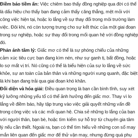
Điềm báo tiềm ẩn:
Việc chiêm bao thấy đồng nghiệp qua đời có thể
là dấu hiệu cho thấy bạn đang cảm thấy căng thẳng, mệt mỏi với
công việc hiện tại, hoặc lo lắng về sự thay đổi trong môi trường làm
việc. Đôi khi, nó còn tượng trưng cho sự kết thúc của một giai đoạn
trong sự nghiệp, hoặc sự thay đổi trong mối quan hệ với đồng nghiệp
đó.
Phản ánh tâm lý:
Giấc mơ có thể là sự phóng chiếu của những
cảm xúc tiêu cực bạn đang kìm nén, như sự ganh tị, bất đồng, hoặc
lo sợ mất vị trí. Nó cũng có thể là biểu hiện của sự lo lắng về sức
khỏe, sự an toàn của bản thân và những người xung quanh, đặc biệt
là khi bạn đang trải qua giai đoạn khó khăn.
Đối diện và hóa giải:
Điều quan trọng là bạn cần bình tĩnh, suy xét
kỹ lưỡng những yếu tố có thể ảnh hưởng đến giấc mơ. Thay vì lo
lắng về điềm báo, hãy tập trung vào việc giải quyết những vấn đề
trong công việc và các mối quan hệ. Chia sẻ những lo lắng của bạn
với người thân, bạn bè, hoặc tìm kiếm sự hỗ trợ từ chuyên gia tâm
lý nếu cần thiết. Ngoài ra, bạn có thể tìm hiểu về những con số may
mắn liên quan đến giấc mơ để thử vận may, nhưng đừng quá phụ