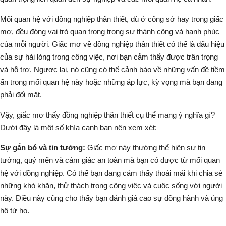
Mối quan hệ với đồng nghiệp thân thiết, dù ở công sở hay trong giấc
mơ, đều đóng vai trò quan trọng trong sự thành công và hạnh phúc
của mỗi người. Giấc mơ về đồng nghiệp thân thiết có thể là dấu hiệu
của sự hài lòng trong công việc, nơi bạn cảm thấy được trân trọng
và hỗ trợ. Ngược lại, nó cũng có thể cảnh báo về những vấn đề tiềm
ẩn trong mối quan hệ này hoặc những áp lực, kỳ vọng mà bạn đang
phải đối mặt.
Vậy, giấc mơ thấy đồng nghiệp thân thiết cụ thể mang ý nghĩa gì?
Dưới đây là một số khía cạnh bạn nên xem xét:
Sự gắn bó và tin tưởng:
Giấc mơ này thường thể hiện sự tin
tưởng, quý mến và cảm giác an toàn mà bạn có được từ mối quan
hệ với đồng nghiệp. Có thể bạn đang cảm thấy thoải mái khi chia sẻ
những khó khăn, thử thách trong công việc và cuộc sống với người
này. Điều này cũng cho thấy bạn đánh giá cao sự đồng hành và ủng
hộ từ họ.