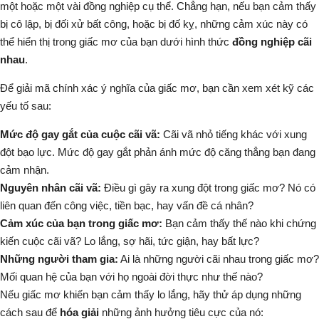
một hoặc một vài đồng nghiệp cụ thể. Chẳng hạn, nếu bạn cảm thấy
bị cô lập, bị đối xử bất công, hoặc bị đố kỵ, những cảm xúc này có
thể hiển thị trong giấc mơ của bạn dưới hình thức
đồng nghiệp cãi
nhau
.
Để giải mã chính xác ý nghĩa của giấc mơ, bạn cần xem xét kỹ các
yếu tố sau:
Mức độ gay gắt của cuộc cãi vã:
Cãi vã nhỏ tiếng khác với xung
đột bạo lực. Mức độ gay gắt phản ánh mức độ căng thẳng bạn đang
cảm nhận.
Nguyên nhân cãi vã:
Điều gì gây ra xung đột trong giấc mơ? Nó có
liên quan đến công việc, tiền bạc, hay vấn đề cá nhân?
Cảm xúc của bạn trong giấc mơ:
Bạn cảm thấy thế nào khi chứng
kiến cuộc cãi vã? Lo lắng, sợ hãi, tức giận, hay bất lực?
Những người tham gia:
Ai là những người cãi nhau trong giấc mơ?
Mối quan hệ của bạn với họ ngoài đời thực như thế nào?
Nếu giấc mơ khiến bạn cảm thấy lo lắng, hãy thử áp dụng những
cách sau để
hóa giải
những ảnh hưởng tiêu cực của nó: