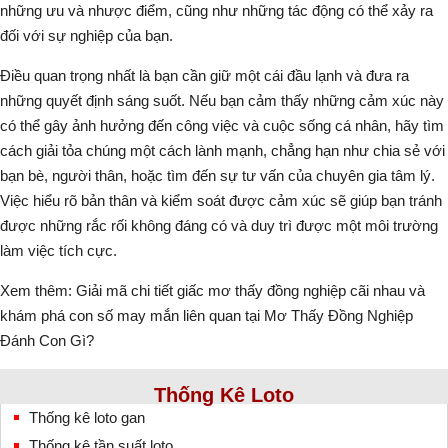
những ưu và nhược điểm, cũng như những tác động có thể xảy ra
đối với sự nghiệp của bạn.
Điều quan trọng nhất là bạn cần giữ một cái đầu lạnh và đưa ra
những quyết định sáng suốt. Nếu bạn cảm thấy những cảm xúc này
có thể gây ảnh hưởng đến công việc và cuộc sống cá nhân, hãy tìm
cách giải tỏa chúng một cách lành mạnh,
chẳng hạn như chia sẻ với
bạn bè, người thân, hoặc tìm đến sự tư vấn của chuyên gia tâm lý
.
Việc hiểu rõ bản thân và kiểm soát được cảm xúc sẽ giúp bạn tránh
được những rắc rối không đáng có và duy trì được một môi trường
làm việc tích cực.
Xem thêm: Giải mã chi tiết giấc mơ thấy đồng nghiệp cãi nhau và
khám phá con số may mắn liên quan tại
Mơ Thấy Đồng Nghiệp
Đánh Con Gì?
Thống Kê Loto
Thống kê loto gan
Thống kê tần suất loto