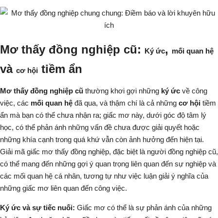
Mơ thấy đồng nghiệp cũ:
,
Ký ức
mối quan hệ
và
tiềm ẩn
cơ hội
Mơ thấy đồng nghiệp cũ
thường khơi gợi những
ký ức
về công
việc, các
mối quan hệ
đã qua, và thậm chí là cả những
cơ hội
tiềm
ẩn mà bạn có thể chưa nhận ra; giấc mơ này, dưới góc độ tâm lý
học, có thể phản ánh những vấn đề chưa được giải quyết hoặc
những khía cạnh trong quá khứ vẫn còn ảnh hưởng đến hiện tại.
Giải mã giấc mơ thấy đồng nghiệp, đặc biệt là người đồng nghiệp cũ,
có thể mang đến những gợi ý quan trọng liên quan đến sự nghiệp và
các mối quan hệ cá nhân, tương tự như việc luận giải ý nghĩa của
những giấc mơ liên quan đến công việc.
Ký ức và sự tiếc nuối:
Giấc mơ có thể là sự phản ánh của những