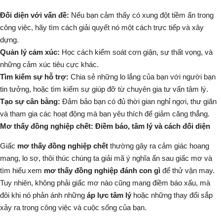
Đối diện với vấn đề:
Nếu bạn cảm thấy có xung đột tiềm ẩn trong
công việc, hãy tìm cách giải quyết nó một cách trực tiếp và xây
dựng.
Quản lý cảm xúc:
Học cách kiểm soát cơn giận, sự thất vọng, và
những cảm xúc tiêu cực khác.
Tìm kiếm sự hỗ trợ:
Chia sẻ những lo lắng của bạn với người bạn
tin tưởng, hoặc tìm kiếm sự giúp đỡ từ chuyên gia tư vấn tâm lý.
Tạo sự cân bằng:
Đảm bảo bạn có đủ thời gian nghỉ ngơi, thư giãn
và tham gia các hoạt động mà bạn yêu thích để giảm căng thẳng.
Mơ thấy đồng nghiệp chết: Điềm báo, tâm lý và cách đối diện
Giấc
mơ thấy đồng nghiệp chết
thường gây ra cảm giác hoang
mang, lo sợ, thôi thúc chúng ta giải mã ý nghĩa ẩn sau giấc mơ và
tìm hiểu xem
mơ thấy đồng nghiệp đánh con gì
để thử vận may.
Tuy nhiên, không phải giấc mơ nào cũng mang điềm báo xấu, mà
đôi khi nó phản ánh những
áp lực tâm lý
hoặc những thay đổi sắp
xảy ra trong công việc và cuộc sống của bạn.