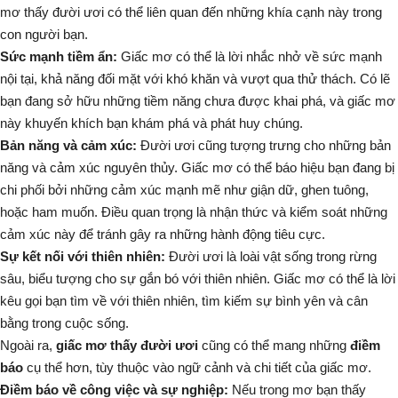
mơ thấy đười ươi có thể liên quan đến những khía cạnh này trong
con người bạn.
Sức mạnh tiềm ẩn:
Giấc mơ có thể là lời nhắc nhở về sức mạnh
nội tại, khả năng đối mặt với khó khăn và vượt qua thử thách. Có lẽ
bạn đang sở hữu những tiềm năng chưa được khai phá, và giấc mơ
này khuyến khích bạn khám phá và phát huy chúng.
Bản năng và cảm xúc:
Đười ươi cũng tượng trưng cho những bản
năng và cảm xúc nguyên thủy. Giấc mơ có thể báo hiệu bạn đang bị
chi phối bởi những cảm xúc mạnh mẽ như giận dữ, ghen tuông,
hoặc ham muốn. Điều quan trọng là nhận thức và kiểm soát những
cảm xúc này để tránh gây ra những hành động tiêu cực.
Sự kết nối với thiên nhiên:
Đười ươi là loài vật sống trong rừng
sâu, biểu tượng cho sự gắn bó với thiên nhiên. Giấc mơ có thể là lời
kêu gọi bạn tìm về với thiên nhiên, tìm kiếm sự bình yên và cân
bằng trong cuộc sống.
Ngoài ra,
giấc mơ thấy đười ươi
cũng có thể mang những
điềm
báo
cụ thể hơn, tùy thuộc vào ngữ cảnh và chi tiết của giấc mơ.
Điềm báo về công việc và sự nghiệp:
Nếu trong mơ bạn thấy