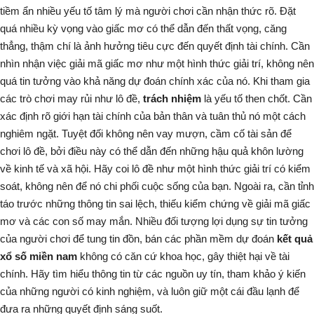
tiềm ẩn nhiều yếu tố tâm lý mà người chơi cần nhận thức rõ. Đặt
quá nhiều kỳ vọng vào giấc mơ có thể dẫn đến thất vọng, căng
thẳng, thậm chí là ảnh hưởng tiêu cực đến quyết định tài chính. Cần
nhìn nhận việc giải mã giấc mơ như một hình thức giải trí, không nên
quá tin tưởng vào khả năng dự đoán chính xác của nó. Khi tham gia
các trò chơi may rủi như lô đề,
trách nhiệm
là yếu tố then chốt. Cần
xác định rõ giới hạn tài chính của bản thân và tuân thủ nó một cách
nghiêm ngặt. Tuyệt đối không nên vay mượn, cầm cố tài sản để
chơi lô đề, bởi điều này có thể dẫn đến những hậu quả khôn lường
về kinh tế và xã hội. Hãy coi lô đề như một hình thức giải trí có kiểm
soát, không nên để nó chi phối cuộc sống của bạn. Ngoài ra, cần tỉnh
táo trước những thông tin sai lệch, thiếu kiểm chứng về giải mã giấc
mơ và các con số may mắn. Nhiều đối tượng lợi dụng sự tin tưởng
của người chơi để tung tin đồn, bán các phần mềm dự đoán
kết quả
xổ số miền nam
không có căn cứ khoa học, gây thiệt hại về tài
chính. Hãy tìm hiểu thông tin từ các nguồn uy tín, tham khảo ý kiến
của những người có kinh nghiệm, và luôn giữ một cái đầu lạnh để
đưa ra những quyết định sáng suốt.