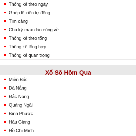
Thống kê theo ngày
Ghép lô xiên tự động
Tìm càng
Chu kỳ max dàn cùng về
Thống kê theo tổng
Thống kê tổng hợp
Thống kê quan trọng
Xổ Số Hôm Qua
Miền Bắc
Đà Nẵng
Đắc Nông
Quảng Ngãi
Bình Phước
Hậu Giang
Hồ Chí Minh