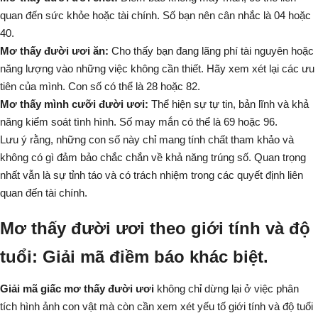
quan đến sức khỏe hoặc tài chính. Số bạn nên cân nhắc là 04 hoặc
40.
Mơ thấy đười ươi ăn:
Cho thấy bạn đang lãng phí tài nguyên hoặc
năng lượng vào những việc không cần thiết. Hãy xem xét lại các ưu
tiên của mình. Con số có thể là 28 hoặc 82.
Mơ thấy mình cưỡi đười ươi:
Thể hiện sự tự tin, bản lĩnh và khả
năng kiểm soát tình hình. Số may mắn có thể là 69 hoặc 96.
Lưu ý rằng, những con số này chỉ mang tính chất tham khảo và
không có gì đảm bảo chắc chắn về khả năng trúng số. Quan trọng
nhất vẫn là sự tỉnh táo và có trách nhiệm trong các quyết định liên
quan đến tài chính.
Mơ thấy đười ươi theo giới tính và độ
tuổi: Giải mã điềm báo khác biệt.
Giải mã giấc mơ thấy đười ươi
không chỉ dừng lại ở việc phân
tích hình ảnh con vật mà còn cần xem xét yếu tố giới tính và độ tuổi