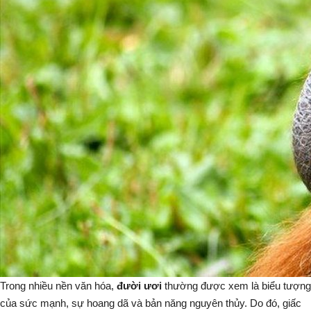
Trong nhiều nền văn hóa,
đười ươi
thường được xem là biểu tượng
của sức mạnh, sự hoang dã và bản năng nguyên thủy. Do đó, giấc