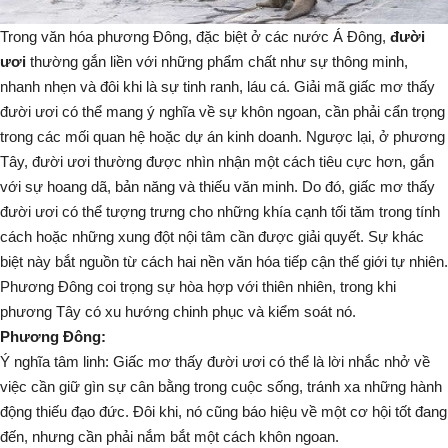
Trong văn hóa phương Đông, đặc biệt ở các nước Á Đông,
đười
ươi
thường gắn liền với những phẩm chất như sự thông minh,
nhanh nhẹn và đôi khi là sự tinh ranh, láu cá.
Giải mã giấc mơ
thấy
đười ươi có thể mang ý nghĩa về sự khôn ngoan, cần phải cẩn trọng
trong các mối quan hệ hoặc dự án kinh doanh. Ngược lại, ở phương
Tây,
đười ươi
thường được nhìn nhận một cách tiêu cực hơn, gắn
với sự hoang dã, bản năng và thiếu văn minh. Do đó, giấc mơ thấy
đười ươi có thể tượng trưng cho những khía cạnh tối tăm trong tính
cách hoặc những xung đột nội tâm cần được giải quyết. Sự khác
biệt này bắt nguồn từ cách hai nền văn hóa tiếp cận thế giới tự nhiên.
Phương Đông coi trọng sự hòa hợp với thiên nhiên, trong khi
phương Tây có xu hướng chinh phục và kiểm soát nó.
Phương Đông:
Ý nghĩa tâm linh
: Giấc mơ thấy đười ươi có thể là lời nhắc nhở về
việc cần giữ gìn sự cân bằng trong cuộc sống, tránh xa những hành
động thiếu đạo đức. Đôi khi, nó cũng báo hiệu về một cơ hội tốt đang
đến, nhưng cần phải nắm bắt một cách khôn ngoan.