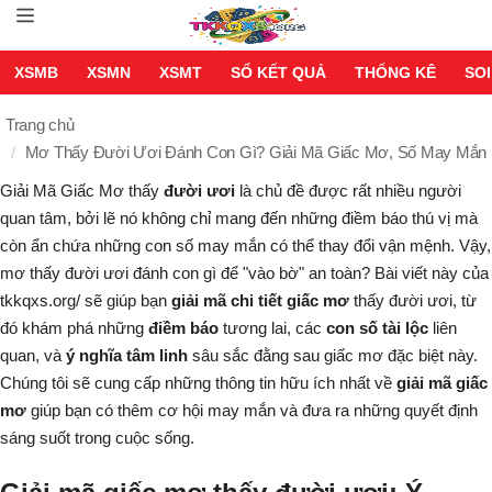
XSMB
XSMN
XSMT
SỔ KẾT QUẢ
THỐNG KÊ
SOI
Trang chủ
Mơ Thấy Đười Ươi Đánh Con Gì? Giải Mã Giấc Mơ, Số May Mắn
Giải Mã Giấc Mơ
thấy
đười ươi
là chủ đề được rất nhiều người
quan tâm, bởi lẽ nó không chỉ mang đến những điềm báo thú vị mà
còn ẩn chứa những con số may mắn có thể thay đổi vận mệnh. Vậy,
mơ thấy đười ươi đánh con gì để "vào bờ" an toàn? Bài viết này của
tkkqxs.org/ sẽ giúp bạn
giải mã chi tiết giấc mơ
thấy đười ươi, từ
đó khám phá những
điềm báo
tương lai, các
con số tài lộc
liên
quan, và
ý nghĩa tâm linh
sâu sắc đằng sau giấc mơ đặc biệt này.
Chúng tôi sẽ cung cấp những thông tin hữu ích nhất về
giải mã giấc
mơ
giúp bạn có thêm cơ hội may mắn và đưa ra những quyết định
sáng suốt trong cuộc sống.