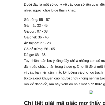
Dưới đây là một số gợi ý về các con số liên quan đ
nhiều người chơi lô đề tham khảo:
Gà trống: 55 - 57
Gà mái: 33 - 45
Gà con: 07 - 08
Gà chết: 36 - 46
Ăn thịt gà: 27 - 28
Gà đẻ trứng: 56 - 65
Đá gà: 68 - 86
Tuy nhiên, cần lưu ý rằng đây chỉ là những con số m
đảm bảo chắc chắn trúng thưởng. Chơi lô đề là một hìn
vì vậy, bạn nên cân nhắc kỹ lưỡng và chơi có trách 
tkkqxs.org/ khuyến cáo người chơi không nên tin tưởn
mơ để đánh đề, mà hãy xem đó như một hình thức giả
Chi tiết giải mã giấc mơ thấy