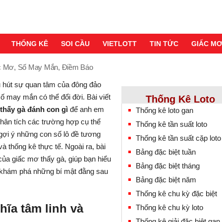
THỐNG KÊ
SOI CẦU
VIETLOTT
TIN TỨC
GIẤC M
c Mơ, Số May Mắn, Điềm Báo
hu hút sự quan tâm của đông đảo
 may mắn có thể đổi đời. Bài viết
Thống Kê Loto
thấy gà đánh con gì
để anh em
Thống kê loto gan
 phân tích các trường hợp cụ thể
Thống kê tần suất loto
gợi ý những con số lô đề tương
Thống kê tần suất cặp loto
 thống kê thực tế. Ngoài ra, bài
Bảng đặc biệt tuần
 của giấc mơ thấy gà, giúp bạn hiểu
Bảng đặc biệt tháng
 khám phá những bí mật đằng sau
Bảng đặc biệt năm
Thống kê chu kỳ đặc biệt
hĩa tâm linh và
Thống kê chu kỳ loto
Thống kê giải đặc biệt gan