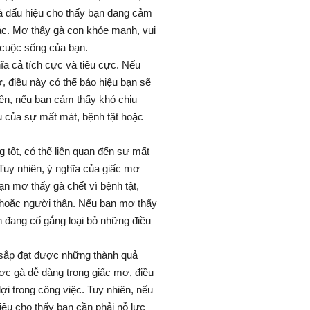
là dấu hiệu cho thấy bạn đang cảm
hác. Mơ thấy gà con khỏe mạnh, vui
 cuộc sống của bạn.
a cả tích cực và tiêu cực. Nếu
, điều này có thể báo hiệu bạn sẽ
iên, nếu bạn cảm thấy khó chịu
ệu của sự mất mát, bệnh tật hoặc
tốt, có thể liên quan đến sự mất
Tuy nhiên, ý nghĩa của giấc mơ
ạn mơ thấy gà chết vì bệnh tật,
n hoặc người thân. Nếu bạn mơ thấy
ạn đang cố gắng loại bỏ những điều
sắp đạt được những thành quả
ợc gà dễ dàng trong giấc mơ, điều
ợi trong công việc. Tuy nhiên, nếu
hiệu cho thấy bạn cần phải nỗ lực