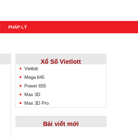
Ơ
PHÁP LÝ
Xổ Số Vietlott
Vietlott
Mega 645
Power 655
Max 3D
Max 3D Pro
Bài viết mới