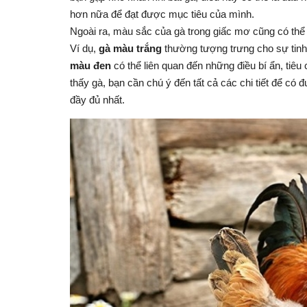
hơn nữa để đạt được mục tiêu của mình.
Ngoài ra, màu sắc của gà trong giấc mơ cũng có th
Ví dụ,
gà màu trắng
thường tượng trưng cho sự tinh 
màu đen
có thể liên quan đến những điều bí ẩn, tiêu
thấy gà, bạn cần chú ý đến tất cả các chi tiết để có
đầy đủ nhất.