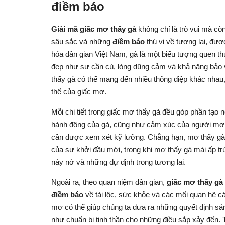
điềm báo
Giải mã giấc mơ thấy gà
không chỉ là trò vui mà c
sâu sắc và những
điềm báo
thú vị về tương lai, đượ
hóa dân gian Việt Nam, gà là một biểu tượng quen thuộc
đẹp như sự cần cù, lòng dũng cảm và khả năng bảo v
thấy gà có thể mang đến nhiều thông điệp khác nhau
thể của giấc mơ.
Mỗi chi tiết trong giấc mơ thấy gà đều góp phần tạo n
hành động của gà, cũng như cảm xúc của người mơ 
cần được xem xét kỹ lưỡng. Chẳng hạn, mơ thấy gà t
của sự khởi đầu mới, trong khi mơ thấy gà mái ấp trứ
nảy nở và những dự định trong tương lai.
Ngoài ra, theo quan niệm dân gian,
giấc mơ thấy gà
điềm báo
về tài lộc, sức khỏe và các mối quan hệ cá
mơ có thể giúp chúng ta đưa ra những quyết định sá
như chuẩn bị tinh thần cho những điều sắp xảy đến. Tu