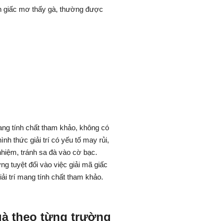
ến giấc mơ thấy gà, thường được
ang tính chất tham khảo, không có
h thức giải trí có yếu tố may rủi,
nhiệm, tránh sa đà vào cờ bạc.
g tuyệt đối vào việc giải mã giấc
i trí mang tính chất tham khảo.
 gà theo từng trường