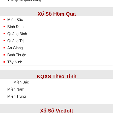
Xổ Số Hôm Qua
Miền Bắc
Bình Định
Quảng Bình
Quảng Trị
An Giang
Bình Thuận
Tây Ninh
KQXS Theo Tỉnh
Miền Bắc
Miền Nam
Miền Trung
Xổ Số Vietlott