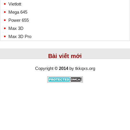
Vietlott
Mega 645
Power 655
Max 3D
Max 3D Pro
Bài viết mới
Copyright
© 2014
by
tkkqxs.org