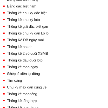
Bảng đặc biệt năm
Thống kê chu kỳ đặc biệt
Thống kê chu kỳ loto
Thống kê giải đặc biệt gan
Thống kê chu kỳ dàn Lô lô
Thống Kê ĐB ngày mai
Thống kê nhanh
Thống kê 2 số cuối XSMB
Thống kê đầu đuôi loto
Thống kê theo ngày
Ghép lô xiên tự động
Tìm càng
Chu kỳ max dàn cùng về
Thống kê theo tổng
Thống kê tổng hợp
Thống kê quan trọng