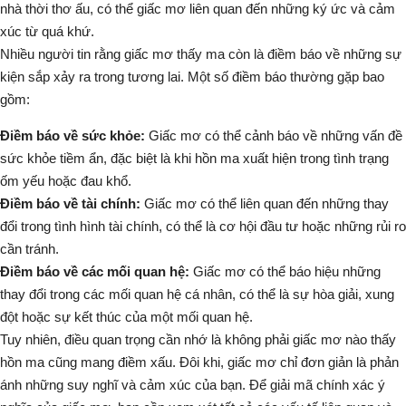
nhà thời thơ ấu, có thể giấc mơ liên quan đến những ký ức và cảm
xúc từ quá khứ.
Nhiều người tin rằng giấc mơ thấy ma còn là điềm báo về những sự
kiện sắp xảy ra trong tương lai. Một số điềm báo thường gặp bao
gồm:
Điềm báo về sức khỏe:
Giấc mơ có thể cảnh báo về những vấn đề
sức khỏe tiềm ẩn, đặc biệt là khi hồn ma xuất hiện trong tình trạng
ốm yếu hoặc đau khổ.
Điềm báo về tài chính:
Giấc mơ có thể liên quan đến những thay
đổi trong tình hình tài chính, có thể là cơ hội đầu tư hoặc những rủi ro
cần tránh.
Điềm báo về các mối quan hệ:
Giấc mơ có thể báo hiệu những
thay đổi trong các mối quan hệ cá nhân, có thể là sự hòa giải, xung
đột hoặc sự kết thúc của một mối quan hệ.
Tuy nhiên, điều quan trọng cần nhớ là không phải giấc mơ nào thấy
hồn ma cũng mang điềm xấu. Đôi khi, giấc mơ chỉ đơn giản là phản
ánh những suy nghĩ và cảm xúc của bạn. Để giải mã chính xác ý