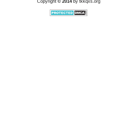
Copyright
© 2014
by
tkkqxs.org