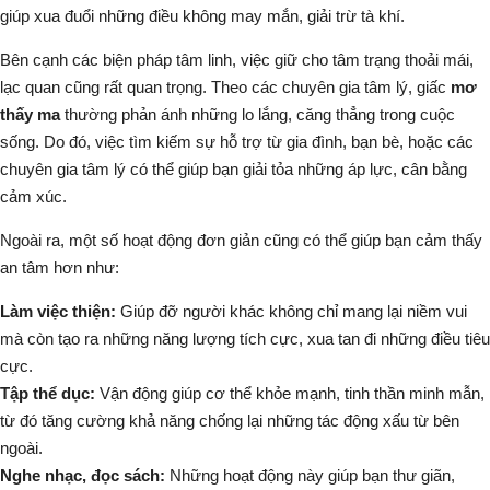
giúp xua đuổi những điều không may mắn,
giải trừ tà khí
.
Bên cạnh các biện pháp tâm linh, việc giữ cho tâm trạng thoải mái,
lạc quan cũng rất quan trọng. Theo các chuyên gia tâm lý, giấc
mơ
thấy ma
thường phản ánh những lo lắng, căng thẳng trong cuộc
sống. Do đó, việc tìm kiếm sự hỗ trợ từ gia đình, bạn bè, hoặc các
chuyên gia tâm lý có thể giúp bạn giải tỏa những áp lực,
cân bằng
cảm xúc
.
Ngoài ra, một số hoạt động đơn giản cũng có thể giúp bạn cảm thấy
an tâm hơn như:
Làm việc thiện:
Giúp đỡ người khác không chỉ mang lại niềm vui
mà còn tạo ra những năng lượng tích cực, xua tan đi những điều tiêu
cực.
Tập thể dục:
Vận động giúp cơ thể khỏe mạnh, tinh thần minh mẫn,
từ đó tăng cường khả năng chống lại những tác động xấu từ bên
ngoài.
Nghe nhạc, đọc sách:
Những hoạt động này giúp bạn thư giãn,