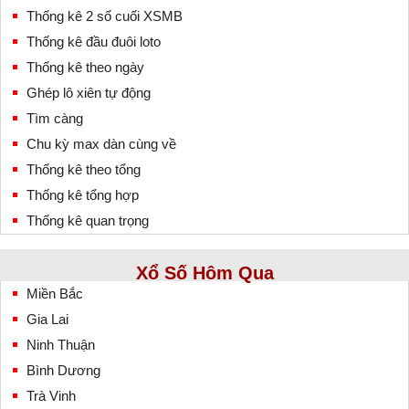
Thống kê 2 số cuối XSMB
Thống kê đầu đuôi loto
Thống kê theo ngày
Ghép lô xiên tự động
Tìm càng
Chu kỳ max dàn cùng về
Thống kê theo tổng
Thống kê tổng hợp
Thống kê quan trọng
Xổ Số Hôm Qua
Miền Bắc
Gia Lai
Ninh Thuận
Bình Dương
Trà Vinh