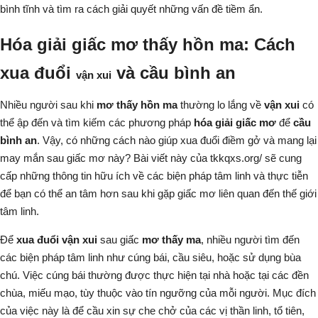
bình tĩnh và tìm ra cách giải quyết những vấn đề tiềm ẩn.
Hóa giải giấc mơ thấy hồn ma: Cách
xua đuổi
và cầu bình an
vận xui
Nhiều người sau khi
mơ thấy hồn ma
thường lo lắng về
vận xui
có
thể ập đến và tìm kiếm các phương pháp
hóa giải giấc mơ
để
cầu
bình an
. Vậy, có những cách nào giúp xua đuổi điềm gở và mang lại
may mắn sau giấc mơ này? Bài viết này của tkkqxs.org/ sẽ cung
cấp những thông tin hữu ích về các biện pháp tâm linh và thực tiễn
để bạn có thể an tâm hơn sau khi gặp giấc mơ liên quan đến thế giới
tâm linh.
Để
xua đuổi vận xui
sau giấc
mơ thấy ma
, nhiều người tìm đến
các biện pháp tâm linh như cúng bái, cầu siêu, hoặc sử dụng bùa
chú. Việc cúng bái thường được thực hiện tại nhà hoặc tại các đền
chùa, miếu mạo, tùy thuộc vào tín ngưỡng của mỗi người. Mục đích
của việc này là để cầu xin sự che chở của các vị thần linh, tổ tiên,