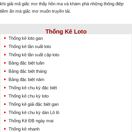
khi giải mã giấc mơ thấy hồn ma và khám phá những thông điệp
tiềm ẩn mà giấc mơ muốn truyền tải.
Thống Kê Loto
Thống kê loto gan
Thống kê tần suất loto
Thống kê tần suất cặp loto
Bảng đặc biệt tuần
Bảng đặc biệt tháng
Bảng đặc biệt năm
Thống kê chu kỳ đặc biệt
Thống kê chu kỳ loto
Thống kê giải đặc biệt gan
Thống kê chu kỳ dàn Lô lô
Thống Kê ĐB ngày mai
Thống kê nhanh