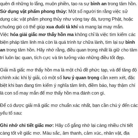
quên đi những lo lắng, muộn phiền, tạo ra sự
bình an
trong tâm hồn.
Sử dụng vật phẩm phong thủy:
Một số người tin rằng việc sử
dụng các vật phẩm phong thủy như vòng tay đá, tượng Phật, hoặc
chuông gió có thể giúp
xua đuổi tà khí
và mang lại may mắn.
Việc
hóa giải giấc mơ thấy hồn ma
không chỉ là việc tìm kiếm các
biện pháp tâm linh mà còn là quá trình tự chữa lành, tìm lại sự
bình
an
trong tâm hồn. Hãy nhớ rằng, điều quan trọng nhất là giữ cho tâm
trí luôn lạc quan, tích cực và tin tưởng vào những điều tốt đẹp.
Giải mã giấc mơ thấy hồn ma là một chủ đề phức tạp, và để tăng độ
chính xác khi lý giải, có một số
lưu ý quan trọng
cần xem xét, đặc
biệt khi bạn đang tìm kiếm ý nghĩa tâm linh, điềm báo, hay thậm chí
là con số may mắn để
mơ thấy hồn ma đánh con gì
.
Để có được giải mã giấc mơ chuẩn xác nhất, bạn cần chú ý đến các
yếu tố sau:
Ghi nhớ chi tiết giấc mơ:
Hãy cố gắng nhớ lại càng nhiều chi tiết
càng tốt về giấc mơ. Màu sắc, âm thanh, cảm xúc, nhân vật, địa