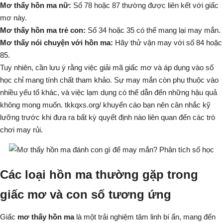
Mơ thấy hồn ma nữ:
Số 78 hoặc 87 thường được liên kết với giấc
mơ này.
Mơ thấy hồn ma trẻ con:
Số 34 hoặc 35 có thể mang lại may mắn.
Mơ thấy nói chuyện với hồn ma:
Hãy thử vận may với số 84 hoặc
85.
Tuy nhiên, cần lưu ý rằng việc giải mã giấc mơ và áp dụng vào số
học chỉ mang tính chất tham khảo. Sự may mắn còn phụ thuộc vào
nhiều yếu tố khác, và việc lạm dụng có thể dẫn đến những hậu quả
không mong muốn. tkkqxs.org/ khuyến cáo bạn nên cân nhắc kỹ
lưỡng trước khi đưa ra bất kỳ quyết định nào liên quan đến các trò
chơi may rủi.
Các loại hồn ma thường gặp trong
giấc mơ và con số tương ứng
Giấc
mơ thấy hồn ma
là một trải nghiệm tâm linh bí ẩn, mang đến