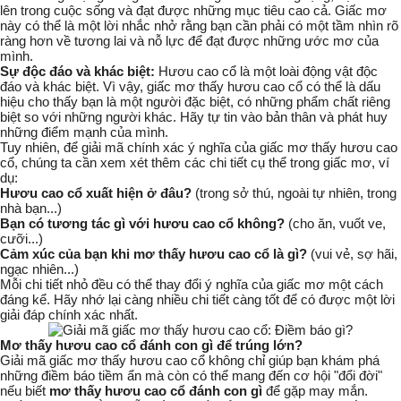
lên trong cuộc sống và đạt được những mục tiêu cao cả. Giấc mơ
này có thể là một lời nhắc nhở rằng bạn cần phải có một tầm nhìn rõ
ràng hơn về tương lai và nỗ lực để đạt được những ước mơ của
mình.
Sự độc đáo và khác biệt:
Hươu cao cổ là một loài động vật độc
đáo và khác biệt. Vì vậy, giấc mơ thấy hươu cao cổ có thể là dấu
hiệu cho thấy bạn là một người đặc biệt, có những phẩm chất riêng
biệt so với những người khác. Hãy tự tin vào bản thân và phát huy
những điểm mạnh của mình.
Tuy nhiên, để giải mã chính xác ý nghĩa của giấc mơ thấy hươu cao
cổ, chúng ta cần xem xét thêm các chi tiết cụ thể trong giấc mơ, ví
dụ:
Hươu cao cổ xuất hiện ở đâu?
(trong sở thú, ngoài tự nhiên, trong
nhà bạn...)
Bạn có tương tác gì với hươu cao cổ không?
(cho ăn, vuốt ve,
cưỡi...)
Cảm xúc của bạn khi mơ thấy hươu cao cổ là gì?
(vui vẻ, sợ hãi,
ngạc nhiên...)
Mỗi chi tiết nhỏ đều có thể thay đổi ý nghĩa của giấc mơ một cách
đáng kể. Hãy nhớ lại càng nhiều chi tiết càng tốt để có được một lời
giải đáp chính xác nhất.
Mơ thấy hươu cao cổ đánh con gì để trúng lớn?
Giải mã giấc mơ thấy hươu cao cổ không chỉ giúp bạn khám phá
những điềm báo tiềm ẩn mà còn có thể mang đến cơ hội "đổi đời"
nếu biết
mơ thấy hươu cao cổ đánh con gì
để gặp may mắn.