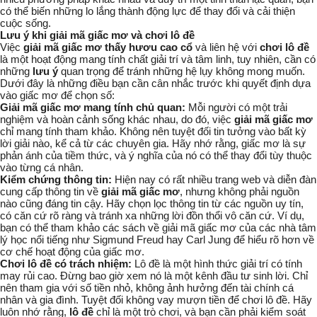
có thể biến những lo lắng thành động lực để thay đổi và cải thiện
cuộc sống.
Lưu ý khi giải mã giấc mơ và chơi lô đề
Việc
giải mã giấc mơ thấy hươu cao cổ
và liên hệ với
chơi lô đề
là một hoạt động mang tính chất giải trí và tâm linh, tuy nhiên, cần có
những
lưu ý
quan trọng để tránh những hệ lụy không mong muốn.
Dưới đây là những điều bạn cần cân nhắc trước khi quyết định dựa
vào giấc mơ để chọn số:
Giải mã giấc mơ mang tính chủ quan:
Mỗi người có một trải
nghiệm và hoàn cảnh sống khác nhau, do đó, việc
giải mã giấc mơ
chỉ mang tính tham khảo. Không nên tuyệt đối tin tưởng vào bất kỳ
lời giải nào, kể cả từ các chuyên gia. Hãy nhớ rằng, giấc mơ là sự
phản ánh của tiềm thức, và ý nghĩa của nó có thể thay đổi tùy thuộc
vào từng cá nhân.
Kiểm chứng thông tin:
Hiện nay có rất nhiều trang web và diễn đàn
cung cấp thông tin về
giải mã giấc mơ
, nhưng không phải nguồn
nào cũng đáng tin cậy. Hãy chọn lọc thông tin từ các nguồn uy tín,
có căn cứ rõ ràng và tránh xa những lời đồn thổi vô căn cứ. Ví dụ,
bạn có thể tham khảo các sách về giải mã giấc mơ của các nhà tâm
lý học nổi tiếng như Sigmund Freud hay Carl Jung để hiểu rõ hơn về
cơ chế hoạt động của giấc mơ.
Chơi lô đề có trách nhiệm:
Lô đề là một hình thức giải trí có tính
may rủi cao. Đừng bao giờ xem nó là một kênh đầu tư sinh lời. Chỉ
nên tham gia với số tiền nhỏ, không ảnh hưởng đến tài chính cá
nhân và gia đình. Tuyệt đối không vay mượn tiền để chơi lô đề. Hãy
luôn nhớ rằng,
lô đề
chỉ là một trò chơi, và bạn cần phải kiểm soát