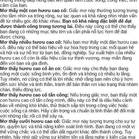
cảm của bạn.
Mơ thấy một con hươu cao cổ:
Giấc mơ này thường tượng trưng
cho tầm nhìn xa trông rộng, sự lạc quan và khả năng nhìn nhận vấn
đề từ nhiều góc độ khác nhau.
Bạn có khả năng đặc biệt để đạt
được thành công trong tương lai.
Điều này cũng có thể cho thấy
bạn đang có những mục tiêu lớn và cần phải nỗ lực hơn để đạt
được chúng.
Mơ thấy nhiều hươu cao cổ:
Nếu bạn mơ thấy một đàn hươu cao
cổ, điều này có thể báo hiệu về sự hòa hợp trong các mối quan hệ
xã hội và sự hỗ trợ từ bạn bè, đồng nghiệp. Sự xuất hiện của nhiều
hươu cao cổ còn là dấu hiệu của sự thịnh vượng, may mắn đang
đến với bạn và gia đình.
Mơ thấy hươu cao cổ ăn cỏ:
Giấc mơ này cho thấy bạn đang
sống một cuộc sống bình yên, ổn định và không có nhiều lo lắng.
Tuy nhiên, nó cũng có thể là lời nhắc nhở rằng bạn nên chú ý hơn
đến sức khỏe và tinh thần, tránh để bản thân rơi vào trạng thái nhàm
chán, thiếu động lực.
Mơ thấy hươu cao cổ tấn công:
Nếu trong giấc mơ, bạn thấy một
con hươu cao cổ tấn công mình, điều này có thể là dấu hiệu cảnh
báo về những khó khăn, thử thách sắp tới trong công việc hoặc
cuộc sống cá nhân. Hãy cẩn trọng và chuẩn bị tinh thần để đối mặt
với những rắc rối có thể xảy ra.
Mơ thấy cưỡi hươu cao cổ:
Giấc mơ này tượng trưng cho sự tự
tin, quyền lực và khả năng kiểm soát tình hình. Bạn đang có một vị
thế vững chắc và có thể dẫn dắt người khác đến thành công. Tuy
nhiên, hãy nhớ giữ vững sự khiêm tốn và lắng nghe ý kiến của mọi