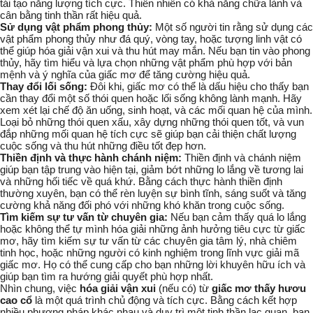
tái tạo năng lượng tích cực. Thiên nhiên có khả năng chữa lành và
cân bằng tinh thần rất hiệu quả.
Sử dụng vật phẩm phong thủy:
Một số người tin rằng sử dụng các
vật phẩm phong thủy như đá quý, vòng tay, hoặc tượng linh vật có
thể giúp hóa giải vận xui và thu hút may mắn. Nếu bạn tin vào phong
thủy, hãy tìm hiểu và lựa chọn những vật phẩm phù hợp với bản
mệnh và ý nghĩa của giấc mơ để tăng cường hiệu quả.
Thay đổi lối sống:
Đôi khi, giấc mơ có thể là dấu hiệu cho thấy bạn
cần thay đổi một số thói quen hoặc lối sống không lành mạnh. Hãy
xem xét lại chế độ ăn uống, sinh hoạt, và các mối quan hệ của mình.
Loại bỏ những thói quen xấu, xây dựng những thói quen tốt, và vun
đắp những mối quan hệ tích cực sẽ giúp bạn cải thiện chất lượng
cuộc sống và thu hút những điều tốt đẹp hơn.
Thiền định và thực hành chánh niệm:
Thiền định và chánh niệm
giúp bạn tập trung vào hiện tại, giảm bớt những lo lắng về tương lai
và những hối tiếc về quá khứ. Bằng cách thực hành thiền định
thường xuyên, bạn có thể rèn luyện sự bình tĩnh, sáng suốt và tăng
cường khả năng đối phó với những khó khăn trong cuộc sống.
Tìm kiếm sự tư vấn từ chuyên gia:
Nếu bạn cảm thấy quá lo lắng
hoặc không thể tự mình hóa giải những ảnh hưởng tiêu cực từ giấc
mơ, hãy tìm kiếm sự tư vấn từ các chuyên gia tâm lý, nhà chiêm
tinh học, hoặc những người có kinh nghiệm trong lĩnh vực giải mã
giấc mơ. Họ có thể cung cấp cho bạn những lời khuyên hữu ích và
giúp bạn tìm ra hướng giải quyết phù hợp nhất.
Nhìn chung, việc
hóa giải vận xui
(nếu có) từ
giấc mơ thấy hươu
cao cổ
là một quá trình chủ động và tích cực. Bằng cách kết hợp
nhiều phương pháp khác nhau và duy trì một tinh thần lạc quan, bạn