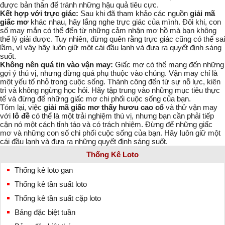
được bản thân để tránh những hậu quả tiêu cực.
Kết hợp với trực giác:
Sau khi đã tham khảo các nguồn
giải mã
giấc mơ
khác nhau, hãy lắng nghe trực giác của mình. Đôi khi, con
số may mắn có thể đến từ những cảm nhận mơ hồ mà bạn không
thể lý giải được. Tuy nhiên, đừng quên rằng trực giác cũng có thể sai
lầm, vì vậy hãy luôn giữ một cái đầu lạnh và đưa ra quyết định sáng
suốt.
Không nên quá tin vào vận may:
Giấc mơ có thể mang đến những
gợi ý thú vị, nhưng đừng quá phụ thuộc vào chúng. Vận may chỉ là
một yếu tố nhỏ trong cuộc sống. Thành công đến từ sự nỗ lực, kiên
trì và không ngừng học hỏi. Hãy tập trung vào những mục tiêu thực
tế và đừng để những giấc mơ chi phối cuộc sống của bạn.
Tóm lại, việc
giải mã giấc mơ thấy hươu cao cổ
và thử vận may
với
lô đề
có thể là một trải nghiệm thú vị, nhưng bạn cần phải tiếp
cận nó một cách tỉnh táo và có trách nhiệm. Đừng để những giấc
mơ và những con số chi phối cuộc sống của bạn. Hãy luôn giữ một
cái đầu lạnh và đưa ra những quyết định sáng suốt.
Thống Kê Loto
Thống kê loto gan
Thống kê tần suất loto
Thống kê tần suất cặp loto
Bảng đặc biệt tuần