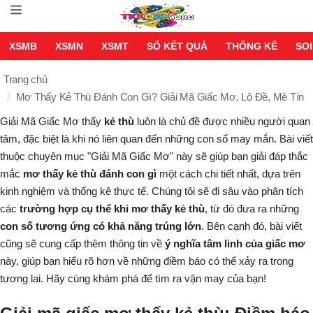
XSMB
XSMN
XSMT
SỔ KẾT QUẢ
THỐNG KÊ
SOI
Trang chủ
Mơ Thấy Kẻ Thù Đánh Con Gì? Giải Mã Giấc Mơ, Lô Đề, Mê Tín
Giải Mã Giấc Mơ
thấy
kẻ thù
luôn là chủ đề được nhiều người quan
tâm, đặc biệt là khi nó liên quan đến những con số may mắn. Bài viết
thuộc chuyên mục "Giải Mã Giấc Mơ" này sẽ giúp bạn giải đáp thắc
mắc
mơ thấy kẻ thù đánh con gì
một cách chi tiết nhất, dựa trên
kinh nghiệm và thống kê thực tế. Chúng tôi sẽ đi sâu vào phân tích
các
trường hợp cụ thể khi mơ thấy kẻ thù
, từ đó đưa ra những
con số tương ứng có khả năng trúng lớn
. Bên cạnh đó, bài viết
cũng sẽ cung cấp thêm thông tin về
ý nghĩa tâm linh của giấc mơ
này, giúp bạn hiểu rõ hơn về những điềm báo có thể xảy ra trong
tương lai. Hãy cùng khám phá để tìm ra vận may của bạn!