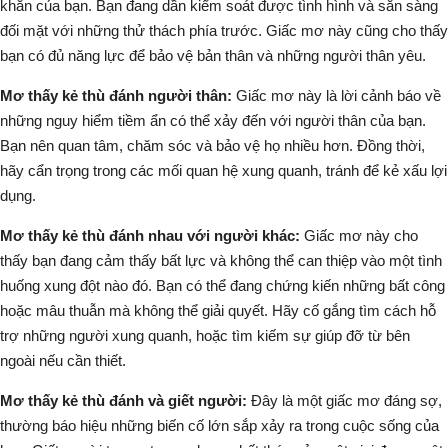
khăn của bạn. Bạn đang dần kiểm soát được tình hình và sẵn sàng
đối mặt với những thử thách phía trước. Giấc mơ này cũng cho thấy
bạn có đủ năng lực để bảo vệ bản thân và những người thân yêu.
Mơ thấy kẻ thù đánh người thân:
Giấc mơ này là lời cảnh báo về
những nguy hiểm tiềm ẩn có thể xảy đến với người thân của bạn.
Bạn nên quan tâm, chăm sóc và bảo vệ họ nhiều hơn. Đồng thời,
hãy cẩn trọng trong các mối quan hệ xung quanh, tránh để kẻ xấu lợi
dụng.
Mơ thấy kẻ thù đánh nhau với người khác:
Giấc mơ này cho
thấy bạn đang cảm thấy bất lực và không thể can thiệp vào một tình
huống xung đột nào đó. Bạn có thể đang chứng kiến những bất công
hoặc mâu thuẫn mà không thể giải quyết. Hãy cố gắng tìm cách hỗ
trợ những người xung quanh, hoặc tìm kiếm sự giúp đỡ từ bên
ngoài nếu cần thiết.
Mơ thấy kẻ thù đánh và giết người:
Đây là một giấc mơ đáng sợ,
thường báo hiệu những biến cố lớn sắp xảy ra trong cuộc sống của