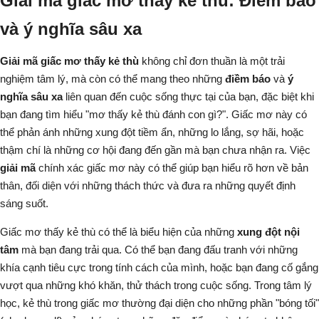
Giải mã giấc mơ thấy kẻ thù: Điềm báo
và ý nghĩa sâu xa
Giải mã giấc mơ thấy kẻ thù
không chỉ đơn thuần là một trải
nghiệm tâm lý, mà còn có thể mang theo những
điềm báo
và
ý
nghĩa sâu xa
liên quan đến cuộc sống thực tại của bạn, đặc biệt khi
bạn đang tìm hiểu "mơ thấy kẻ thù đánh con gì?". Giấc mơ này có
thể phản ánh những xung đột tiềm ẩn, những lo lắng, sợ hãi, hoặc
thậm chí là những cơ hội đang đến gần mà bạn chưa nhận ra. Việc
giải mã
chính xác giấc mơ này có thể giúp bạn hiểu rõ hơn về bản
thân, đối diện với những thách thức và đưa ra những quyết định
sáng suốt.
Giấc mơ thấy kẻ thù có thể là biểu hiện của những
xung đột nội
tâm
mà bạn đang trải qua. Có thể bạn đang đấu tranh với những
khía cạnh tiêu cực trong tính cách của mình, hoặc bạn đang cố gắng
vượt qua những khó khăn, thử thách trong cuộc sống. Trong
tâm lý
học
, kẻ thù trong giấc mơ thường đại diện cho những phần "bóng tối"