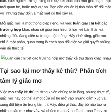
bạn.
Giết người
tượng trưng cho sự kết thúc của một giai đoạn, một
mối quan hệ, hoặc một dự án. Bạn cần chuẩn bị tinh thần để đối mặt
với những thay đổi và mất mát có thể xảy ra.
Mỗi giấc mơ là một thông điệp riêng, và việc
luận giải chi tiết các
trường hợp
khác nhau sẽ giúp bạn hiểu rõ hơn về bản thân và
những điều đang diễn ra trong cuộc sống. Hãy nhớ rằng, giấc mơ
chỉ là một phần, quan trọng là cách bạn đối diện và giải quyết những
vấn đề thực tế.
Tại sao lại mơ thấy kẻ thù? Phân tích
tâm lý giấc mơ
Việc
mơ thấy kẻ thù
thường khiến chúng ta lo lắng, nhưng thực tế,
giấc mơ này có thể là một cửa sổ hé mở vào những cảm xúc và
xung đột tiềm ẩn trong tâm trí. Vậy, điều gì thúc đẩy bộ não tạo ra
những giấc mơ như vậy, và chúng mang ý nghĩa gì trong lĩnh vực