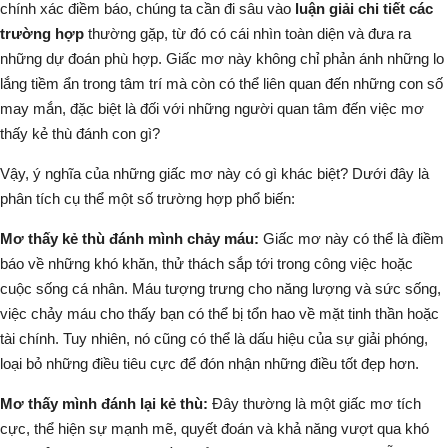
chính xác điềm báo, chúng ta cần đi sâu vào
luận giải chi tiết các
trường hợp
thường gặp, từ đó có cái nhìn toàn diện và đưa ra
những dự đoán phù hợp. Giấc mơ này không chỉ phản ánh những lo
lắng tiềm ẩn trong tâm trí mà còn có thể liên quan đến những con số
may mắn, đặc biệt là đối với những người quan tâm đến việc
mơ
thấy kẻ thù đánh con gì?
Vậy, ý nghĩa của những giấc mơ này có gì khác biệt? Dưới đây là
phân tích cụ thể một số trường hợp phổ biến:
Mơ thấy kẻ thù đánh mình chảy máu:
Giấc mơ này có thể là điềm
báo về những khó khăn, thử thách sắp tới trong công việc hoặc
cuộc sống cá nhân.
Máu
tượng trưng cho năng lượng và sức sống,
việc chảy máu cho thấy bạn có thể bị tổn hao về mặt tinh thần hoặc
tài chính. Tuy nhiên, nó cũng có thể là dấu hiệu của sự giải phóng,
loại bỏ những điều tiêu cực để đón nhận những điều tốt đẹp hơn.
Mơ thấy mình đánh lại kẻ thù:
Đây thường là một giấc mơ tích
cực, thể hiện sự mạnh mẽ, quyết đoán và khả năng vượt qua khó