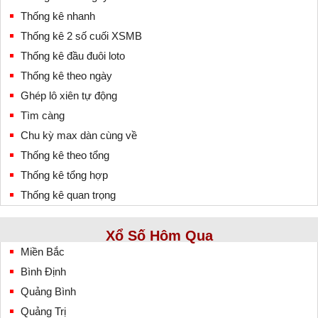
Thống kê nhanh
Thống kê 2 số cuối XSMB
Thống kê đầu đuôi loto
Thống kê theo ngày
Ghép lô xiên tự động
Tìm càng
Chu kỳ max dàn cùng về
Thống kê theo tổng
Thống kê tổng hợp
Thống kê quan trọng
Xổ Số Hôm Qua
Miền Bắc
Bình Định
Quảng Bình
Quảng Trị