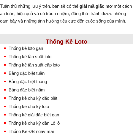
Tuân thủ những lưu ý trên, bạn sẽ có thể
giải mã giấc mơ
một cách
an toàn, hiệu quả và có trách nhiệm, đồng thời tránh được những
cạm bẫy và những ảnh hưởng tiêu cực đến cuộc sống của mình.
Thống Kê Loto
Thống kê loto gan
Thống kê tần suất loto
Thống kê tần suất cặp loto
Bảng đặc biệt tuần
Bảng đặc biệt tháng
Bảng đặc biệt năm
Thống kê chu kỳ đặc biệt
Thống kê chu kỳ loto
Thống kê giải đặc biệt gan
Thống kê chu kỳ dàn Lô lô
Thống Kê ĐB ngày mai