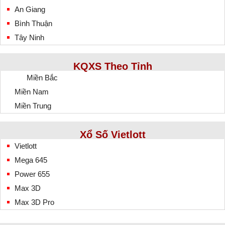
An Giang
Bình Thuận
Tây Ninh
KQXS Theo Tỉnh
Miền Bắc
Miền Nam
Miền Trung
Xổ Số Vietlott
Vietlott
Mega 645
Power 655
Max 3D
Max 3D Pro