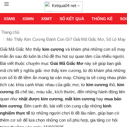
XSMB
XSMN
XSMT
SỔ KẾT QUẢ
THỐNG KÊ
SOI
Trang chủ
Mơ Thấy Kim Cương Đánh Con Gì? Giải Mã Giấc Mơ, Số Lô May 
Giải Mã Giấc Mơ
thấy
kim cương
và khám phá những con số may
mắn ẩn sau đó luôn là chủ đề thu hút sự quan tâm của nhiều người.
Bài viết thuộc chuyên mục
Giải Mã Giấc Mơ
này sẽ giúp bạn giải
mã chi tiết ý nghĩa giấc mơ thấy kim cương, từ đó khám phá những
con số lô đề tiềm ẩn mang lại vận may. Chúng ta sẽ cùng nhau phân
tích các khía cạnh khác nhau của giấc mơ, từ
kim cương
thô,
kim
cương
đã chế tác, màu sắc, kích thước, đến những hành động liên
quan như
nhặt được kim cương
,
mất kim cương
hay
mua bán
kim cương
. Bên cạnh đó, bài viết còn cung cấp những
kinh
nghiệm thực tế
từ những người chơi lô đề lâu năm, giúp bạn có
thêm cơ sở để lựa chọn những con số phù hợp, gia tăng cơ hội