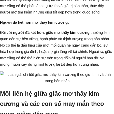
mơ cũng có thể phản ánh sự tự tin và giá trị bản thân, thúc đẩy
người mơ tìm kiếm những điều tốt đẹp hơn trong cuộc sống.
Người đã kết hôn mơ thấy kim cương:
Đối với
người đã kết hôn
,
giấc mơ thấy kim cương
thường liên
quan đến sự bền vững, hạnh phúc và thịnh vượng trong hôn nhân.
Nó có thể là dấu hiệu của một mối quan hệ ngày càng gắn bó, sự
hòa hợp trong gia đình, hoặc sự gia tăng về tài chính. Ngoài ra, giấc
mơ cũng có thể thể hiện sự trân trọng đối với người bạn đời và
mong muốn xây dựng một tương lai tốt đẹp hơn cùng nhau.
Mối liên hệ giữa giấc mơ thấy kim
cương và các con số may mắn theo
quan niệm dân gian