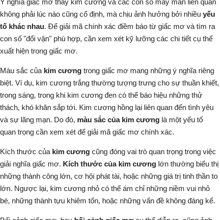
Ý nghĩa giấc mơ thấy kim cương và các con số may mắn liên quan
không phải lúc nào cũng cố định, mà chịu ảnh hưởng bởi nhiều
yếu
tố khác nhau
. Để giải mã chính xác điềm báo từ giấc mơ và tìm ra
con số "đổi vận" phù hợp, cần xem xét kỹ lưỡng các chi tiết cụ thể
xuất hiện trong giấc mơ.
Màu sắc của
kim cương
trong giấc mơ mang những ý nghĩa riêng
biệt. Ví dụ,
kim cương trắng
thường tượng trưng cho sự thuần khiết,
trong sáng, trong khi
kim cương đen
có thể báo hiệu những thử
thách, khó khăn sắp tới.
Kim cương hồng
lại liên quan đến tình yêu
và sự lãng mạn. Do đó,
màu sắc của kim cương
là một yếu tố
quan trọng cần xem xét để giải mã giấc mơ chính xác.
Kích thước của
kim cương
cũng đóng vai trò quan trọng trong việc
giải nghĩa giấc mơ.
Kích thước của kim cương
lớn thường biểu thị
những thành công lớn, cơ hội phát tài, hoặc những giá trị tinh thần to
lớn. Ngược lại,
kim cương nhỏ
có thể ám chỉ những niềm vui nhỏ
bé, những thành tựu khiêm tốn, hoặc những vấn đề không đáng kể.