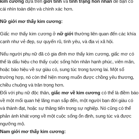
kim cương
dựa trên
giới tính
và
tình trạng hôn nhân
để bạn có
cái nhìn toàn diện và chính xác hơn.
Nữ giới mơ thấy kim cương:
Giấc mơ thấy kim cương ở
nữ giới
thường liên quan đến các khía
cạnh như vẻ đẹp, sự quyến rũ, tình yêu, và địa vị xã hội.
Nếu người phụ nữ đã có gia đình mơ thấy kim cương, giấc mơ có
thể là dấu hiệu cho thấy cuộc sống hôn nhân hạnh phúc, viên mãn,
hoặc báo hiệu về sự giàu có, sung túc trong tương lai. Một số
trường hợp, nó còn thể hiện mong muốn được chồng yêu thương,
chiều chuộng và trân trọng hơn.
Đối với phụ nữ độc thân,
giấc mơ về kim cương
có thể là điềm báo
về một mối quan hệ lãng mạn sắp đến, một người bạn đời giàu có
và thành đạt, hoặc sự thăng tiến trong sự nghiệp. Nó cũng có thể
phản ánh khát vọng về một cuộc sống ổn định, sung túc và được
ngưỡng mộ.
Nam giới mơ thấy kim cương: