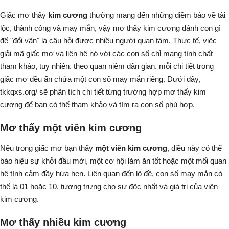
Giấc mơ thấy
kim cương
thường mang đến những điềm báo về tài
lộc, thành công và may mắn, vậy
mơ thấy kim cương đánh con gì
để "đổi vận" là câu hỏi được nhiều người quan tâm. Thực tế, việc
giải mã giấc mơ và liên hệ nó với các con số chỉ mang tính chất
tham khảo, tuy nhiên, theo quan niệm dân gian, mỗi chi tiết trong
giấc mơ đều ẩn chứa một con số may mắn riêng. Dưới đây,
tkkqxs.org/ sẽ phân tích chi tiết từng trường hợp
mơ thấy kim
cương
để bạn có thể tham khảo và tìm ra con số phù hợp.
Mơ thấy một viên kim cương
Nếu trong giấc mơ bạn thấy
một viên kim cương
, điều này có thể
báo hiệu sự khởi đầu mới, một cơ hội làm ăn tốt hoặc một mối quan
hệ tình cảm đầy hứa hẹn. Liên quan đến lô đề, con số may mắn có
thể là 01 hoặc 10, tượng trưng cho sự độc nhất và giá trị của viên
kim cương.
Mơ thấy nhiều kim cương