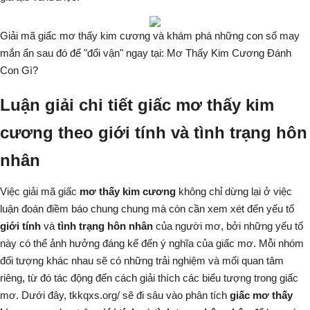
Giải mã giấc mơ thấy kim cương và khám phá những con số may
mắn ẩn sau đó để "đổi vận" ngay tại:
Mơ Thấy Kim Cương Đánh
Con Gì?
Luận giải chi tiết giấc mơ thấy kim
cương theo giới tính và tình trạng hôn
nhân
Việc giải mã giấc
mơ thấy kim cương
không chỉ dừng lại ở việc
luận đoán điềm báo chung chung mà còn cần xem xét đến yếu tố
giới tính
và
tình trạng hôn nhân
của người mơ, bởi những yếu tố
này có thể ảnh hưởng đáng kể đến ý nghĩa của giấc mơ. Mỗi nhóm
đối tượng khác nhau sẽ có những trải nghiệm và mối quan tâm
riêng, từ đó tác động đến cách giải thích các biểu tượng trong giấc
mơ. Dưới đây, tkkqxs.org/ sẽ đi sâu vào phân tích
giấc mơ thấy