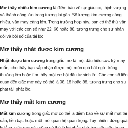
Mơ thấy nhiều kim cương
là điềm báo về sự giàu có, thịnh vượng
và thành công lớn trong tương lai gần. Số lượng kim cương càng
nhiều, vận may càng lớn. Trong trường hợp này, bạn có thể thử vận
may với các con số như 22, 66 hoặc 88, tượng trưng cho sự nhân
đôi và bội số của tài lộc.
Mơ thấy nhặt được kim cương
Nhặt được kim cương
trong giấc mơ là một dấu hiệu cực kỳ may
mắn, cho thấy bạn sắp nhận được một món quà bất ngờ, trúng
thưởng lớn hoặc tìm thấy một cơ hội đầu tư sinh lời. Các con số liên
quan đến giấc mơ này có thể là 08, 18 hoặc 88, tượng trưng cho sự
phát tài, phát lộc.
Mơ thấy mất kim cương
Mất kim cương
trong giấc mơ có thể là điềm báo về sự mất mát tài
sản, tiền bạc hoặc một mối quan hệ quan trọng. Tuy nhiên, đừng quá
lo lắng, giấc mơ này cũng có thể là lời nhắc nhở bạn cần cẩn trọng