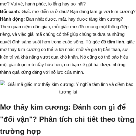
mơ? Vui vẻ, hạnh phúc, lo lắng hay sợ hãi?
Bối cảnh:
Giấc mơ diễn ra ở đâu? Bạn đang làm gì với kim cương?
Hành động:
Bạn nhặt được, mất, hay được tặng kim cương?
Theo quan niệm dân gian,
mỗi giấc mơ
đều mang một thông điệp
riêng, và việc giải mã chúng có thể giúp chúng ta đưa ra những
quyết định sáng suốt hơn trong cuộc sống. Từ góc độ
tâm linh
, giấc
mơ thấy kim cương có thể là lời nhắc nhở về giá trị bản thân, sự
kiên trì và khả năng vượt qua khó khăn. Nó cũng có thể báo hiệu
một giai đoạn mới đầy hứa hẹn, nơi bạn sẽ gặt hái được những
thành quả xứng đáng với nỗ lực của mình.
Mơ thấy kim cương: Đánh con gì để
"đổi vận"? Phân tích chi tiết theo từng
trường hợp