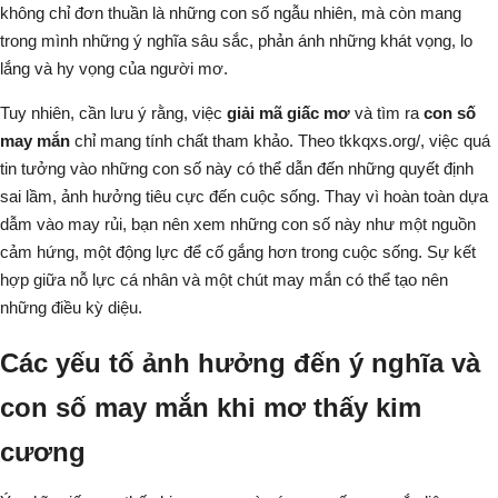
không chỉ đơn thuần là những con số ngẫu nhiên, mà còn mang
trong mình những ý nghĩa sâu sắc, phản ánh những khát vọng, lo
lắng và hy vọng của người mơ.
Tuy nhiên, cần lưu ý rằng, việc
giải mã giấc mơ
và tìm ra
con số
may mắn
chỉ mang tính chất tham khảo. Theo
tkkqxs.org/
, việc quá
tin tưởng vào những con số này có thể dẫn đến những quyết định
sai lầm, ảnh hưởng tiêu cực đến cuộc sống. Thay vì hoàn toàn dựa
dẫm vào may rủi, bạn nên xem những con số này như một nguồn
cảm hứng, một động lực để cố gắng hơn trong cuộc sống. Sự kết
hợp giữa nỗ lực cá nhân và một chút may mắn có thể tạo nên
những điều kỳ diệu.
Các yếu tố ảnh hưởng đến ý nghĩa và
con số may mắn khi mơ thấy kim
cương