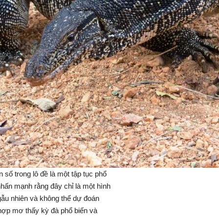
 số trong lô đề là một tập tục phổ
nhấn mạnh rằng đây chỉ là một hình
ngẫu nhiên và không thể dự đoán
hợp mơ thấy kỳ đà phổ biến và