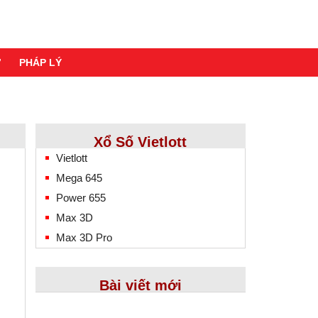
Ơ
PHÁP LÝ
Xổ Số Vietlott
Vietlott
Mega 645
Power 655
Max 3D
Max 3D Pro
Bài viết mới