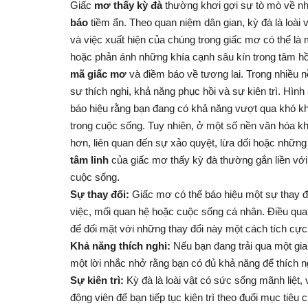
Giấc
mơ thấy kỳ đà
thường khơi gợi sự tò mò về 
báo
tiềm ẩn. Theo quan niệm dân gian, kỳ đà là loài 
và việc xuất hiện của chúng trong giấc mơ có thể là m
hoặc phản ánh những khía cạnh sâu kín trong tâm h
mã giấc mơ
và điềm báo về tương lai. Trong nhiều 
sự thích nghi, khả năng phục hồi và sự kiên trì.
Hình 
báo hiệu rằng bạn đang có khả năng vượt qua khó kh
trong cuộc sống. Tuy nhiên, ở một số nền văn hóa kh
hơn, liên quan đến sự xảo quyệt, lừa dối hoặc nhữ
tâm linh
của giấc mơ thấy kỳ đà thường gắn liền với
cuộc sống.
Sự thay đổi:
Giấc mơ có thể báo hiệu một sự thay đổi
việc, mối quan hệ hoặc cuộc sống cá nhân. Điều quan
để đối mặt với những thay đổi này một cách tích cực
Khả năng thích nghi:
Nếu bạn đang trải qua một gia
một lời nhắc nhở rằng bạn có đủ khả năng để thích n
Sự kiên trì:
Kỳ đà là loài vật có sức sống mãnh liệt, 
động viên để bạn tiếp tục kiên trì theo đuổi mục tiêu 