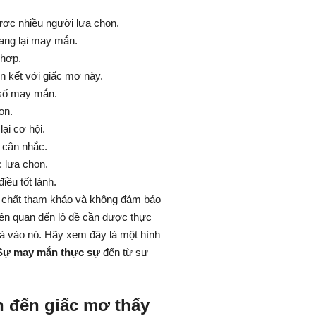
ợc nhiều người lựa chọn.
ang lại may mắn.
 hợp.
n kết với giấc mơ này.
 số may mắn.
ọn.
ại cơ hội.
 cân nhắc.
 lựa chọn.
iều tốt lành.
 chất tham khảo và không đảm bảo
iên quan đến lô đề cần được thực
à vào nó. Hãy xem đây là một hình
Sự may mắn thực sự
đến từ sự
n đến giấc mơ thấy