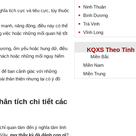
Ninh Thuận
hĩa tích cực và tiêu cực, tùy thuộc
Bình Dương
Trà Vinh
mạnh, năng động, điều này có thể
Vĩnh Long
g việc hoặc những mối quan hệ tốt
hương, ốm yếu hoặc hung dữ, điều
KQXS Theo Tỉnh
 thách hoặc những mối nguy hiểm
Miền Bắc
Miền Nam
 để bạn cảnh giác với những
Miền Trung
i thân thiện nhưng lại có ý đồ
ân tích chi tiết các
chỉ quan tâm đến ý nghĩa tâm linh
 Vậy,
mơ thấy kỳ đà đánh con gì
?