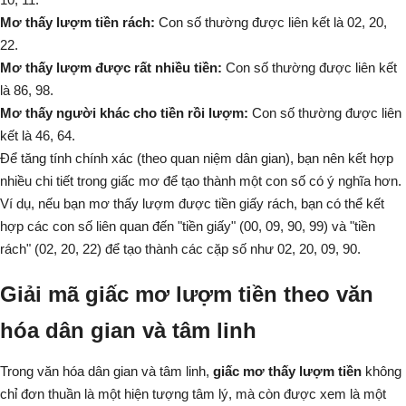
Mơ thấy lượm tiền rách:
Con số thường được liên kết là 02, 20,
22.
Mơ thấy lượm được rất nhiều tiền:
Con số thường được liên kết
là 86, 98.
Mơ thấy người khác cho tiền rồi lượm:
Con số thường được liên
kết là 46, 64.
Để tăng tính chính xác (theo quan niệm dân gian), bạn nên kết hợp
nhiều chi tiết trong giấc mơ để tạo thành một con số có ý nghĩa hơn.
Ví dụ, nếu bạn mơ thấy lượm được tiền giấy rách, bạn có thể kết
hợp các con số liên quan đến "tiền giấy" (00, 09, 90, 99) và "tiền
rách" (02, 20, 22) để tạo thành các cặp số như 02, 20, 09, 90.
Giải mã giấc mơ lượm tiền theo văn
hóa dân gian và tâm linh
Trong văn hóa dân gian và tâm linh,
giấc mơ thấy lượm tiền
không
chỉ đơn thuần là một hiện tượng tâm lý, mà còn được xem là một