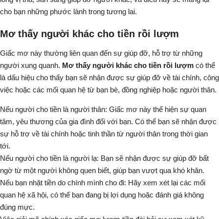
cho bạn những phước lành trong tương lai.
Mơ thấy người khác cho tiền rồi lượm
Giấc mơ này thường liên quan đến sự giúp đỡ, hỗ trợ từ những
người xung quanh.
Mơ thấy người khác cho tiền rồi lượm
có thể
là dấu hiệu cho thấy bạn sẽ nhận được sự giúp đỡ về tài chính, công
việc hoặc các mối quan hệ từ bạn bè, đồng nghiệp hoặc người thân.
Nếu người cho tiền là người thân:
Giấc mơ này thể hiện sự quan
tâm, yêu thương của gia đình đối với bạn. Có thể bạn sẽ nhận được
sự hỗ trợ về tài chính hoặc tinh thần từ người thân trong thời gian
tới.
Nếu người cho tiền là người lạ:
Bạn sẽ nhận được sự giúp đỡ bất
ngờ từ một người không quen biết, giúp bạn vượt qua khó khăn.
Nếu bạn nhặt tiền do chính mình cho đi:
Hãy xem xét lại các mối
quan hệ xã hội, có thể bạn đang bị lợi dụng hoặc đánh giá không
đúng mực.