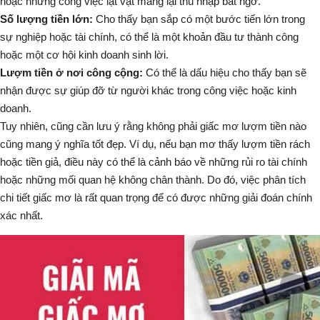
hoặc những công việc lặt vặt mang lại thu nhập bất ngờ.
Số lượng tiền lớn:
Cho thấy bạn sắp có một bước tiến lớn trong
sự nghiệp hoặc tài chính, có thể là một khoản đầu tư thành công
hoặc một cơ hội kinh doanh sinh lời.
Lượm tiền ở nơi công cộng:
Có thể là dấu hiệu cho thấy bạn sẽ
nhận được sự giúp đỡ từ người khác trong công việc hoặc kinh
doanh.
Tuy nhiên, cũng cần lưu ý rằng không phải giấc mơ lượm tiền nào
cũng mang ý nghĩa tốt đẹp. Ví dụ, nếu bạn mơ thấy lượm tiền rách
hoặc tiền giả, điều này có thể là cảnh báo về những rủi ro tài chính
hoặc những mối quan hệ không chân thành. Do đó, việc phân tích
chi tiết giấc mơ là rất quan trọng để có được những giải đoán chính
xác nhất.