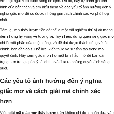
với một người có cuộc sống ổn định. Do đó, hãy tự đánh giá tình
hình của bản thân và tìm hiểu thêm về các yếu tố ảnh hưởng đến ý
nghĩa giấc mơ để có được những giải thích chính xác và phù hợp
nhất.
Tóm lại, mơ thấy lượm tiền có thể là một trải nghiệm thú vị và mang
đến những hy vọng về tương lai. Tuy nhiên, đừng quên rằng
giấc mơ
chỉ là một phần của cuộc sống
, và để đạt được thành công về tài
chính, bạn cần có sự nỗ lực, kiến thức và sự tỉnh táo trong mọi
quyết định. Hãy xem giấc mơ như một lời nhắc nhở để bạn cẩn
trọng hơn trong quản lý tài chính và đưa ra những quyết định sáng
suốt.
Các yếu tố ảnh hưởng đến ý nghĩa
giấc mơ và cách giải mã chính xác
hơn
Việc
giải mã giấc mơ thấy lượm tiền
không chỉ đơn thuần dựa vào