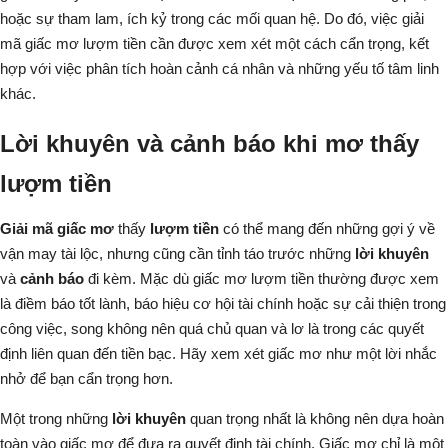
hoặc sự tham lam, ích kỷ trong các mối quan hệ. Do đó, việc giải
mã giấc mơ lượm tiền cần được xem xét một cách cẩn trọng, kết
hợp với việc phân tích hoàn cảnh cá nhân và những yếu tố tâm linh
khác.
Lời khuyên và cảnh báo khi mơ thấy
lượm tiền
Giải mã giấc mơ
thấy
lượm tiền
có thể mang đến những gợi ý về
vận may tài lộc, nhưng cũng cần tỉnh táo trước những
lời khuyên
và
cảnh báo
đi kèm. Mặc dù giấc mơ lượm tiền thường được xem
là điềm báo tốt lành, báo hiệu cơ hội tài chính hoặc sự cải thiện trong
công việc, song không nên quá chủ quan và lơ là trong các quyết
định liên quan đến tiền bạc. Hãy xem xét giấc mơ như một lời nhắc
nhở để bạn cẩn trọng hơn.
Một trong những
lời khuyên
quan trọng nhất là
không nên dựa hoàn
toàn vào giấc mơ để đưa ra quyết định tài chính
. Giấc mơ chỉ là một