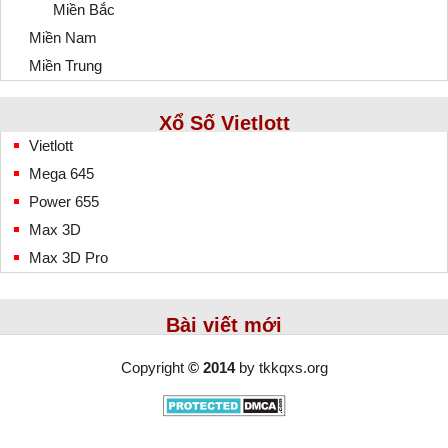
Miền Bắc
Miền Nam
Miền Trung
Xổ Số Vietlott
Vietlott
Mega 645
Power 655
Max 3D
Max 3D Pro
Bài viết mới
Copyright
© 2014
by
tkkqxs.org