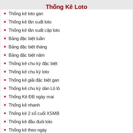
Thống Kê Loto
Thống kê loto gan
Thống kê tần suất loto
Thống kê tần suất cặp loto
Bảng đặc biệt tuần
Bảng đặc biệt tháng
Bảng đặc biệt năm
Thống kê chu kỳ đặc biệt
Thống kê chu kỳ loto
Thống kê giải đặc biệt gan
Thống kê chu kỳ dàn Lô lô
Thống Kê ĐB ngày mai
Thống kê nhanh
Thống kê 2 số cuối XSMB
Thống kê đầu đuôi loto
Thống kê theo ngày