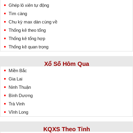
Ghép lô xiên tự động
Tìm càng
Chu kỳ max dàn cùng về
Thống kê theo tổng
Thống kê tổng hợp
Thống kê quan trọng
Xổ Số Hôm Qua
Miền Bắc
Gia Lai
Ninh Thuận
Bình Dương
Trà Vinh
Vĩnh Long
KQXS Theo Tỉnh