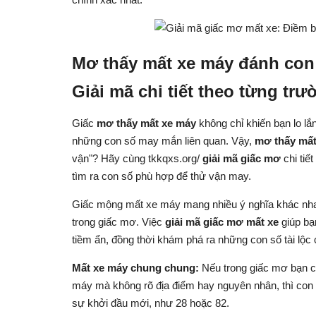
Mơ thấy mất xe máy đánh con 
Giải mã chi tiết theo từng tr
Giấc
mơ thấy mất xe máy
không chỉ khiến bạn lo l
những con số may mắn liên quan. Vậy,
mơ thấy mất
vận"? Hãy cùng tkkqxs.org/
giải mã giấc mơ
chi tiế
tìm ra con số phù hợp để thử vận may.
Giấc mộng mất xe máy mang nhiều ý nghĩa khác nhau 
trong giấc mơ. Việc
giải mã giấc mơ mất xe
giúp bạ
tiềm ẩn, đồng thời khám phá ra những con số tài lộ
Mất xe máy chung chung:
Nếu trong giấc mơ bạn ch
máy mà không rõ địa điểm hay nguyên nhân, thì con
sự khởi đầu mới, như 28 hoặc 82.