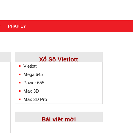
Ơ
PHÁP LÝ
Xổ Số Vietlott
Vietlott
Mega 645
Power 655
Max 3D
Max 3D Pro
Bài viết mới