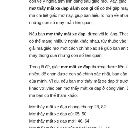
còn về ý nghĩa tâm linh đằng sau giấc mơ. Vậy, giấ
mơ thấy mất xe đạp đánh con gì
để có thể gặp may
mã chi tiết giấc mơ này, giúp bạn hiểu rõ hơn về nhữ
những con số may mắn liên quan.
Nếu bạn
mơ thấy mất xe đạp
, đừng vội lo lắng. Th
có thể mang nhiều ý nghĩa khác nhau, tùy thuộc vào
giải mã giấc mơ một cách chính xác sẽ giúp bạn an 
may thông qua những con số liên quan.
Trong lô đề, giấc
mơ mất xe đạp
thường được liên kế
nhiên, để chọn được con số chính xác nhất, bạn cần 
của mình. Ví dụ, nếu bạn mơ thấy mất xe đạp ở trư
khác với việc bạn mơ thấy mất xe đạp ở công viên. 
mà bạn có thể tham khảo:
Mơ thấy mất xe đạp chung chung: 28, 82
Mơ thấy mất xe đạp cũ: 05, 50
Mơ thấy mất xe đạp mới: 46, 64