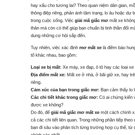
hay xấu cho tương lai? Theo quan niệm dân gian, m
thông điệp riêng, phản ánh tâm trạng, lo âu hoặc dự
trong cuộc sống. Việc
giải mã giấc mơ
mất xe không 
thân mà còn có thể giúp bạn chuẩn bị tinh thần đối m
dụng những cơ hội sắp đến.
Tuy nhiên, việc xác định
mơ mất xe
là điềm báo
hun
tố khác nhau, bao gồm:
Loại xe bị mất:
Xe máy, xe đạp, ô tô hay các loại x
Địa điểm mất xe:
Mất xe ở nhà, ở bãi giữ xe, hay t
riêng.
Cảm xúc của bạn trong giấc mơ:
Bạn cảm thấy lo lắ
Các chi tiết khác trong giấc mơ:
Có ai chứng kiến 
được xe không?
Do đó, để
giải mã giấc mơ mất xe
một cách chính xá
cả các chi tiết liên quan. Trong những phần tiếp theo 
bạn đi sâu vào phân tích từng trường hợp cụ thể, từ đ
chính xác nhất.