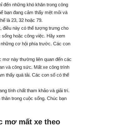
 đến những khó khăn trong công
thể bạn đang cảm thấy mệt mỏi và
hể là 23, 32 hoặc 79.
 điều này có thể tượng trưng cho
ộc sống hoặc công việc. Hãy xem
t những cơ hội phía trước. Các con
 mơ này thường liên quan đến các
ian và công sức. Mất xe công trình
ảm thấy quá tải. Các con số có thể
ng tính chất tham khảo và giải trí.
n thân trong cuộc sống. Chúc bạn
ấc mơ mất xe theo