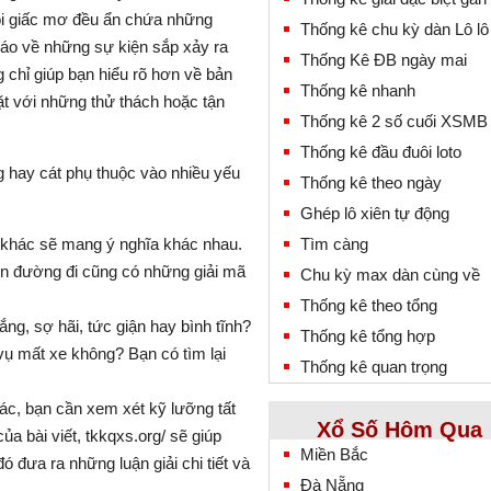
ỗi giấc mơ đều ẩn chứa những
Thống kê chu kỳ dàn Lô lô
 báo về những sự kiện sắp xảy ra
Thống Kê ĐB ngày mai
chỉ giúp bạn hiểu rõ hơn về bản
Thống kê nhanh
ặt với những thử thách hoặc tận
Thống kê 2 số cuối XSMB
Thống kê đầu đuôi loto
g
hay
cát
phụ thuộc vào nhiều yếu
Thống kê theo ngày
Ghép lô xiên tự động
e khác sẽ mang ý nghĩa khác nhau.
Tìm càng
rên đường đi cũng có những giải mã
Chu kỳ max dàn cùng về
Thống kê theo tổng
ng, sợ hãi, tức giận hay bình tĩnh?
Thống kê tổng hợp
vụ mất xe không? Bạn có tìm lại
Thống kê quan trọng
c, bạn cần xem xét kỹ lưỡng tất
Xổ Số Hôm Qua
của bài viết,
tkkqxs.org/
sẽ giúp
Miền Bắc
ó đưa ra những luận giải chi tiết và
Đà Nẵng