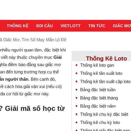
THỐNG KÊ
SOI CẦU
VIETLOTT
TIN TỨC
GIẤC M
ã Giấc Mơ, Tìm Số May Mắn Lô Đề
nhiều người quan tâm, đặc biệt khi
i viết này thuộc chuyên mục
Giải
Thống Kê Loto
nghĩa điềm báo đằng sau giấc mơ
Thống kê loto gan
quan đến từng trường hợp cụ thể
Thống kê tần suất loto
ắn người thân
. Bên cạnh đó,
Thống kê tần suất cặp loto
ề cách hóa giải vận xui (nếu có)
Bảng đặc biệt tuần
 đa cơ hội từ giấc mơ này.
Bảng đặc biệt tháng
Bảng đặc biệt năm
 Giải mã số học từ
Thống kê chu kỳ đặc biệt
Thống kê chu kỳ loto
Thống kê giải đặc biệt gan