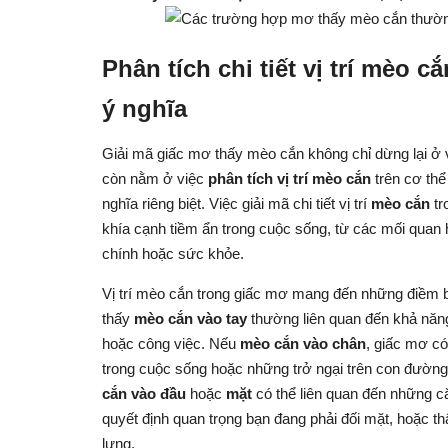
Phân tích chi tiết vị trí mèo c
ý nghĩa
Giải mã giấc mơ thấy mèo cắn không chỉ dừng lại ở
còn nằm ở việc
phân tích vị trí mèo cắn
trên cơ thể 
nghĩa riêng biệt. Việc giải mã chi tiết vị trí
mèo cắn
tr
khía cạnh tiềm ẩn trong cuộc sống, từ các mối quan 
chính hoặc sức khỏe.
Vị trí mèo cắn trong giấc mơ mang đến những điềm
thấy
mèo cắn vào tay
thường liên quan đến khả năn
hoặc công việc. Nếu
mèo cắn vào chân
, giấc mơ c
trong cuộc sống hoặc những trở ngại trên con đường
cắn vào đầu
hoặc
mặt
có thể liên quan đến những c
quyết định quan trọng bạn đang phải đối mặt, hoặc th
lưng.