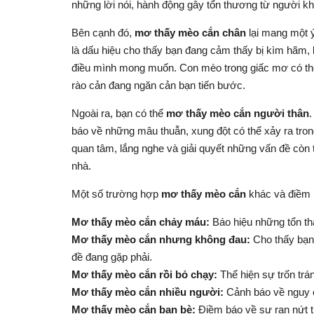
những lời nói, hành động gây tổn thương từ người kh
Bên cạnh đó,
mơ thấy mèo cắn chân
lại mang một 
là dấu hiệu cho thấy bạn đang cảm thấy bị kìm hãm,
điều mình mong muốn.
Con mèo
trong giấc mơ có th
rào cản đang ngăn cản bạn tiến bước.
Ngoài ra, bạn có thể
mơ thấy mèo cắn người thân
.
báo về những mâu thuẫn, xung đột có thể xảy ra tron
quan tâm, lắng nghe và giải quyết những vấn đề còn t
nhà.
Một số trường hợp
mơ thấy mèo cắn
khác và điềm 
Mơ thấy mèo cắn chảy máu:
Báo hiệu những tổn thấ
Mơ thấy mèo cắn nhưng không đau:
Cho thấy bạn
đề đang gặp phải.
Mơ thấy mèo cắn rồi bỏ chạy:
Thể hiện sự trốn trá
Mơ thấy mèo cắn nhiều người:
Cảnh báo về nguy cơ
Mơ thấy mèo cắn bạn bè:
Điềm báo về sự rạn nứt t