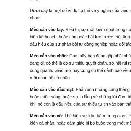
Dưới đây là một số ví dụ cụ thể về ý nghĩa của việc
nhau:
Mèo cắn vào tay:
Biểu thị sự mất kiểm soát trong cô
hiện kế hoạch, hoặc cảm giác bất lực trước một tình
dấu hiệu của sự phản bội từ đồng nghiệp hoặc đối tá
Mèo cắn vào chân:
Cho thấy bạn đang gặp phải nhữ
đang đi, có thể là do sự thiếu quyết đoán, sợ hãi rủ
xung quanh. Giấc mơ này cũng có thể cảnh báo về n
mối quan hệ cá nhân.
Mèo cắn vào đầu/mặt:
Phản ánh những căng thẳng tr
hoặc cuộc sống, hoặc sự lo lắng về những lời đàm ti
khi, nó còn là dấu hiệu của sự thiếu tự tin vào bản th
Mèo cắn vào cổ:
Thể hiện sự kìm hãm trong giao tiế
kiến cá nhân, hoặc cảm giác bị bó buộc trong một mố