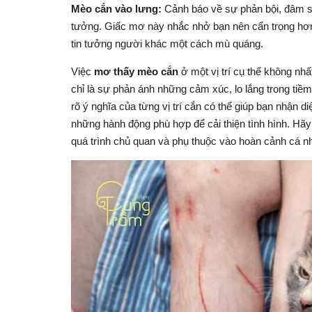
Mèo cắn vào lưng:
Cảnh báo về sự phản bội, đâm s
tưởng. Giấc mơ này nhắc nhở bạn nên cẩn trọng hơn
tin tưởng người khác một cách mù quáng.
Việc
mơ thấy mèo cắn
ở một vị trí cụ thể không nhất
chỉ là sự phản ánh những cảm xúc, lo lắng trong tiềm
rõ ý nghĩa của từng vị trí cắn có thể giúp bạn nhận 
những hành động phù hợp để cải thiện tình hình. Hãy
quá trình chủ quan và phụ thuộc vào hoàn cảnh cá n