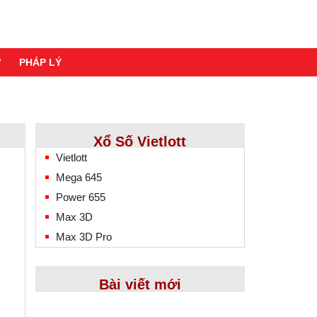
Ơ
PHÁP LÝ
Xổ Số Vietlott
Vietlott
Mega 645
Power 655
Max 3D
Max 3D Pro
Bài viết mới