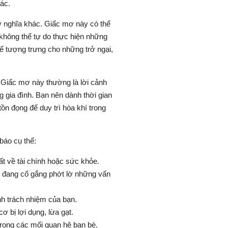
ác.
ý nghĩa khác. Giấc mơ này có thể
 không thể tự do thực hiện những
ể tượng trưng cho những trở ngại,
 Giấc mơ này thường là lời cảnh
g gia đình. Bạn nên dành thời gian
ồn đọng để duy trì hòa khí trong
báo cụ thể:
t về tài chính hoặc sức khỏe.
 đang cố gắng phớt lờ những vấn
nh trách nhiệm của bạn.
 bị lợi dụng, lừa gạt.
rong các mối quan hệ bạn bè.