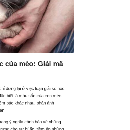
c của mèo: Giải mã
hỉ dừng lại ở việc luận giải số học,
đặc biệt là màu sắc của con mèo.
ềm báo khác nhau, phản ánh
ạn.
ang ý nghĩa cảnh báo về những
trưng cho sự bí ẩn, tiềm ẩn những