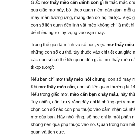
Giấc
mơ thấy mèo cắn đánh con gì
là thắc mắc chu
qua giấc mơ này, bởi theo quan niệm dân gian, mỗi
may mắn tương ứng, mang đến cơ hội tài lộc. Việc g
con số liên quan đến
linh vật mèo
không chỉ là một hì
để nhiều người hy vọng vào vận may.
Trong thế giới tâm linh và số học, việc
mơ thấy mèo
những con số cụ thể, tùy thuộc vào chi tiết của giấc
các con số có thể liên quan đến giấc mơ thấy mèo c
tkkqxs.org/:
Nếu bạn chỉ
mơ thấy mèo nói chung
, con số may m
Khi
mơ thấy mèo cắn
, con số liên quan thường là 1
Nếu trong giấc mơ,
mèo cắn bạn chảy máu
, hãy th
Tuy nhiên, cần lưu ý rằng đây chỉ là những gợi ý man
chọn con số nào còn phụ thuộc vào cảm nhận cá nhân 
mơ của bạn. Hãy nhớ rằng,
số học chỉ là một phần n
không nên quá phụ thuộc vào nó. Quan trọng hơn hết,
quan và tích cực.