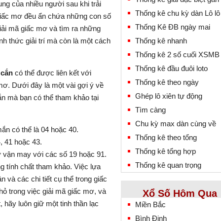
ng của nhiều người sau khi trải
Thống kê chu kỳ dàn Lô lô
 giấc mơ đều ẩn chứa những con số
Thống Kê ĐB ngày mai
iải mã giấc mơ và tìm ra những
nh thức giải trí mà còn là một cách
Thống kê nhanh
Thống kê 2 số cuối XSMB
Thống kê đầu đuôi loto
 cắn
có thể được liên kết với
Thống kê theo ngày
 mơ. Dưới đây là một vài gợi ý về
Ghép lô xiên tự động
ắn mà bạn có thể tham khảo tại
Tìm càng
Chu kỳ max dàn cùng về
ắn có thể là 04 hoặc 40.
Thống kê theo tổng
4, 41 hoặc 43.
Thống kê tổng hợp
ử vận may với các số 19 hoặc 91.
Thống kê quan trọng
g tính chất tham khảo. Việc lựa
và các chi tiết cụ thể trong giấc
hỏ trong việc giải mã giấc mơ
, và
Xổ Số Hôm Qua
 hãy luôn giữ một tinh thần lạc
Miền Bắc
Bình Định