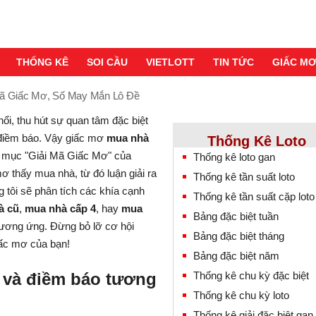
THỐNG KÊ
SOI CẦU
VIETLOTT
TIN TỨC
GIẤC M
ã Giấc Mơ, Số May Mắn Lô Đề
hổi, thu hút sự quan tâm đặc biệt
điềm báo. Vậy giấc mơ
mua nhà
Thống Kê Loto
n mục "Giải Mã Giấc Mơ" của
Thống kê loto gan
mơ thấy mua nhà, từ đó luận giải ra
Thống kê tần suất loto
 tôi sẽ phân tích các khía cạnh
Thống kê tần suất cặp loto
à cũ
,
mua nhà cấp 4
, hay
mua
Bảng đặc biệt tuần
ương ứng. Đừng bỏ lỡ cơ hội
Bảng đặc biệt tháng
iấc mơ của bạn!
Bảng đặc biệt năm
và điềm báo tương
Thống kê chu kỳ đặc biệt
Thống kê chu kỳ loto
Thống kê giải đặc biệt gan