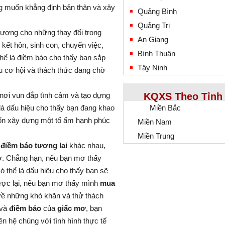
g muốn khẳng định bản thân và xây
Quảng Bình
Quảng Trị
tượng cho những thay đổi trong
An Giang
 kết hôn, sinh con, chuyển việc,
Bình Thuận
hể là điềm báo cho thấy bạn sắp
Tây Ninh
u cơ hội và thách thức đang chờ
 nơi vun đắp tình cảm và tạo dựng
KQXS Theo Tỉnh
là dấu hiệu cho thấy bạn đang khao
Miền Bắc
uốn xây dựng một tổ ấm hạnh phúc
Miền Nam
Miền Trung
g
điềm báo tương lai
khác nhau,
mơ. Chẳng hạn, nếu bạn mơ thấy
ó thể là dấu hiệu cho thấy bạn sẽ
ược lại, nếu bạn mơ thấy mình
mua
 về những khó khăn và thử thách
và
điềm báo
của
giấc mơ
, bạn
ên hệ chúng với tình hình thực tế