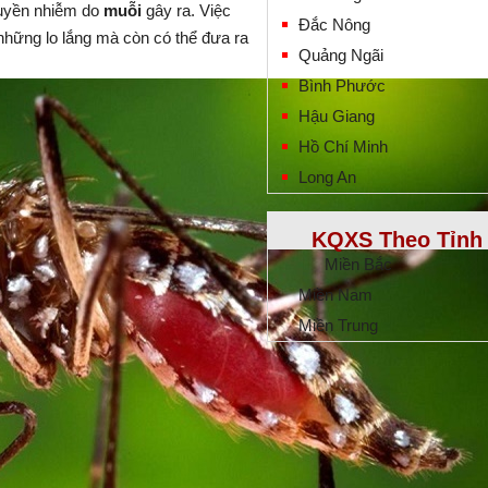
truyền nhiễm do
muỗi
gây ra. Việc
Đắc Nông
 những lo lắng mà còn có thể đưa ra
Quảng Ngãi
Bình Phước
Hậu Giang
Hồ Chí Minh
Long An
KQXS Theo Tỉnh
Miền Bắc
Miền Nam
Miền Trung