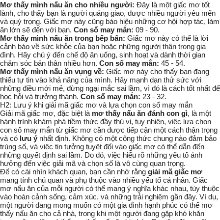
Mơ thấy mình nấu ăn cho nhiều người:
Đây là một giấc mơ tốt
lành, cho thấy bạn là người quảng giao, được nhiều người yêu mến
và quý trọng. Giấc mơ này cũng báo hiệu những cơ hội hợp tác, làm
ăn lớn sẽ đến với bạn.
Con số may mắn:
09 - 90.
Mơ thấy mình nấu ăn trong bếp bẩn:
Giấc mơ này có thể là lời
cảnh báo về sức khỏe của bạn hoặc những người thân trong gia
đình. Hãy chú ý đến chế độ ăn uống, sinh hoạt và dành thời gian
chăm sóc bản thân nhiều hơn.
Con số may mắn:
45 - 54.
Mơ thấy mình nấu ăn vụng về:
Giấc mơ này cho thấy bạn đang
thiếu tự tin vào khả năng của mình. Hãy mạnh dạn thử sức với
những điều mới mẻ, đừng ngại mắc sai lầm, vì đó là cách tốt nhất để
học hỏi và trưởng thành.
Con số may mắn:
23 - 32.
H2: Lưu ý khi giải mã giấc mơ và lựa chọn con số may mắn
Giải mã giấc mơ, đặc biệt là
mơ thấy nấu ăn đánh con gì
, là một
hành trình khám phá tiềm thức đầy thú vị, tuy nhiên, việc lựa chọn
con số may mắn từ giấc mơ cần được tiếp cận một cách thận trọng
và có
lưu ý
nhất định. Không có một công thức chung nào đảm bảo
trúng số, và việc tin tưởng tuyệt đối vào giấc mơ có thể dẫn đến
những quyết định sai lầm. Do đó, việc hiểu rõ những yếu tố ảnh
hưởng đến việc giải mã và chọn số là vô cùng quan trọng.
Để có cái nhìn khách quan, bạn cần nhớ rằng
giải mã giấc mơ
mang tính chủ quan và phụ thuộc vào nhiều yếu tố cá nhân. Giấc
mơ
nấu ăn
của mỗi người có thể mang ý nghĩa khác nhau, tùy thuộc
vào hoàn cảnh sống, cảm xúc, và những trải nghiệm gần đây. Ví dụ,
một người đang mong muốn có một gia đình hạnh phúc có thể mơ
thấy nấu ăn cho cả nhà, trong khi một người đang gặp khó khăn