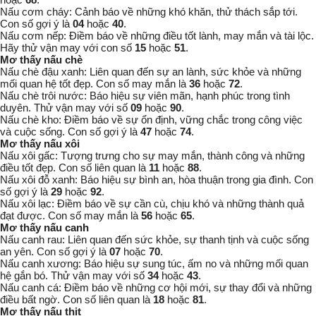
Nấu cơm cháy: Cảnh báo về những khó khăn, thử thách sắp tới.
Con số gợi ý là
04
hoặc
40
.
Nấu cơm nếp: Điềm báo về những điều tốt lành, may mắn và tài lộc.
Hãy thử vận may với con số
15
hoặc
51
.
Mơ thấy nấu chè
Nấu chè đậu xanh: Liên quan đến sự an lành, sức khỏe và những
mối quan hệ tốt đẹp. Con số may mắn là
36
hoặc
72
.
Nấu chè trôi nước: Báo hiệu sự viên mãn, hạnh phúc trong tình
duyên. Thử vận may với số
09
hoặc
90
.
Nấu chè kho: Điềm báo về sự ổn định, vững chắc trong công việc
và cuộc sống. Con số gợi ý là
47
hoặc
74
.
Mơ thấy nấu xôi
Nấu xôi gấc: Tượng trưng cho sự may mắn, thành công và những
điều tốt đẹp. Con số liên quan là
11
hoặc
88
.
Nấu xôi đỗ xanh: Báo hiệu sự bình an, hòa thuận trong gia đình. Con
số gợi ý là
29
hoặc
92
.
Nấu xôi lạc: Điềm báo về sự cần cù, chịu khó và những thành quả
đạt được. Con số may mắn là
56
hoặc
65
.
Mơ thấy nấu canh
Nấu canh rau: Liên quan đến sức khỏe, sự thanh tịnh và cuộc sống
an yên. Con số gợi ý là
07
hoặc
70
.
Nấu canh xương: Báo hiệu sự sung túc, ấm no và những mối quan
hệ gắn bó. Thử vận may với số
34
hoặc
43
.
Nấu canh cá: Điềm báo về những cơ hội mới, sự thay đổi và những
điều bất ngờ. Con số liên quan là
18
hoặc
81
.
Mơ thấy nấu thịt