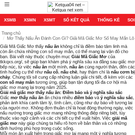
XSMB
XSMN
XSMT
SỔ KẾT QUẢ
THỐNG KÊ
SOI
Trang chủ
Mơ Thấy Nấu Ăn Đánh Con Gì? Giải Mã Giấc Mơ Số May Mắn Lô
Giải Mã Giấc Mơ
thấy
nấu ăn
không chỉ là điềm báo tâm linh mà
còn ẩn chứa những con số may mắn, có thể mang lại vận đỏ cho
bạn. Bài viết này thuộc chuyên mục
Giải Mã Giấc Mơ
của
tkkqxs.org/, sẽ giúp bạn khám phá ý nghĩa sâu xa đằng sau giấc mơ
bếp núc, từ việc
nấu ăn
một mình,
nấu ăn
cùng người thân, đến các
tình huống cụ thể như
nấu cỗ
,
nấu chè
, hay thậm chí là
nấu cơm bị
cháy
. Chúng tôi sẽ cung cấp những luận giải chi tiết, đi kèm với các
con số may mắn
tương ứng, giúp bạn tận dụng tối đa cơ hội mà
giấc mơ mang lại trong năm 2025.
Giải mã giấc mơ thấy nấu ăn: Điềm báo và ý nghĩa sâu sắc
Giấc
mơ thấy nấu ăn
ẩn chứa nhiều
điềm báo
và
ý nghĩa sâu sắc
,
phản ánh khía cạnh tâm lý, tình cảm, cũng như dự báo về tương lai
của người mơ. Không đơn thuần chỉ là hoạt động thường ngày, việc
nấu nướng
trong giấc mơ mang những thông điệp riêng biệt, tùy
thuộc vào ngữ cảnh và các chi tiết cụ thể xuất hiện. Việc
giải mã
giấc mơ
này giúp chúng ta hiểu rõ hơn về bản thân và có những
định hướng phù hợp trong cuộc sống.
Mỗi món ăn xuất hiện trong giấc mơ lại mang một ý nghĩa tượng