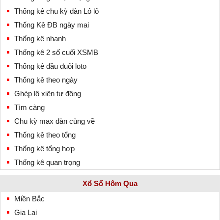
Thống kê chu kỳ dàn Lô lô
Thống Kê ĐB ngày mai
Thống kê nhanh
Thống kê 2 số cuối XSMB
Thống kê đầu đuôi loto
Thống kê theo ngày
Ghép lô xiên tự động
Tìm càng
Chu kỳ max dàn cùng về
Thống kê theo tổng
Thống kê tổng hợp
Thống kê quan trọng
Xổ Số Hôm Qua
Miền Bắc
Gia Lai