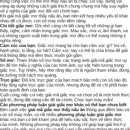
trong công việc có thể mơ thấy nấu ăn bị cháy. Do vậy, đừng vội
vàng áp dụng những cách giải thích chung chung mà hãy suy ngẫm
về ý nghĩa của giấc mơ đối với chính bạn.
Khi
giải mã giấc mơ
thấy nấu ăn, bạn nên kết hợp nhiều yếu tố khác
nhau để có được con số may mắn tiềm năng.
Chi tiết giấc mơ:
Ghi nhớ càng chi tiết càng tốt về những gì bạn
thấy, nghe, cảm nhận trong giấc mơ. Màu sắc, mùi vị, âm thanh, và
cả những người xuất hiện trong giấc mơ đều có thể mang những ý
nghĩa riêng.
Cảm xúc của bạn:
Giấc mơ mang lại cho bạn cảm xúc gì? Vui vẻ,
hạnh phúc, lo lắng, sợ hãi? Cảm xúc này có thể là chìa khóa để giải
mã thông điệp mà tiềm thức muốn gửi gắm.
Sổ mơ:
Tham khảo
sổ mơ
hoặc các trang web giải mã giấc mơ uy
tín để tìm hiểu ý nghĩa của các hình ảnh, sự vật, hiện tượng trong
giấc mơ. Tuy nhiên, hãy nhớ rằng đây chỉ là nguồn tham khảo, đừng
tin tưởng một cách mù quáng.
Trực giác:
Đôi khi, trực giác của bạn mách bảo một con số nào đó.
Hãy lắng nghe trực giác của mình, nhưng đừng để nó chi phối hoàn
toàn quyết định của bạn.
Cuối cùng, hãy coi việc
giải mã giấc mơ
và chọn số là một hình thức
giải trí, đừng đặt nặng vấn đề tài chính. Chúc bạn may mắn!
Các phương pháp luận giải giấc mơ khác có thể bạn chưa biết
Bên cạnh việc
giải mã giấc mơ thấy nấu ăn
thông qua điềm báo và
con số may mắn, có rất nhiều
phương pháp luận giải giấc mơ
khác mà bạn có thể khám phá để hiểu sâu sắc hơn về tiềm thức
của mình. Những phương pháp này không chỉ giúp bạn giải thích ý
nghĩa của giấc mơ mà còn có thể cung cấp những thông tin giá trị về