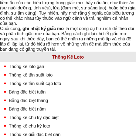
tiềm ẩn của các biểu tượng trong giấc mơ thấy nấu ăn, như thức ăn
(sự nuôi dưỡng, tình yêu), lửa (đam mê, sự sáng tạo), hoặc bếp (gia
đình, sự ấm cúng). Tuy nhiên, hãy nhớ rằng
ý nghĩa của biểu tượng
có thể khác nhau tùy thuộc vào ngữ cảnh và trải nghiệm cá nhân
của bạn.
Cuối cùng,
ghi nhật ký giấc mơ
là một công cụ hữu ích để theo dõi
và phân tích giấc mơ của bạn. Bằng cách ghi lại chi tiết giấc mơ
ngay sau khi thức dậy, bạn có thể nhận ra những
mô típ và chủ đề
lặp đi lặp lại, từ đó hiểu rõ hơn về những vấn đề mà tiềm thức của
bạn đang cố gắng truyền tải.
Thống Kê Loto
Thống kê loto gan
Thống kê tần suất loto
Thống kê tần suất cặp loto
Bảng đặc biệt tuần
Bảng đặc biệt tháng
Bảng đặc biệt năm
Thống kê chu kỳ đặc biệt
Thống kê chu kỳ loto
Thống kê giải đặc biệt gan