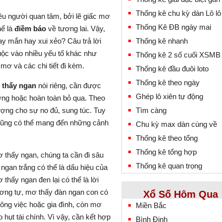
Thống kê chu kỳ dàn Lô lô
ều người quan tâm, bởi lẽ giấc mơ
Thống Kê ĐB ngày mai
hể là
điềm báo
về tương lai. Vậy,
y mắn hay xui xẻo? Câu trả lời
Thống kê nhanh
uộc vào nhiều yếu tố khác như
Thống kê 2 số cuối XSMB
mơ và các chi tiết đi kèm.
Thống kê đầu đuôi loto
Thống kê theo ngày
 thấy ngan
nói riêng, cần được
Ghép lô xiên tự động
ởng hoặc hoàn toàn bỏ qua. Theo
tượng cho sự no đủ, sung túc. Tuy
Tìm càng
 cũng có thể mang đến những cảnh
Chu kỳ max dàn cùng về
Thống kê theo tổng
Thống kê tổng hợp
ơ thấy ngan, chúng ta cần đi sâu
Thống kê quan trọng
ngan trắng
có thể là dấu hiệu của
 thấy ngan đen
lại có thể là lời
ương tự,
mơ thấy đàn ngan con
có
Xổ Số Hôm Qua
 công việc hoặc gia đình, còn
mơ
Miền Bắc
hụt tài chính. Vì vậy, cần kết hợp
Bình Định