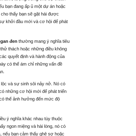
Nếu bạn đang ấp ủ một dự án hoặc
 cho thấy bạn sẽ gặt hái được
sự khởi đầu mới và cơ hội để phát
ngan đen
thường mang ý nghĩa tiêu
 thử thách hoặc những điều không
các quyết định và hành động của
ày có thể
ám chỉ
những vấn đề
ân.
 lộc và sự sinh sôi nảy nở. Nó có
có những cơ hội mới để phát triển
 có thể ảnh hưởng đến mức độ
ều ý nghĩa khác nhau tùy thuộc
ấy ngon miệng và hài lòng, nó có
ên, nếu bạn cảm thấy ghê sợ hoặc