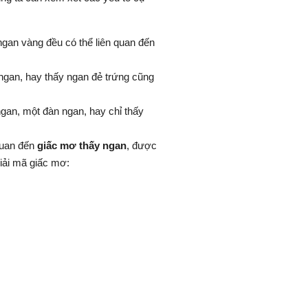
ngan vàng đều có thể liên quan đến
 ngan, hay thấy ngan đẻ trứng cũng
ngan, một đàn ngan, hay chỉ thấy
 quan đến
giấc mơ thấy ngan
, được
iải mã giấc mơ: