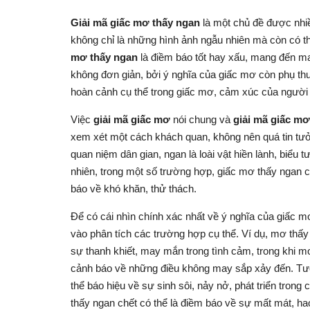
Giải mã giấc mơ thấy ngan
là một chủ đề được nhi
không chỉ là những hình ảnh ngẫu nhiên mà còn có t
mơ thấy ngan
là điềm báo tốt hay xấu, mang đến ma
không đơn giản, bởi ý nghĩa của giấc mơ còn phụ th
hoàn cảnh cụ thể trong giấc mơ, cảm xúc của người 
Việc
giải mã giấc mơ
nói chung và
giải mã giấc mơ
xem xét một cách khách quan, không nên quá tin tư
quan niệm dân gian, ngan là loài vật hiền lành, biểu 
nhiên, trong một số trường hợp, giấc mơ thấy ngan
báo về khó khăn, thử thách.
Để có cái nhìn chính xác nhất về ý nghĩa của giấc m
vào phân tích các trường hợp cụ thể. Ví dụ,
mơ thấy 
sự thanh khiết, may mắn trong tình cảm, trong khi
mơ
cảnh báo về những điều không may sắp xảy đến. T
thể báo hiệu về sự sinh sôi, nảy nở, phát triển trong
thấy ngan chết
có thể là điềm báo về sự mất mát, hao 