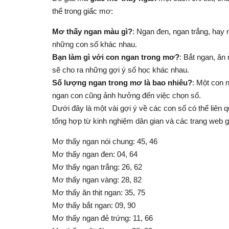
thể trong giấc mơ:
Mơ thấy ngan màu gì?
: Ngan đen, ngan trắng, hay 
những con số khác nhau.
Bạn làm gì với con ngan trong mơ?
: Bắt ngan, ăn
sẽ cho ra những gợi ý số học khác nhau.
Số lượng ngan trong mơ là bao nhiêu?
: Một con 
ngan con cũng ảnh hưởng đến việc chọn số.
Dưới đây là một vài gợi ý về các con số có thể liên
tổng hợp từ kinh nghiệm dân gian và các trang web g
Mơ thấy ngan nói chung: 45, 46
Mơ thấy ngan đen: 04, 64
Mơ thấy ngan trắng: 26, 62
Mơ thấy ngan vàng: 28, 82
Mơ thấy ăn thịt ngan: 35, 75
Mơ thấy bắt ngan: 09, 90
Mơ thấy ngan đẻ trứng: 11, 66