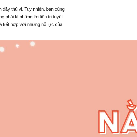
 đầy thú vị. Tuy nhiên, bạn cũng
phải là những lời tiên tri tuyệt
và kết hợp với những nỗ lực của