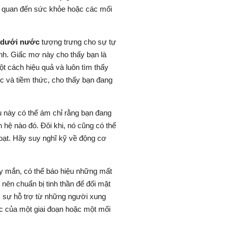
ên quan đến sức khỏe hoặc các mối
 dưới nước
tượng trưng cho sự tự
ảnh. Giấc mơ này cho thấy bạn là
ột cách hiệu quả và luôn tìm thấy
 và tiềm thức, cho thấy bạn đang
ều này có thể
ám chỉ
rằng bạn đang
hệ nào đó. Đôi khi, nó cũng có thể
ạt. Hãy suy nghĩ kỹ về động cơ
 mắn, có thể báo hiệu những mất
 nên chuẩn bị tinh thần để đối mặt
m sự hỗ trợ từ những người xung
c của một giai đoạn hoặc một mối