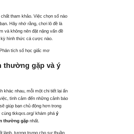
 chất tham khảo. Việc chọn số nào
bạn. Hãy nhớ rằng, chơi lô đề là
hiệm và không nên đặt nặng vấn đề
t kỳ hình thức cá cược nào.
 thường gặp và ý
khác nhau, mỗi một chi tiết lại ẩn
 việc, tình cảm đến những cảnh báo
sẽ giúp bạn chủ động hơn trong
ãy cùng tkkqxs.org/ khám phá
ý
n thường gặp
nhất.
t lành, tượng trưng cho sự thuần