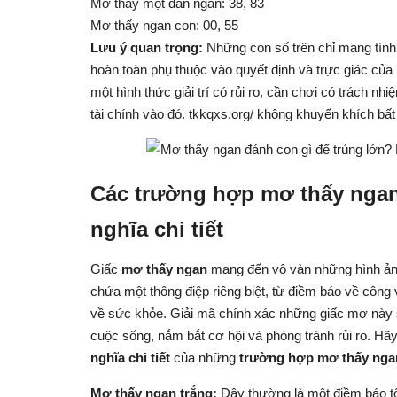
Mơ thấy một đàn ngan: 38, 83
Mơ thấy ngan con: 00, 55
Lưu ý quan trọng:
Những con số trên chỉ mang tính
hoàn toàn phụ thuộc vào quyết định và trực giác của 
một hình thức giải trí có rủi ro, cần chơi có trách n
tài chính vào đó. tkkqxs.org/ không khuyến khích bấ
Các trường hợp mơ thấy ngan
nghĩa chi tiết
Giấc
mơ thấy ngan
mang đến vô vàn những hình ảnh 
chứa một thông điệp riêng biệt, từ điềm báo về công
về sức khỏe. Giải mã chính xác những giấc mơ này 
cuộc sống, nắm bắt cơ hội và phòng tránh rủi ro. H
nghĩa chi tiết
của những
trường hợp mơ thấy nga
Mơ thấy ngan trắng:
Đây thường là một điềm báo tố