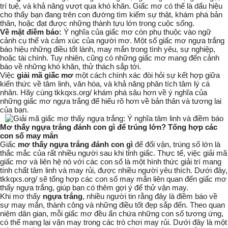
trí tuệ, và khả năng vượt qua khó khăn. Giấc mơ có thể là dấu hiệu
cho thấy bạn đang trên con đường tìm kiếm sự thật, khám phá bản
thân, hoặc đạt được những thành tựu lớn trong cuộc sống.
Về mặt điềm báo:
Ý nghĩa của giấc mơ còn phụ thuộc vào ngữ
cảnh cụ thể và cảm xúc của người mơ. Một số giấc mơ
ngựa trắng
báo hiệu những điều tốt lành, may mắn trong tình yêu, sự nghiệp,
hoặc tài chính. Tuy nhiên, cũng có những giấc mơ mang đến cảnh
báo về những khó khăn, thử thách sắp tới.
Việc
giải mã giấc mơ
một cách chính xác đòi hỏi sự kết hợp giữa
kiến thức về tâm linh, văn hóa, và khả năng phân tích tâm lý cá
nhân. Hãy cùng tkkqxs.org/ khám phá sâu hơn về ý nghĩa của
những giấc mơ
ngựa trắng
để hiểu rõ hơn về bản thân và tương lai
của bạn.
Mơ thấy ngựa trắng đánh con gì để trúng lớn? Tổng hợp các
con số may mắn
Giấc
mơ thấy ngựa trắng đánh con gì
để đổi vận, trúng số lớn là
thắc mắc của rất nhiều người sau khi tỉnh giấc. Thực tế, việc giải mã
giấc mơ và liên hệ nó với các con số là một hình thức giải trí mang
tính chất tâm linh và may rủi, được nhiều người yêu thích. Dưới đây,
tkkqxs.org/
sẽ tổng hợp các con số may mắn liên quan đến giấc mơ
thấy ngựa trắng, giúp bạn có thêm gợi ý để thử vận may.
Khi mơ thấy
ngựa trắng
, nhiều người tin rằng đây là điềm báo về
sự may mắn, thành công và những điều tốt đẹp sắp đến. Theo quan
niệm dân gian, mỗi giấc mơ đều ẩn chứa những con số tương ứng,
có thể mang lại vận may trong các trò chơi may rủi. Dưới đây là một