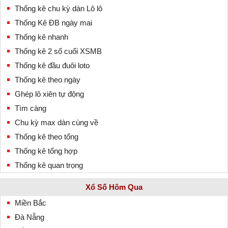
Thống kê chu kỳ dàn Lô lô
Thống Kê ĐB ngày mai
Thống kê nhanh
Thống kê 2 số cuối XSMB
Thống kê đầu đuôi loto
Thống kê theo ngày
Ghép lô xiên tự động
Tìm càng
Chu kỳ max dàn cùng về
Thống kê theo tổng
Thống kê tổng hợp
Thống kê quan trọng
Xổ Số Hôm Qua
Miền Bắc
Đà Nẵng