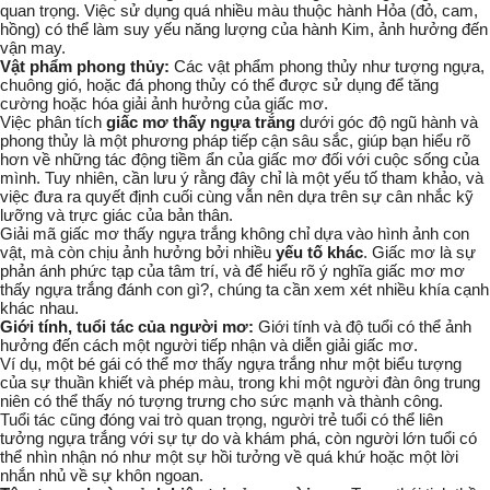
quan trọng. Việc sử dụng quá nhiều màu thuộc hành Hỏa (đỏ, cam,
hồng) có thể làm suy yếu năng lượng của hành Kim, ảnh hưởng đến
vận may.
Vật phẩm phong thủy:
Các vật phẩm phong thủy như tượng ngựa,
chuông gió, hoặc đá phong thủy có thể được sử dụng để tăng
cường hoặc hóa giải ảnh hưởng của giấc mơ.
Việc phân tích
giấc mơ thấy ngựa trắng
dưới góc độ ngũ hành và
phong thủy là một phương pháp tiếp cận sâu sắc, giúp bạn hiểu rõ
hơn về những tác động tiềm ẩn của giấc mơ đối với cuộc sống của
mình. Tuy nhiên, cần lưu ý rằng đây chỉ là một yếu tố tham khảo, và
việc đưa ra quyết định cuối cùng vẫn nên dựa trên sự cân nhắc kỹ
lưỡng và trực giác của bản thân.
Giải mã giấc mơ thấy ngựa trắng không chỉ dựa vào hình ảnh con
vật, mà còn chịu ảnh hưởng bởi nhiều
yếu tố khác
. Giấc mơ là sự
phản ánh phức tạp của tâm trí, và để hiểu rõ ý nghĩa giấc mơ
mơ
thấy ngựa trắng đánh con gì?
, chúng ta cần xem xét nhiều khía cạnh
khác nhau.
Giới tính, tuổi tác của người mơ:
Giới tính và độ tuổi có thể ảnh
hưởng đến cách một người tiếp nhận và diễn giải giấc mơ.
Ví dụ, một bé gái có thể mơ thấy ngựa trắng như một biểu tượng
của sự thuần khiết và phép màu, trong khi một người đàn ông trung
niên có thể thấy nó tượng trưng cho sức mạnh và thành công.
Tuổi tác cũng đóng vai trò quan trọng, người trẻ tuổi có thể liên
tưởng ngựa trắng với sự tự do và khám phá, còn người lớn tuổi có
thể nhìn nhận nó như một sự hồi tưởng về quá khứ hoặc một lời
nhắn nhủ về sự khôn ngoan.