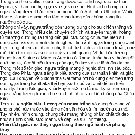
Trong văn hóa Celtic, ngựa trắng được coi là linh vật của nữ thần
Epona, vị thần bảo hộ ngựa và sự sinh sản. Hình ảnh những con
ngựa trắng được khắc trên các ngọn đồi ở Anh, như Uffington White
Horse, là minh chứng cho tầm quan trọng của chúng trong tín
ngưỡng cổ xưa.
Không chỉ vậy,
ngựa trắng
còn tượng trưng cho sự chiến thắng và
quyền lực. Trong nhiều câu chuyện cổ tích và truyền thuyết, hoàng
tử thường cưỡi ngựa trắng đến giải cứu công chúa, thể hiện sự
dũng cảm và sức mạnh chính nghĩa. Hình ảnh ngựa trắng cũng xuất
hiện trong nhiều tác phẩm nghệ thuật, từ tranh vẽ đến điêu khắc, như
một biểu tượng của sự cao quý và vinh quang. Ví dụ, bức tượng
Equestrian Statue of Marcus Aurelius
ở Rome, khắc họa vị hoàng đế
cưỡi ngựa, là một biểu tượng của quyền lực và sự lãnh đạo tài ba.
Trong một số tôn giáo,
ngựa trắng
mang ý nghĩa tâm linh sâu sắc.
Trong đạo Phật, ngựa trắng là biểu tượng của sự thuần khiết và giác
ngộ. Câu chuyện về Siddhartha Gautama rời bỏ cung điện trên lưng
con ngựa trắng Kanthaka thể hiện sự từ bỏ vật chất để tìm kiếm
chân lý. Trong Kitô giáo, Khải Huyền 6:2 mô tả một kỵ sĩ trên lưng
ngựa trắng tượng trưng cho sự chinh phục và chiến thắng của Chúa
Kitô.
Tóm lại,
ý nghĩa biểu tượng của ngựa trắng
vô cùng đa dạng và
phong phú, tùy thuộc vào từng nền văn hóa và tín ngưỡng cụ thể.
Tuy nhiên, nhìn chung, chúng đều mang những phẩm chất tốt đẹp
như sự tinh khiết, sức mạnh, vẻ đẹp, và sự linh thiêng.
Phân tích giấc mơ thấy ngựa trắng theo ngũ hành và phong
thủy
Giải mã giấc mơ thấy ngựa trắng
không chỉ dừng lại ở ý nghĩa tâm