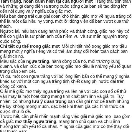
Tâm trạng, hoàn cảnh hiện tại của người mơ:
Trạng thái tinh thần
và những gì đang diễn ra trong cuộc sống của bạn sẽ tác động lớn
đến nội dung và ý nghĩa của giấc mơ.
Nếu bạn đang trải qua giai đoạn khó khăn, giấc mơ về ngựa trắng có
thể là một dấu hiệu hy vọng, một lời động viên để bạn vượt qua thử
thách.
Ngược lại, nếu bạn đang hạnh phúc và thành công, giấc mơ này có
thể đơn giản là sự phản ánh của niềm vui và sự mãn nguyện trong
cuộc sống.
Chi tiết cụ thể trong giấc mơ:
Mỗi chi tiết nhỏ trong giấc mơ đều
mang một ý nghĩa riêng và có thể làm thay đổi hoàn toàn cách bạn
giải thích nó.
Màu sắc của
ngựa trắng
, hành động của nó, môi trường xung
quanh, và cảm xúc của bạn trong giấc mơ đều là những yếu tố quan
trọng cần xem xét.
Ví dụ, một con ngựa trắng với bộ lông lấm bẩn có thể mang ý nghĩa
khác so với một con ngựa trắng tinh khiết đang phi nước đại trên
đồng cỏ xanh.
Giải mã giấc mơ thấy ngựa trắng và liên hệ với các con số để thử
vận may là một hoạt động mang tính chất tâm linh và giải trí. Tuy
nhiên, có những
lưu ý quan trọng
bạn cần ghi nhớ để tránh những
hệ lụy không mong muốn, đặc biệt khi tham gia các hình thức cá
cược như lô đề.
Trước hết, cần phải nhấn mạnh rằng việc giải mã giấc mơ, bao gồm
cả giấc
mơ thấy ngựa trắng
, mang tính chủ quan và chịu ảnh
hưởng lớn bởi yếu tố cá nhân. Ý nghĩa của giấc mơ có thể thay đổi
tùy thuộc vào: