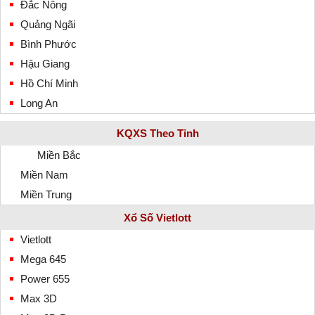
Đắc Nông
Quảng Ngãi
Bình Phước
Hậu Giang
Hồ Chí Minh
Long An
KQXS Theo Tỉnh
Miền Bắc
Miền Nam
Miền Trung
Xổ Số Vietlott
Vietlott
Mega 645
Power 655
Max 3D