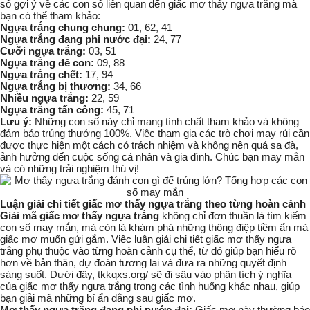
số gợi ý về các con số liên quan đến giấc mơ thấy ngựa trắng mà
bạn có thể tham khảo:
Ngựa trắng chung chung:
01, 62, 41
Ngựa trắng đang phi nước đại:
24, 77
Cưỡi ngựa trắng:
03, 51
Ngựa trắng đẻ con:
09, 88
Ngựa trắng chết:
17, 94
Ngựa trắng bị thương:
34, 66
Nhiều ngựa trắng:
22, 59
Ngựa trắng tấn công:
45, 71
Lưu ý:
Những con số này chỉ mang tính chất tham khảo và không
đảm bảo trúng thưởng 100%
. Việc tham gia các trò chơi may rủi cần
được thực hiện một cách có trách nhiệm và không nên quá sa đà,
ảnh hưởng đến cuộc sống cá nhân và gia đình. Chúc bạn may mắn
và có những trải nghiệm thú vị!
Luận giải chi tiết giấc mơ thấy ngựa trắng theo từng hoàn cảnh
Giải mã giấc mơ thấy ngựa trắng
không chỉ đơn thuần là tìm kiếm
con số may mắn, mà còn là khám phá những thông điệp tiềm ẩn mà
giấc mơ muốn gửi gắm. Việc luận giải chi tiết giấc mơ
thấy ngựa
trắng
phụ thuộc vào từng hoàn cảnh cụ thể, từ đó giúp bạn hiểu rõ
hơn về bản thân, dự đoán tương lai và đưa ra những quyết định
sáng suốt. Dưới đây, tkkqxs.org/ sẽ đi sâu vào phân tích ý nghĩa
của giấc mơ
thấy ngựa trắng
trong các tình huống khác nhau, giúp
bạn giải mã những bí ẩn đằng sau giấc mơ.
Mơ thấy ngựa trắng đang phi nước đại:
Giấc mơ này thường báo