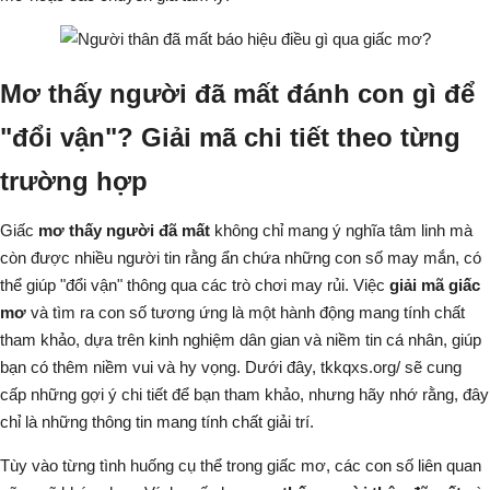
Mơ thấy người đã mất đánh con gì để
"đổi vận"? Giải mã chi tiết theo từng
trường hợp
Giấc
mơ thấy người đã mất
không chỉ mang ý nghĩa tâm linh mà
còn được nhiều người tin rằng ẩn chứa những con số may mắn, có
thể giúp "đổi vận" thông qua các trò chơi may rủi. Việc
giải mã giấc
mơ
và tìm ra con số tương ứng là một hành động mang tính chất
tham khảo, dựa trên kinh nghiệm dân gian và niềm tin cá nhân, giúp
bạn có thêm niềm vui và hy vọng. Dưới đây, tkkqxs.org/ sẽ cung
cấp những gợi ý chi tiết để bạn tham khảo, nhưng hãy nhớ rằng, đây
chỉ là những thông tin mang tính chất giải trí.
Tùy vào từng tình huống cụ thể trong giấc mơ, các con số liên quan