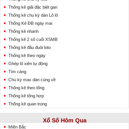
Thống kê giải đặc biệt gan
Thống kê chu kỳ dàn Lô lô
Thống Kê ĐB ngày mai
Thống kê nhanh
Thống kê 2 số cuối XSMB
Thống kê đầu đuôi loto
Thống kê theo ngày
Ghép lô xiên tự động
Tìm càng
Chu kỳ max dàn cùng về
Thống kê theo tổng
Thống kê tổng hợp
Thống kê quan trọng
Xổ Số Hôm Qua
Miền Bắc