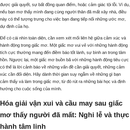
được giải quyết, sự bất đồng quan điểm, hoặc cảm giác tội lỗi.
Ví dụ
,
nếu bạn mơ thấy mình đang cùng người thân đã mất xây nhà, điều
này có thể tượng trưng cho việc bạn đang tiếp nối những ước mơ,
dự định của họ.
Để có cái nhìn toàn diện, cần xem xét mối liên hệ giữa cảm xúc và
hành động trong giấc mơ. Một giấc mơ vui vẻ với những hành động
tích cực thường mang đến điềm báo tốt lành, sự bình an trong tâm
hồn. Ngược lại, một giấc mơ buồn bã với những hành động tiêu cực
có thể là lời cảnh báo về những vấn đề cần giải quyết, những cảm
xúc cần đối diện. Hãy dành thời gian suy ngẫm về những gì bạn
cảm thấy và làm trong giấc mơ, từ đó rút ra những bài học và định
hướng cho cuộc sống của mình.
Hóa giải vận xui và cầu may sau giấc
mơ thấy người đã mất: Nghi lễ và thực
hành tâm linh