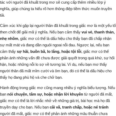
tác với người đã khuất trong mơ sẽ cung cấp thêm nhiều lớp ý
nghĩa, giúp chúng ta hiểu rõ hơn thông điệp tiềm thức muốn truyền
tải.
Cảm xúc khi gặp lại người thân đã khuất trong giấc mơ là một yếu tố
then chốt để giải mã ý nghĩa. Nếu bạn cảm thấy
vui vẻ, thanh thản,
nhẹ nhõm
, giấc mơ có thể là dấu hiệu cho thấy bạn đã chấp nhận
sự mất mát và đang dần nguôi ngoai nỗi đau. Ngược lại, nếu bạn
cảm thấy
sợ hãi, buồn bã, lo lắng, hoặc tội lỗi
, giấc mơ có thể
phản ánh những vấn đề chưa được giải quyết trong quá khứ, sự hối
hận, hoặc những nỗi lo sợ về tương lai.
Ví dụ
, nếu bạn mơ thấy
người thân đã mất mỉm cười và ôm bạn, đó có thể là dấu hiệu cho
thấy họ đang phù hộ và che chở bạn.
Hành động trong giấc mơ cũng mang nhiều ý nghĩa biểu tượng. Nếu
bạn
nói chuyện, tâm sự, hoặc nhận lời khuyên
từ người đã mất,
giấc mơ có thể là lời nhắc nhở về những giá trị, bài học mà họ đã
truyền dạy cho bạn. Nếu bạn
cãi vã, tranh chấp, hoặc né tránh
người đã mất, giấc mơ có thể phản ánh những mâu thuẫn chưa