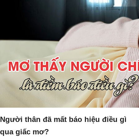
Người thân đã mất báo hiệu điều gì
qua giấc mơ?