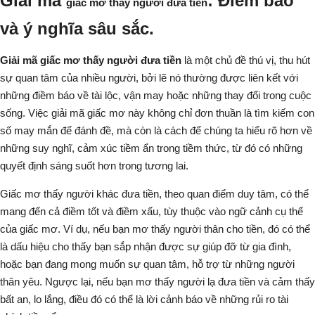
Giải mã
: Điềm báo
giấc mơ thấy người đưa tiền
và ý nghĩa sâu sắc.
Giải mã giấc mơ thấy người đưa tiền
là một chủ đề thú vị, thu hút
sự quan tâm của nhiều người, bởi lẽ nó thường được liên kết với
những điềm báo về tài lộc, vận may hoặc những thay đổi trong cuộc
sống. Việc giải mã giấc mơ
này
không chỉ đơn thuần là tìm kiếm con
số may mắn để
đánh đề
, mà còn là cách để chúng ta hiểu rõ hơn về
những suy nghĩ, cảm xúc tiềm ẩn trong
tiềm thức
, từ đó có những
quyết định sáng suốt hơn trong tương lai.
Giấc mơ thấy người khác đưa tiền, theo quan điểm duy tâm, có thể
mang đến cả điềm tốt và điềm xấu, tùy thuộc vào ngữ cảnh cụ thể
của giấc mơ. Ví dụ, nếu bạn mơ thấy người thân cho tiền, đó có thể
là dấu hiệu cho thấy bạn sắp nhận được sự giúp đỡ từ gia đình,
hoặc bạn đang mong muốn sự quan tâm, hỗ trợ từ những người
thân yêu. Ngược lại, nếu bạn mơ thấy người lạ đưa tiền và cảm thấy
bất an, lo lắng, điều đó có thể là lời cảnh báo về những rủi ro tài