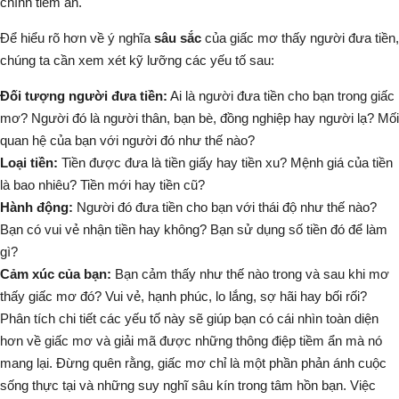
chính tiềm ẩn.
Để hiểu rõ hơn về ý nghĩa
sâu sắc
của giấc mơ
thấy người đưa tiền
,
chúng ta cần xem xét kỹ lưỡng các yếu tố sau:
Đối tượng người đưa tiền:
Ai là người đưa tiền cho bạn trong giấc
mơ? Người đó là người thân, bạn bè, đồng nghiệp hay người lạ? Mối
quan hệ của bạn với người đó như thế nào?
Loại tiền:
Tiền được đưa là tiền giấy hay tiền xu? Mệnh giá của tiền
là bao nhiêu? Tiền mới hay tiền cũ?
Hành động:
Người đó đưa tiền cho bạn với thái độ như thế nào?
Bạn có vui vẻ nhận tiền hay không? Bạn sử dụng số tiền đó để làm
gì?
Cảm xúc của bạn:
Bạn cảm thấy như thế nào trong và sau khi mơ
thấy giấc mơ đó? Vui vẻ, hạnh phúc, lo lắng, sợ hãi hay bối rối?
Phân tích chi tiết các yếu tố này sẽ giúp bạn có cái nhìn toàn diện
hơn về giấc mơ và giải mã được những thông điệp tiềm ẩn mà nó
mang lại. Đừng quên rằng, giấc mơ chỉ là một phần phản ánh cuộc
sống thực tại và những suy nghĩ sâu kín trong tâm hồn bạn. Việc