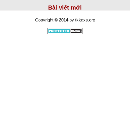
Bài viết mới
Copyright
© 2014
by
tkkqxs.org