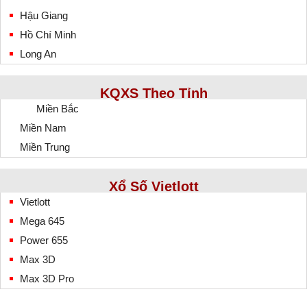
Hậu Giang
Hồ Chí Minh
Long An
KQXS Theo Tỉnh
Miền Bắc
Miền Nam
Miền Trung
Xổ Số Vietlott
Vietlott
Mega 645
Power 655
Max 3D
Max 3D Pro