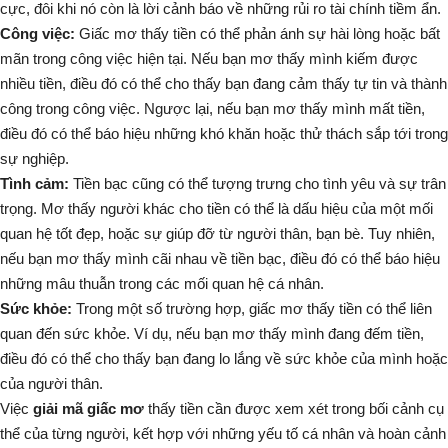
cực, đôi khi nó còn là lời cảnh báo về những rủi ro tài chính tiềm ẩn.
Công việc:
Giấc mơ thấy tiền có thể phản ánh sự hài lòng hoặc bất
mãn trong công việc hiện tại. Nếu bạn mơ thấy mình kiếm được
nhiều tiền, điều đó có thể cho thấy bạn đang cảm thấy tự tin và thành
công trong công việc. Ngược lại, nếu bạn mơ thấy mình mất tiền,
điều đó có thể báo hiệu những khó khăn hoặc thử thách sắp tới trong
sự nghiệp.
Tình cảm:
Tiền bạc cũng có thể tượng trưng cho tình yêu và sự trân
trọng. Mơ thấy người khác cho tiền có thể là dấu hiệu của một mối
quan hệ tốt đẹp, hoặc sự giúp đỡ từ người thân, bạn bè. Tuy nhiên,
nếu bạn mơ thấy mình cãi nhau về tiền bạc, điều đó có thể báo hiệu
những mâu thuẫn trong các mối quan hệ cá nhân.
Sức khỏe:
Trong một số trường hợp, giấc mơ thấy tiền có thể liên
quan đến sức khỏe. Ví dụ, nếu bạn mơ thấy mình đang đếm tiền,
điều đó có thể cho thấy bạn đang lo lắng về sức khỏe của mình hoặc
của người thân.
Việc
giải mã giấc mơ
thấy tiền cần được xem xét trong bối cảnh cụ
thể của từng người, kết hợp với những yếu tố cá nhân và hoàn cảnh