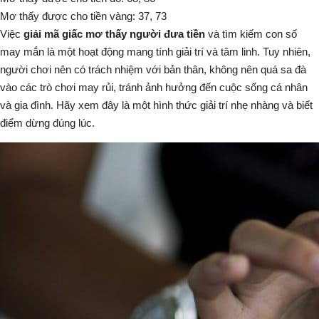
Mơ thấy được cho tiền vàng: 37, 73
Việc
giải mã giấc mơ thấy người đưa tiền
và tìm kiếm con số
may mắn là một hoạt động mang tính giải trí và tâm linh. Tuy nhiên,
người chơi nên có trách nhiệm với bản thân, không nên quá sa đà
vào các trò chơi may rủi, tránh ảnh hưởng đến cuộc sống cá nhân
và gia đình. Hãy xem đây là một hình thức giải trí nhẹ nhàng và biết
điểm dừng đúng lúc.