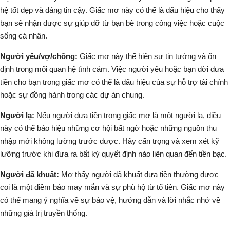
hệ tốt đẹp và đáng tin cậy. Giấc mơ này có thể là dấu hiệu cho thấy
bạn sẽ nhận được sự giúp đỡ từ bạn bè trong công việc hoặc cuộc
sống cá nhân.
Người yêu/vợ/chồng:
Giấc mơ này thể hiện sự tin tưởng và ổn
định trong mối quan hệ tình cảm. Việc người yêu hoặc bạn đời đưa
tiền cho bạn trong giấc mơ có thể là dấu hiệu của sự hỗ trợ tài chính
hoặc sự đồng hành trong các dự án chung.
Người lạ:
Nếu người đưa tiền trong giấc mơ là một người lạ, điều
này có thể báo hiệu những cơ hội bất ngờ hoặc những nguồn thu
nhập mới không lường trước được. Hãy cẩn trọng và xem xét kỹ
lưỡng trước khi đưa ra bất kỳ quyết định nào liên quan đến tiền bạc.
Người đã khuất:
Mơ thấy người đã khuất đưa tiền thường được
coi là một điềm báo may mắn và sự phù hộ từ tổ tiên. Giấc mơ này
có thể mang ý nghĩa về sự bảo vệ, hướng dẫn và lời nhắc nhở về
những giá trị truyền thống.