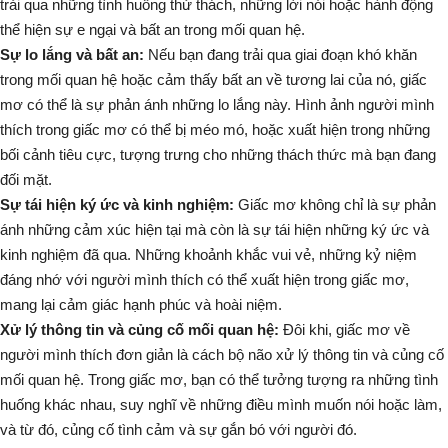
trải qua những tình huống thử thách, những lời nói hoặc hành động
thể hiện sự e ngại và bất an trong mối quan hệ.
Sự lo lắng và bất an:
Nếu bạn đang trải qua giai đoạn khó khăn
trong mối quan hệ hoặc cảm thấy bất an về tương lai của nó, giấc
mơ có thể là sự phản ánh những lo lắng này. Hình ảnh người mình
thích trong giấc mơ có thể bị méo mó, hoặc xuất hiện trong những
bối cảnh tiêu cực, tượng trưng cho những thách thức mà bạn đang
đối mặt.
Sự tái hiện ký ức và kinh nghiệm:
Giấc mơ không chỉ là sự phản
ánh những cảm xúc hiện tại mà còn là sự tái hiện những ký ức và
kinh nghiệm đã qua. Những khoảnh khắc vui vẻ, những kỷ niệm
đáng nhớ với người mình thích có thể xuất hiện trong giấc mơ,
mang lại cảm giác hạnh phúc và hoài niệm.
Xử lý thông tin và củng cố mối quan hệ:
Đôi khi, giấc mơ về
người mình thích đơn giản là cách bộ não xử lý thông tin và củng cố
mối quan hệ. Trong giấc mơ, bạn có thể tưởng tượng ra những tình
huống khác nhau, suy nghĩ về những điều mình muốn nói hoặc làm,
và từ đó, củng cố tình cảm và sự gắn bó với người đó.