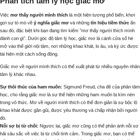
Phân tích tâm lý học giấc mơ
Việc
mơ thấy người mình thích
là một hiện tượng phổ biến, khơi
gợi sự tò mò về
ý nghĩa giấc mơ
và những
tín hiệu tiềm thức
ẩn
sau đó, đặc biệt khi bạn đang tìm kiếm "mơ thấy người thích mình
đánh con gì". Dưới góc độ tâm lý học, giấc mơ là cánh cửa sổ hé
mở vào thế giới nội tâm, nơi những khao khát, lo âu, và ký ức được
tái hiện một cách sống động.
Giấc mơ về người mình thích có thể xuất phát từ nhiều nguyên nhân
tâm lý khác nhau.
Sự thôi thúc của ham muốn:
Sigmund Freud, cha đẻ của phân tâm
học, cho rằng giấc mơ là sự thể hiện những ham muốn bị kìm nén
trong vô thức. Mơ về người mình thích có thể đơn giản là sự bộc lộ
khao khát được gần gũi, được yêu thương và chấp nhận bởi người
đó.
Nỗi sợ bị từ chối:
Ngược lại, giấc mơ cũng có thể phản ánh nỗi sợ
hãi sâu sắc về việc bị từ chối tình cảm. Trong giấc mơ, bạn có thể