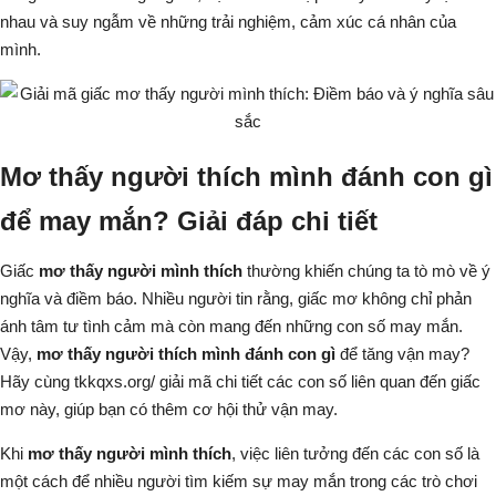
nhau và suy ngẫm về những trải nghiệm, cảm xúc cá nhân của
mình.
Mơ thấy người thích mình đánh con gì
để may mắn? Giải đáp chi tiết
Giấc
mơ thấy người mình thích
thường khiến chúng ta tò mò về ý
nghĩa và điềm báo. Nhiều người tin rằng, giấc mơ không chỉ phản
ánh tâm tư tình cảm mà còn mang đến những con số may mắn.
Vậy,
mơ thấy người thích mình đánh con gì
để tăng vận may?
Hãy cùng tkkqxs.org/ giải mã chi tiết các con số liên quan đến giấc
mơ này, giúp bạn có thêm cơ hội thử vận may.
Khi
mơ thấy người mình thích
, việc liên tưởng đến các con số là
một cách để nhiều người tìm kiếm sự may mắn trong các trò chơi