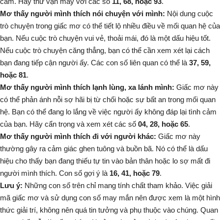
cảm. Hãy thử vận may với các số
11, 68, hoặc 93
.
Mơ thấy người mình thích nói chuyện với mình:
Nội dung cuộc
trò chuyện trong giấc mơ có thể tiết lộ nhiều điều về mối quan hệ của
bạn. Nếu cuộc trò chuyện vui vẻ, thoải mái, đó là một dấu hiệu tốt.
Nếu cuộc trò chuyện căng thẳng, bạn có thể cần xem xét lại cách
bạn đang tiếp cận người ấy. Các con số liên quan có thể là
37, 59,
hoặc 81
.
Mơ thấy người mình thích lạnh lùng, xa lánh mình:
Giấc mơ này
có thể phản ánh nỗi sợ hãi bị từ chối hoặc sự bất an trong mối quan
hệ. Bạn có thể đang lo lắng về việc người ấy không đáp lại tình cảm
của bạn. Hãy cẩn trọng và xem xét các số
04, 28, hoặc 65
.
Mơ thấy người mình thích đi với người khác:
Giấc mơ này
thường gây ra cảm giác ghen tuông và buồn bã. Nó có thể là dấu
hiệu cho thấy bạn đang thiếu tự tin vào bản thân hoặc lo sợ mất đi
người mình thích. Con số gợi ý là
16, 41, hoặc 79
.
Lưu ý:
Những con số trên chỉ mang tính chất tham khảo. Việc giải
mã giấc mơ và sử dụng con số may mắn nên được xem là một hình
thức giải trí, không nên quá tin tưởng và phụ thuộc vào chúng. Quan