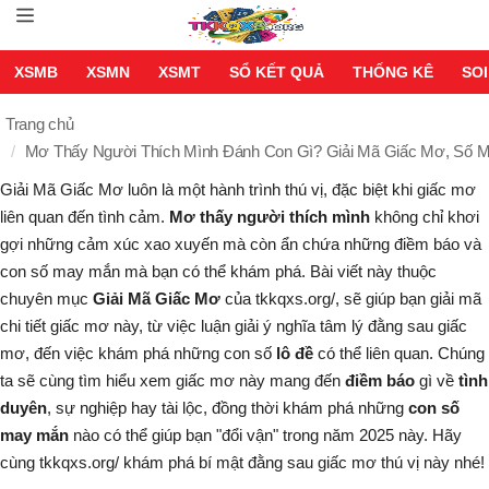
XSMB
XSMN
XSMT
SỔ KẾT QUẢ
THỐNG KÊ
SOI
Trang chủ
Mơ Thấy Người Thích Mình Đánh Con Gì? Giải Mã Giấc Mơ, Số 
Giải Mã Giấc Mơ
luôn là một hành trình thú vị, đặc biệt khi giấc mơ
liên quan đến tình cảm.
Mơ thấy người thích mình
không chỉ khơi
gợi những cảm xúc xao xuyến mà còn ẩn chứa những điềm báo và
con số may mắn mà bạn có thể khám phá. Bài viết này thuộc
chuyên mục
Giải Mã Giấc Mơ
của tkkqxs.org/, sẽ giúp bạn giải mã
chi tiết giấc mơ này, từ việc luận giải ý nghĩa tâm lý đằng sau giấc
mơ, đến việc khám phá những con số
lô đề
có thể liên quan. Chúng
ta sẽ cùng tìm hiểu xem giấc mơ này mang đến
điềm báo
gì về
tình
duyên
, sự nghiệp hay tài lộc, đồng thời khám phá những
con số
may mắn
nào có thể giúp bạn "đổi vận" trong năm 2025 này. Hãy
cùng tkkqxs.org/ khám phá bí mật đằng sau giấc mơ thú vị này nhé!