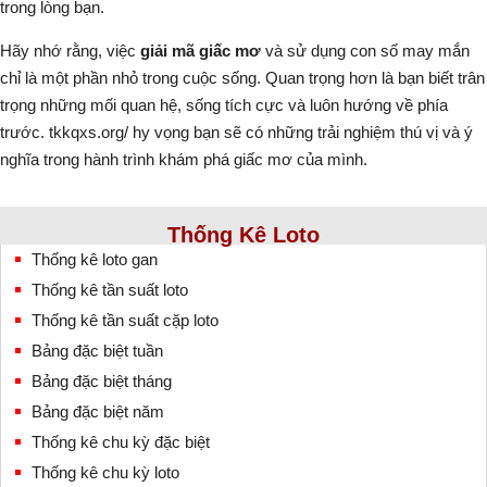
trong lòng bạn.
Hãy nhớ rằng, việc
giải mã giấc mơ
và sử dụng con số may mắn
chỉ là một phần nhỏ trong cuộc sống. Quan trọng hơn là bạn biết trân
trọng những mối quan hệ, sống tích cực và luôn hướng về phía
trước. tkkqxs.org/ hy vọng bạn sẽ có những trải nghiệm thú vị và ý
nghĩa trong hành trình khám phá giấc mơ của mình.
Thống Kê Loto
Thống kê loto gan
Thống kê tần suất loto
Thống kê tần suất cặp loto
Bảng đặc biệt tuần
Bảng đặc biệt tháng
Bảng đặc biệt năm
Thống kê chu kỳ đặc biệt
Thống kê chu kỳ loto