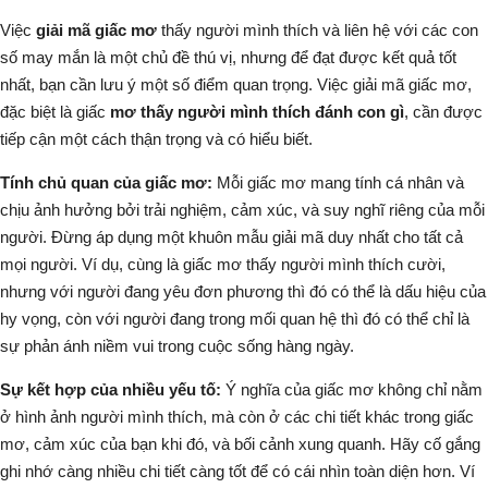
Việc
giải mã giấc mơ
thấy người mình thích và liên hệ với các con
số may mắn là một chủ đề thú vị, nhưng để đạt được kết quả tốt
nhất, bạn cần lưu ý một số điểm quan trọng. Việc giải mã giấc mơ,
đặc biệt là giấc
mơ thấy người mình thích đánh con gì
, cần được
tiếp cận một cách thận trọng và có hiểu biết.
Tính chủ quan của giấc mơ:
Mỗi giấc mơ mang tính cá nhân và
chịu ảnh hưởng bởi trải nghiệm, cảm xúc, và suy nghĩ riêng của mỗi
người. Đừng áp dụng một khuôn mẫu giải mã duy nhất cho tất cả
mọi người. Ví dụ, cùng là giấc mơ thấy người mình thích cười,
nhưng với người đang yêu đơn phương thì đó có thể là dấu hiệu của
hy vọng, còn với người đang trong mối quan hệ thì đó có thể chỉ là
sự phản ánh niềm vui trong cuộc sống hàng ngày.
Sự kết hợp của nhiều yếu tố:
Ý nghĩa của giấc mơ không chỉ nằm
ở hình ảnh người mình thích, mà còn ở các chi tiết khác trong giấc
mơ, cảm xúc của bạn khi đó, và bối cảnh xung quanh. Hãy cố gắng
ghi nhớ càng nhiều chi tiết càng tốt để có cái nhìn toàn diện hơn. Ví