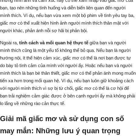
những hình ảnh và cảm xúc này có thể xâm nhập vào giấc mơ của
bạn, tạo nên những tình huống và diễn biến liên quan đến người
mình thích. Ví dụ, nếu bạn vừa xem một bộ phim về tình yêu tay ba,
giấc mơ có thể xuất hiện hình ảnh người mình thích thân mật với
người khác, phản ánh nỗi sợ hãi bị phản bội.
Ngoài ra,
tính cách và mối quan hệ thực tế
giữa bạn và người
mình thích cũng là một yếu tố không thể bỏ qua. Nếu bạn là người
hướng nội, ít thể hiện cảm xúc, giấc mơ có thể là nơi bạn được tự
do bày tỏ tình cảm của mình với người ấy. Hoặc nếu bạn và người
mình thích là bạn bè thân thiết, giấc mơ có thể phản ánh mong muốn
tiến xa hơn trong mối quan hệ. Ví dụ, nếu bạn luôn giữ khoảng cách
với người mình thích vì sợ bị từ chối, giấc mơ có thể là cơ hội để
bạn trải nghiệm cảm giác được ở bên cạnh người ấy mà không phải
lo lắng về những rào cản thực tế.
Giải mã giấc mơ và sử dụng con số
may mắn: Những lưu ý quan trọng