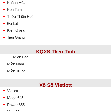
Khánh Hòa
Kon Tum
Thừa Thiên Huế
Đà Lạt
Kiên Giang
Tiền Giang
KQXS Theo Tỉnh
Miền Bắc
Miền Nam
Miền Trung
Xổ Số Vietlott
Vietlott
Mega 645
Power 655