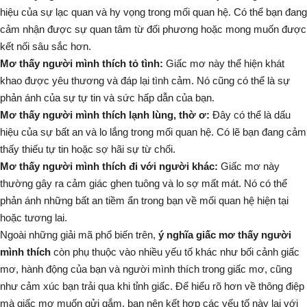
hiệu của sự lạc quan và hy vọng trong mối quan hệ. Có thể bạn đang
cảm nhận được sự quan tâm từ đối phương hoặc mong muốn được
kết nối sâu sắc hơn.
Mơ thấy người mình thích tỏ tình:
Giấc mơ này thể hiện khát
khao được yêu thương và đáp lại tình cảm. Nó cũng có thể là sự
phản ánh của sự tự tin và sức hấp dẫn của bạn.
Mơ thấy người mình thích lạnh lùng, thờ ơ:
Đây có thể là dấu
hiệu của sự bất an và lo lắng trong mối quan hệ. Có lẽ bạn đang cảm
thấy thiếu tự tin hoặc sợ hãi sự từ chối.
Mơ thấy người mình thích đi với người khác:
Giấc mơ này
thường gây ra cảm giác ghen tuông và lo sợ mất mát. Nó có thể
phản ánh những bất an tiềm ẩn trong bạn về mối quan hệ hiện tại
hoặc tương lai.
Ngoài những
giải mã
phổ biến trên,
ý nghĩa giấc mơ thấy người
mình thích
còn phụ thuộc vào nhiều yếu tố khác như bối cảnh giấc
mơ, hành động của bạn và người mình thích trong giấc mơ, cũng
như cảm xúc bạn trải qua khi tỉnh giấc. Để hiểu rõ hơn về thông điệp
mà giấc mơ muốn gửi gắm, bạn nên kết hợp các yếu tố này lại với