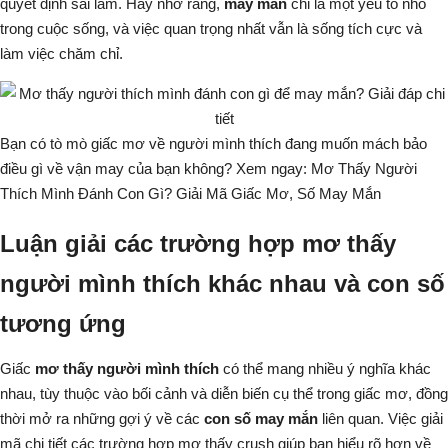
quyết định sai lầm. Hãy nhớ rằng,
may mắn
chỉ là một yếu tố nhỏ
trong cuộc sống, và việc quan trọng nhất vẫn là sống tích cực và
làm việc chăm chỉ.
Bạn có tò mò giấc mơ về người mình thích đang muốn mách bảo
điều gì về vận may của bạn không? Xem ngay:
Mơ Thấy Người
Thích Mình Đánh Con Gì? Giải Mã Giấc Mơ, Số May Mắn
Luận giải các trường hợp mơ thấy
người mình thích khác nhau và con số
tương ứng
Giấc
mơ thấy người mình thích
có thể mang nhiều ý nghĩa khác
nhau, tùy thuộc vào bối cảnh và diễn biến cụ thể trong giấc mơ, đồng
thời mở ra những gợi ý về các
con số may mắn
liên quan. Việc giải
mã chi tiết các trường hợp mơ thấy crush giúp bạn hiểu rõ hơn về