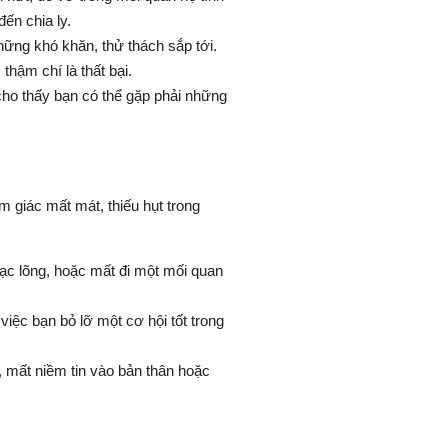
ến chia ly.
ững khó khăn, thử thách sắp tới.
thậm chí là thất bại.
cho thấy bạn có thể gặp phải những
 giác mất mát, thiếu hụt trong
ạc lõng, hoặc mất đi một mối quan
iệc bạn bỏ lỡ một cơ hội tốt trong
 mất niềm tin vào bản thân hoặc