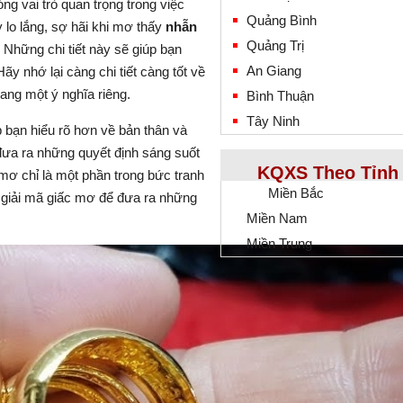
g vai trò quan trọng trong việc
Quảng Bình
 lo lắng, sợ hãi khi mơ thấy
nhẫn
Quảng Trị
 Những chi tiết này sẽ giúp bạn
An Giang
y nhớ lại càng chi tiết càng tốt về
mang một ý nghĩa riêng.
Bình Thuận
Tây Ninh
 bạn hiểu rõ hơn về bản thân và
ưa ra những quyết định sáng suốt
KQXS Theo Tỉnh
 mơ chỉ là một phần trong bức tranh
Miền Bắc
 giải mã giấc mơ để đưa ra những
Miền Nam
Miền Trung