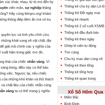
m xúc khác nhau, từ tò mò đến hy
Thống kê chu kỳ dàn Lô lô
duyên
viên mãn,
sự nghiệp
thăng
Thống Kê ĐB ngày mai
 sống? Hãy cùng tkkqxs.org/ khám
ững thông điệp tiềm ẩn mà vũ trụ
Thống kê nhanh
Thống kê 2 số cuối XSMB
Thống kê đầu đuôi loto
, quyền lực và tình yêu vĩnh cửu.
Thống kê theo ngày
 những khát vọng về vật chất, địa
Ghép lô xiên tự động
 để giải mã chính xác ý nghĩa của
ể xuất hiện trong giấc mơ đó.
Tìm càng
Chu kỳ max dàn cùng về
ạng thái của chiếc
nhẫn vàng
. Ví
Thống kê theo tổng
sáng bóng, điều này có thể báo
Thống kê tổng hợp
ông việc. Ngược lại, nếu chiếc
Thống kê quan trọng
ệu của những khó khăn và thử thách
 và chất liệu của chiếc nhẫn cũng
hẫn vàng
ta có thể mang ý nghĩa
Xổ Số Hôm Qua
Miền Bắc
Bình Định