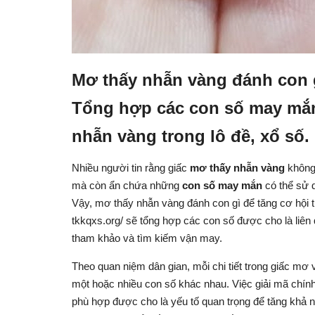
Mơ thấy nhẫn vàng đánh con g
Tổng hợp các con số may mắn
nhẫn vàng trong lô đề, xổ số.
Nhiều người tin rằng giấc
mơ thấy nhẫn vàng
không 
mà còn ẩn chứa những
con số may mắn
có thể sử d
Vậy, mơ thấy nhẫn vàng đánh con gì để tăng cơ hội 
tkkqxs.org/
sẽ tổng hợp các con số được cho là liên
tham khảo và tìm kiếm vận may.
Theo quan niệm dân gian, mỗi chi tiết trong giấc mơ
một hoặc nhiều con số khác nhau. Việc giải mã chín
phù hợp được cho là yếu tố quan trọng để tăng khả n