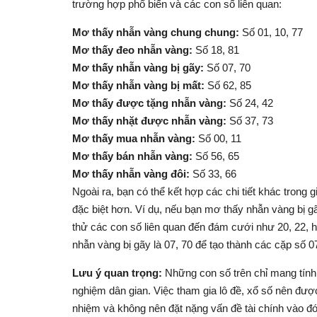
trường hợp phổ biến và các con số liên quan:
Mơ thấy nhẫn vàng chung chung:
Số 01, 10, 77
Mơ thấy đeo nhẫn vàng:
Số 18, 81
Mơ thấy nhẫn vàng bị gãy:
Số 07, 70
Mơ thấy nhẫn vàng bị mất:
Số 62, 85
Mơ thấy được tặng nhẫn vàng:
Số 24, 42
Mơ thấy nhặt được nhẫn vàng:
Số 37, 73
Mơ thấy mua nhẫn vàng:
Số 00, 11
Mơ thấy bán nhẫn vàng:
Số 56, 65
Mơ thấy nhẫn vàng đôi:
Số 33, 66
Ngoài ra, bạn có thể kết hợp các chi tiết khác trong
đặc biệt hơn. Ví dụ, nếu bạn mơ thấy nhẫn vàng bị g
thử các con số liên quan đến đám cưới như 20, 22, h
nhẫn vàng bị gãy là 07, 70 để tạo thành các cặp số 0
Lưu ý quan trọng:
Những con số trên chỉ mang tính
nghiệm dân gian. Việc tham gia lô đề, xổ số nên đượ
nhiệm và không nên đặt nặng vấn đề tài chính vào đ