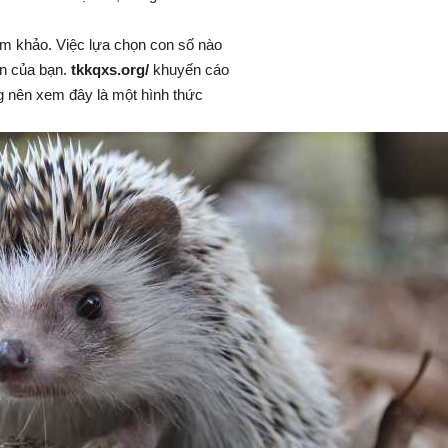
am khảo. Việc lựa chọn con số nào
ân của bạn.
tkkqxs.org/
khuyến cáo
g nên xem đây là một hình thức