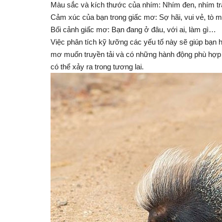
Màu sắc và kích thước của nhím:
Nhím đen, nhím tr
Cảm xúc của bạn trong giấc mơ:
Sợ hãi, vui vẻ, tò
Bối cảnh giấc mơ:
Bạn đang ở đâu, với ai, làm gì…
Việc phân tích kỹ lưỡng các yếu tố này sẽ giúp bạn 
mơ muốn truyền tải và có những hành động phù hợp
có thể xảy ra trong tương lai.