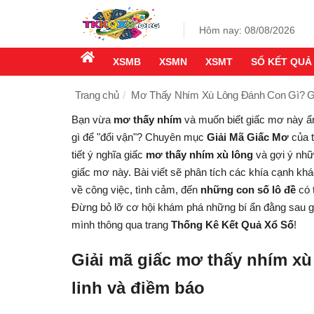
Hôm nay: 08/08/2026
XSMB
XSMN
XSMT
SỔ KẾT QUẢ
Trang chủ
Mơ Thấy Nhím Xù Lông Đánh Con Gì? Gi
Bạn vừa
mơ thấy nhím
và muốn biết giấc mơ này ẩ
gì để "đổi vận"? Chuyên mục
Giải Mã Giấc Mơ
của t
tiết ý nghĩa giấc
mơ thấy nhím xù lông
và gợi ý nhữ
giấc mơ này. Bài viết sẽ phân tích các khía cạnh kh
về công việc, tình cảm, đến
những con số lô đề
có 
Đừng bỏ lỡ cơ hội khám phá những bí ẩn đằng sau 
mình thông qua trang
Thống Kê Kết Quả Xổ Số
!
Giải mã giấc mơ thấy nhím xù
linh và điềm báo