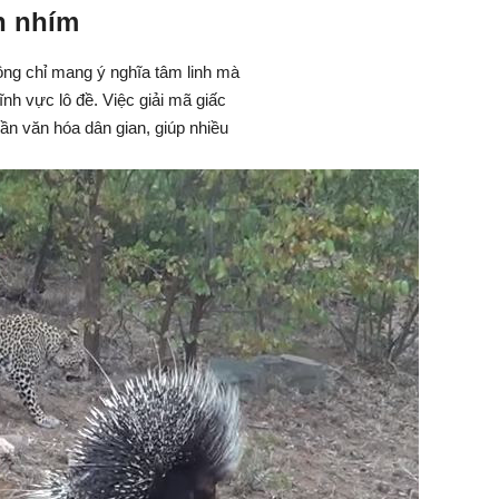
n nhím
ng chỉ mang ý nghĩa tâm linh mà
nh vực lô đề. Việc giải mã giấc
ần văn hóa dân gian, giúp nhiều