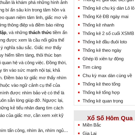
thuần là khám phá những hình ảnh
Thống kê chu kỳ dàn Lô lô
ng bí ẩn sâu kín trong tâm hồn và
Thống Kê ĐB ngày mai
heo quan niệm tâm linh, giấc mơ về
ng thông điệp và điềm báo riêng
Thống kê nhanh
 lập
, và những
thách thức
tiềm ẩn
Thống kê 2 số cuối XSMB
ường được xem là cầu nối giữa thế
Thống kê đầu đuôi loto
 ý nghĩa sâu sắc. Giấc mơ thấy
Thống kê theo ngày
y hiểm tiềm tàng, thôi thúc bạn
Ghép lô xiên tự động
i quan hệ và công việc. Đồng thời,
Tìm càng
y tin vào sức mạnh nội tại, khả
Chu kỳ max dàn cùng về
h. Điềm báo từ giấc mơ thấy nhím
Thống kê theo tổng
 thuộc vào ngữ cảnh cụ thể của
Thống kê tổng hợp
mình được nhím bảo vệ có thể là
uôn sẵn lòng giúp đỡ. Ngược lại,
Thống kê quan trọng
những kẻ tiểu nhân đang tìm cách
báo của giấc mơ, cần xem xét kỹ
Xổ Số Hôm Qua
Miền Bắc
hím tấn công, nhím ăn, nhím ngủ…
Gia Lai