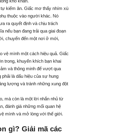
huống khó khăn.
à tự kiếm ăn. Giấc mơ
thấy nhím xù
phụ thuộc vào người khác. Nó
a ra quyết định và chịu trách
a nếu bạn đang trải qua giai đoạn
ới, chuyển đến một nơi ở mới,
o vệ mình một cách hiệu quả. Giấc
 trong, khuyến khích bạn khai
 cảm và thông minh để vượt qua
ng phải là dấu hiệu của sự hung
năng lượng và tránh những xung đột
o, mà còn là một lời nhắn nhủ từ
ân, đánh giá những mối quan hệ
ệ mình và mở lòng với thế giới.
n gì? Giải mã các