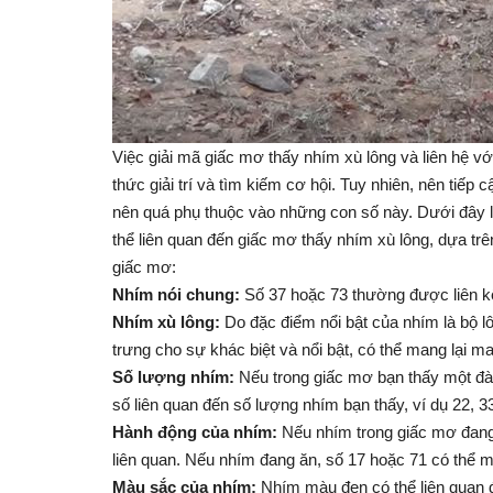
Việc giải mã giấc mơ thấy nhím xù lông và liên hệ v
thức giải trí và tìm kiếm cơ hội. Tuy nhiên, nên tiếp
nên quá phụ thuộc vào những con số này. Dưới đây l
thể liên quan đến giấc mơ thấy nhím xù lông, dựa trê
giấc mơ:
Nhím nói chung:
Số 37 hoặc 73 thường được liên kế
Nhím xù lông:
Do đặc điểm nổi bật của nhím là bộ l
trưng cho sự khác biệt và nổi bật, có thể mang lại m
Số lượng nhím:
Nếu trong giấc mơ bạn thấy một đà
số liên quan đến số lượng nhím bạn thấy, ví dụ 22, 3
Hành động của nhím:
Nếu nhím trong giấc mơ đang 
liên quan. Nếu nhím đang ăn, số 17 hoặc 71 có thể 
Màu sắc của nhím:
Nhím màu đen có thể liên quan đ