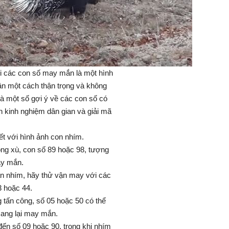
ới các con số may mắn là một hình
 cận một cách thận trọng và không
à một số gợi ý về các con số có
n kinh nghiệm dân gian và giải mã
t với hình ảnh con nhím.
ông xù, con số 89 hoặc 98, tượng
ay mắn.
n nhím, hãy thử vận may với các
3 hoặc 44.
tấn công, số 05 hoặc 50 có thể
mang lại may mắn.
ến số 09 hoặc 90, trong khi nhím