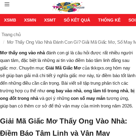
XSMB
XSMN
XSMT
SỔ KẾT QUẢ
THỐNG KÊ
SOI
Trang chủ
Mơ Thấy Ong Vào Nhà Đánh Con Gì? Giải Mã Giấc Mơ, Số May 
Mơ thấy ong vào nhà
đánh con gì là câu hỏi được rất nhiều người
quan tâm, đặc biệt là những ai tin vào điềm báo tâm linh đằng sau
giấc mơ. Chuyên mục
Giải Mã Giấc Mơ
của tkkqxs.org hôm nay
sẽ giúp bạn giải mã chi tiết ý nghĩa giấc mơ này, từ điềm báo tốt lành
đến những điều cần cẩn trọng. Bài viết sẽ tập trung phân tích các
trường hợp cụ thể như
ong bay vào nhà
,
ong làm tổ trong nhà
,
bị
ong đốt trong nhà
và gợi ý những
con số may mắn
tương ứng,
giúp bạn có thêm cơ sở để thử vận may của mình trong năm 2026.
Giải Mã Giấc Mơ Thấy Ong Vào Nhà:
Điềm Báo Tâm Linh và Vận May