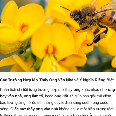
Các Trường Hợp Mơ Thấy Ong Vào Nhà và Ý Nghĩa Riêng Biệt
Phân tích chi tiết từng trường hợp mơ thấy
ong
khác nhau như
ong
bay vào nhà
,
ong làm tổ
, hoặc
ong đốt
sẽ giúp bạn giải mã điềm
báo tương ứng, từ đó có những quyết định sáng suốt trong cuộc
sống.
Giấc mơ thấy ong vào nhà
không chỉ là một hiện tượng tâm
lý thông thường mà còn mang ý nghĩa tâm linh sâu sắc, phản ánh