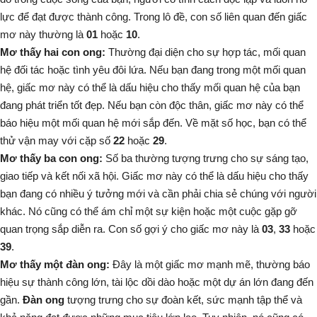
lực để đạt được thành công. Trong lô đề, con số liên quan đến giấc
mơ này thường là
01
hoặc
10
.
Mơ thấy hai con ong:
Thường đại diện cho sự hợp tác, mối quan
hệ đối tác hoặc tình yêu đôi lứa. Nếu bạn đang trong một mối quan
hệ, giấc mơ này có thể là dấu hiệu cho thấy mối quan hệ của bạn
đang phát triển tốt đẹp. Nếu bạn còn độc thân, giấc mơ này có thể
báo hiệu một mối quan hệ mới sắp đến. Về mặt số học, bạn có thể
thử vận may với cặp số
22
hoặc
29
.
Mơ thấy ba con ong:
Số ba thường tượng trưng cho sự sáng tạo,
giao tiếp và kết nối xã hội. Giấc mơ này có thể là dấu hiệu cho thấy
bạn đang có nhiều ý tưởng mới và cần phải chia sẻ chúng với người
khác. Nó cũng có thể ám chỉ một sự kiện hoặc một cuộc gặp gỡ
quan trọng sắp diễn ra. Con số gợi ý cho giấc mơ này là
03
,
33
hoặc
39
.
Mơ thấy một đàn ong:
Đây là một giấc mơ mạnh mẽ, thường báo
hiệu sự thành công lớn, tài lộc dồi dào hoặc một dự án lớn đang đến
gần.
Đàn ong
tượng trưng cho sự đoàn kết, sức mạnh tập thể và