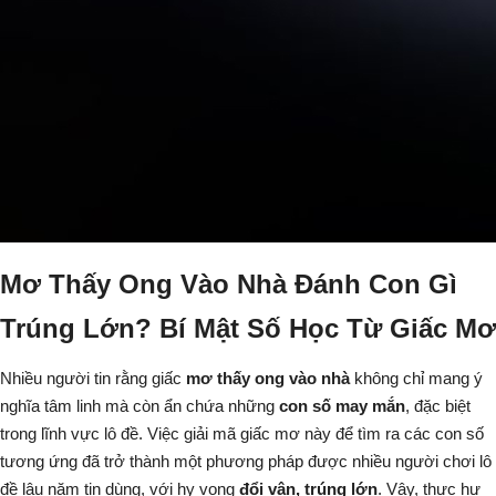
Mơ Thấy Ong Vào Nhà Đánh Con Gì
Trúng Lớn? Bí Mật Số Học Từ Giấc Mơ
Nhiều người tin rằng giấc
mơ thấy ong vào nhà
không chỉ mang ý
nghĩa tâm linh mà còn ẩn chứa những
con số may mắn
, đặc biệt
trong lĩnh vực lô đề. Việc giải mã giấc mơ này để tìm ra các con số
tương ứng đã trở thành một phương pháp được nhiều người chơi lô
đề lâu năm tin dùng, với hy vọng
đổi vận, trúng lớn
. Vậy, thực hư