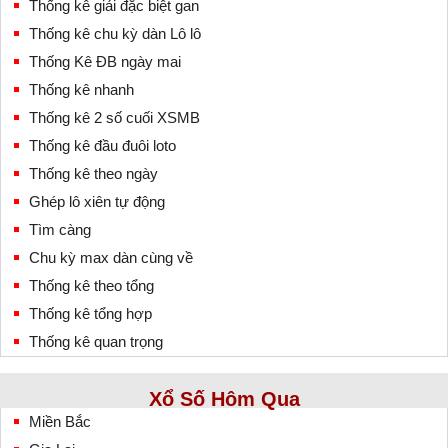
Thống kê giải đặc biệt gan
Thống kê chu kỳ dàn Lô lô
Thống Kê ĐB ngày mai
Thống kê nhanh
Thống kê 2 số cuối XSMB
Thống kê đầu đuôi loto
Thống kê theo ngày
Ghép lô xiên tự động
Tìm càng
Chu kỳ max dàn cùng về
Thống kê theo tổng
Thống kê tổng hợp
Thống kê quan trọng
Xổ Số Hôm Qua
Miền Bắc