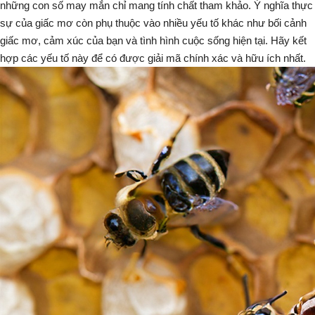
những con số may mắn chỉ mang tính chất tham khảo. Ý nghĩa thực
sự của giấc mơ còn phụ thuộc vào nhiều yếu tố khác như bối cảnh
giấc mơ, cảm xúc của bạn và tình hình cuộc sống hiện tại. Hãy kết
hợp các yếu tố này để có được giải mã chính xác và hữu ích nhất.