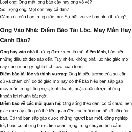
Loại ong:
Ong mật, ong bắp cày hay ong vò vẽ?
Số lượng ong:
Một con hay cả đàn?
Cảm xúc của bạn trong giấc mơ:
Sợ hãi, vui vẻ hay bình thường?
Ong Vào Nhà: Điềm Báo Tài Lộc, May Mắn Hay
Cảnh Báo?
Ong bay vào nhà
thường được xem là một
điềm lành
, báo hiệu
những điều tốt đẹp sắp đến. Tuy nhiên, không phải lúc nào giấc mơ
này cũng mang ý nghĩa tích cực hoàn toàn.
Điềm báo tài lộc và thịnh vượng:
Ong là biểu tượng của sự cần
cù và chăm chỉ, do đó giấc mơ này có thể báo hiệu bạn sắp gặp
may mắn trong công việc, kinh doanh, hoặc nhận được những
khoản lợi nhuận bất ngờ.
Điềm báo về các mối quan hệ:
Ong sống theo đàn, có tổ chức, nên
giấc mơ này cũng có thể liên quan đến các mối quan hệ xã hội của
bạn. Có thể bạn sắp gặp được những người bạn mới, đồng nghiệp
tốt, hoặc có những bước tiến quan trọng trong chuyện tình cảm.