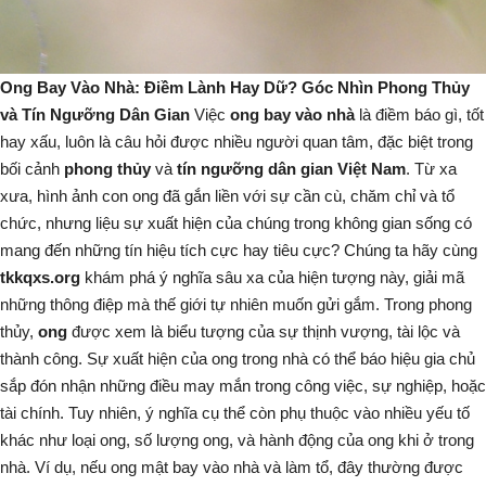
Ong Bay Vào Nhà: Điềm Lành Hay Dữ? Góc Nhìn Phong Thủy
và Tín Ngưỡng Dân Gian
Việc
ong bay vào nhà
là điềm báo gì, tốt
hay xấu, luôn là câu hỏi được nhiều người quan tâm, đặc biệt trong
bối cảnh
phong thủy
và
tín ngưỡng dân gian Việt Nam
. Từ xa
xưa, hình ảnh con ong đã gắn liền với sự cần cù, chăm chỉ và tổ
chức, nhưng liệu sự xuất hiện của chúng trong không gian sống có
mang đến những tín hiệu tích cực hay tiêu cực? Chúng ta hãy cùng
tkkqxs.org
khám phá ý nghĩa sâu xa của hiện tượng này, giải mã
những thông điệp mà thế giới tự nhiên muốn gửi gắm. Trong phong
thủy,
ong
được xem là biểu tượng của sự thịnh vượng, tài lộc và
thành công. Sự xuất hiện của ong trong nhà có thể báo hiệu gia chủ
sắp đón nhận những điều may mắn trong công việc, sự nghiệp, hoặc
tài chính. Tuy nhiên, ý nghĩa cụ thể còn phụ thuộc vào nhiều yếu tố
khác như loại ong, số lượng ong, và hành động của ong khi ở trong
nhà. Ví dụ, nếu ong mật bay vào nhà và làm tổ, đây thường được