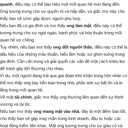
quanh
, điều này có thể báo hiệu một mối quan hệ mới đang đến.
Ong
tượng trưng cho sự quyến rũ và hấp dẫn, và giấc mơ này cho
thấy bạn sẽ sớm gặp được người phù hợp.
Nếu bạn đã có gia đình và mơ thấy
ong làm mật
, điều này có thể
tượng trưng cho sự ngọt ngào, hạnh phúc và hòa thuận trong mối
quan hệ vợ chồng.
Tuy nhiên, nếu bạn mơ thấy
ong đốt người thân
, điều này có thể là
dấu hiệu của những mâu thuẫn, hiểu lầm hoặc sự ghen tuông trong
gia đình. Cần cẩn trọng và giải quyết các vấn đề một cách khéo léo
để tránh gây tổn thương cho nhau.
Ví dụ, một người đang trải qua giai đoạn khó khăn trong hôn nhân có
thể mơ thấy ong bay hỗn loạn trong nhà, phản ánh sự bất ổn và lo
lắng trong mối quan hệ.
Về mặt
tài chính
, giấc mơ thấy ong thường liên quan đến sự thịnh
vượng và tài lộc.
Nếu bạn mơ thấy
ong mang mật vào nhà
, đây là một điềm báo tốt,
cho thấy bạn sẽ gặp may mắn trong kinh doanh, đầu tư hoặc các
hoạt động kiếm tiền khác.
Mật ong
tượng trưng cho sự giàu có và