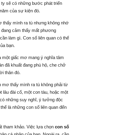
g ty sẽ có những bước phát triển
, năm của sự kiện đó.
 thấy mình ra tù nhưng không nhớ
ạn đang cảm thấy mất phương
ần làm gì. Con số liên quan có thể
của bạn.
à một giấc mơ mang ý nghĩa tâm
hân đã khuất đang phù hộ, che chở
ời thân đó.
 mơ thấy mình ra tù không phải từ
 lâu đài cổ, một con tàu, hoặc một
 có những suy nghĩ, ý tưởng độc
 thể là những con số liên quan đến
ất tham khảo. Việc lựa chọn
con số
hận cá nhân của bạn. Ngoài ra, cần