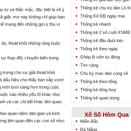
Thống kê chu kỳ dàn Lô lô
 tư và thắc mắc, đặc biệt là về ý
Thống Kê ĐB ngày mai
ã giấc mơ này không chỉ giúp bạn
thể mang đến những gợi ý thú vị
Thống kê nhanh
Thống kê 2 số cuối XSMB
Thống kê đầu đuôi loto
do, thoát khỏi những ràng buộc
Thống kê theo ngày
Ghép lô xiên tự động
sự thay đổi, chuyển biến trong
Tìm càng
g trưng cho sự giải thoát khỏi
Chu kỳ max dàn cùng về
à dấu hiệu cho thấy bạn sắp vượt
Thống kê theo tổng
g mới tươi sáng hơn trong cuộc
Thống kê tổng hợp
thuộc vào nhiều yếu tố khác như
Thống kê quan trọng
 và các chi tiết khác liên quan.
eo quan niệm dân gian và kinh
Xổ Số Hôm Qua
ờng liên quan đến các con số như:
Miền Bắc
Đà Nẵng