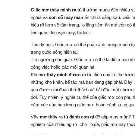
Giấc mơ thấy mình ra tù
thường mang đến nhiều suy
nghĩa và
con số may mắn
ẩn chứa đằng sau. Giải m
hiểu rõ hơn về tâm trạng, lo lắng tiềm ẩn mà còn có 
liên quan đến vận may, tài lộc.
Tâm lý học:
Giấc mơ có thể phản ánh mong muốn tự 
trong cuộc sống hiện tại.
Tín ngưỡng dân gian:
Giấc mơ có thể là điềm báo về 
công việc hoặc các mối quan hệ.
Khi
mơ thấy mình được ra tù
, điều này có thể tượn
những khó khăn, bế tắc mà bạn đang gặp phải. Đây l
qua được giai đoạn thử thách và bắt đầu một chươn
đời. Tuy nhiên, ý nghĩa cụ thể của giấc mơ còn phụ 
cảm xúc của bạn trong giấc mơ, hoàn cảnh xung quanh
Vậy
mơ thấy ra tù đánh con gì
để gặp may mắn? Th
nghiệm của nhiều người chơi lô đề, giấc mơ này thư