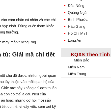
Đắc Nông
Quảng Ngãi
Bình Phước
vào cảm nhận cá nhân và các chi
hù hợp nhất. Đừng quên tham khảo
Hậu Giang
rúng thưởng.
Hồ Chí Minh
Long An
tù: Giải mã chi tiết
KQXS Theo Tỉnh
Miền Bắc
Miền Nam
Miền Trung
một chủ đề được nhiều người quan
au tùy thuộc vào mối quan hệ của
. Giấc mơ này không chỉ đơn thuần
 còn có thể là dấu hiệu của
ềm ẩn hoặc những cơ hội mới sắp
 tiết cụ thể, vì vậy việc xem xét kỹ