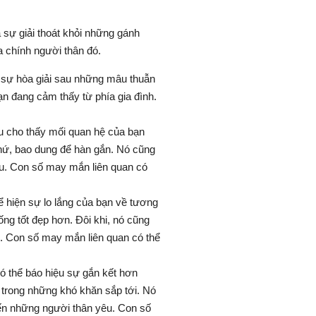
a sự giải thoát khỏi những gánh
 chính người thân đó.
 sự hòa giải sau những mâu thuẫn
ạn đang cảm thấy từ phía gia đình.
u cho thấy mối quan hệ của bạn
thứ, bao dung để hàn gắn. Nó cũng
êu. Con số may mắn liên quan có
hiện sự lo lắng của bạn về tương
ng tốt đẹp hơn. Đôi khi, nó cũng
. Con số may mắn liên quan có thể
 thể báo hiệu sự gắn kết hơn
 trong những khó khăn sắp tới. Nó
ến những người thân yêu. Con số