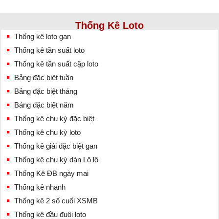
Thống Kê Loto
Thống kê loto gan
Thống kê tần suất loto
Thống kê tần suất cặp loto
Bảng đặc biệt tuần
Bảng đặc biệt tháng
Bảng đặc biệt năm
Thống kê chu kỳ đặc biệt
Thống kê chu kỳ loto
Thống kê giải đặc biệt gan
Thống kê chu kỳ dàn Lô lô
Thống Kê ĐB ngày mai
Thống kê nhanh
Thống kê 2 số cuối XSMB
Thống kê đầu đuôi loto