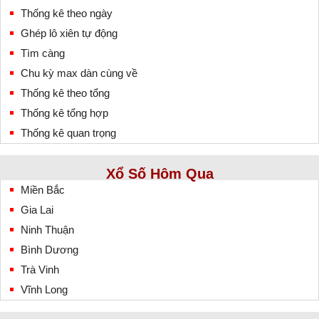
Thống kê theo ngày
Ghép lô xiên tự động
Tìm càng
Chu kỳ max dàn cùng về
Thống kê theo tổng
Thống kê tổng hợp
Thống kê quan trọng
Xổ Số Hôm Qua
Miền Bắc
Gia Lai
Ninh Thuận
Bình Dương
Trà Vinh
Vĩnh Long