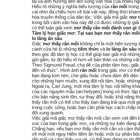
tại và ảnh hưởng đến đời sống văn hóa của nhiều ng
Hiểu rõ những ý nghĩa biểu tượng của
rắn mối
trong 
cái nhìn đa chiều hơn về loài vật này, đồng thời kh
hóa truyền thống của dân tộc. Việc giải mã giấc
mơ t
trong bối cảnh văn hóa này để có được những lý giải
có thể luận giải xem
mơ thấy rắn mối đánh con gì
đ
Tâm lý học giấc mơ: Tại sao bạn mơ thấy rắn mối
lo lắng ẩn sâu
Giấc
mơ thấy rắn mối
không chỉ là một hiện tượng 
cánh cửa hé lộ những
tiềm thức
và
lo lắng ẩn sâu
t
theo góc độ tâm lý học có thể giúp bạn giải mã nhữ
gửi gắm, từ đó hiểu rõ hơn về bản thân và những vấ
Theo Sigmund Freud, cha đẻ của phân tâm học, giấc
đến vô thức". Hình ảnh
rắn mối
trong giấc mơ có thể
bạn đang kìm nén, che giấu hoặc chưa dám đối diện t
cho những ham muốn, xung đột nội tâm, hoặc những 
Ngoài ra, Carl Jung, một nhà tâm lý học nổi tiếng kh
của
các nguyên mẫu
(archetypes) trong
vô thức tập 
cho bản năng sinh tồn, sự thay đổi, hoặc khả năng t
thấy rắn mối có thể cho thấy bạn đang trải qua một g
trong cuộc sống, hoặc bạn cần phải học cách chấp n
đổi xung quanh.
Việc giải mã giấc mơ thấy rắn mối cần xem xét đến
xúc
của bạn trong giấc mơ, và
những sự kiện
đang di
Chẳng hạn, nếu bạn mơ thấy rắn mối cắn và cảm thấy
về một mối nguy hiểm tiềm ẩn hoặc một sự phản bội.
rắn mối và cảm thấy vui vẻ, có thể bạn đang tự tin đ