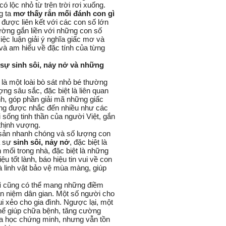
ó lộc nhỏ từ trên trời rơi xuống.
g ta
mơ thấy rắn mối đánh con gì
được liên kết với các con số lớn
hường gắn liền với những con số
iệc luận giải ý nghĩa giấc mơ và
và am hiểu về đặc tính của từng
sự sinh sôi, nảy nở và những
là một loài bò sát nhỏ bé thường
g sâu sắc, đặc biệt là liên quan
h, góp phần giải mã những giấc
hông được nhắc đến nhiều như các
 sống tinh thần của người Việt, gắn
thịnh vượng.
 sản nhanh chóng và số lượng con
a sự
sinh sôi, nảy nở
, đặc biệt là
n mối trong nhà, đặc biệt là những
u tốt lành, báo hiệu tin vui về con
là
linh vật
bảo vệ mùa màng, giúp
i
cũng có thể mang những điềm
n niệm dân gian. Một số người cho
ui xẻo cho gia đình. Ngược lại, một
ó thể giúp chữa bệnh, tăng cường
a học chứng minh, nhưng vẫn tồn