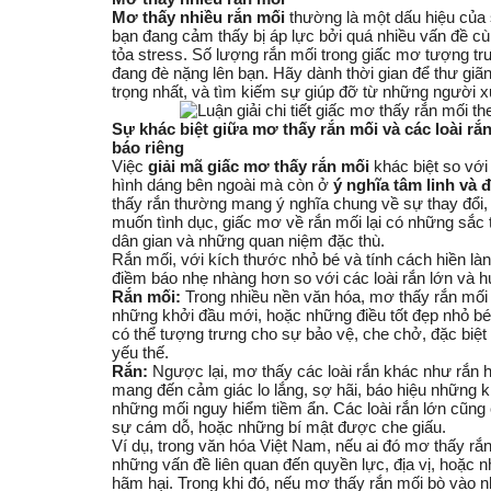
Mơ thấy nhiều rắn mối
thường là một dấu hiệu của 
bạn đang cảm thấy bị áp lực bởi quá nhiều vấn đề cùn
tỏa stress. Số lượng rắn mối trong giấc mơ
tượng tr
đang đè nặng lên bạn. Hãy dành thời gian để thư giã
trọng nhất, và tìm kiếm sự giúp đỡ từ những người x
Sự khác biệt giữa mơ thấy rắn mối và các loài rắn
báo riêng
Việc
giải mã giấc mơ thấy rắn mối
khác biệt so với
hình dáng bên ngoài mà còn ở
ý nghĩa tâm linh và 
thấy rắn
thường mang ý nghĩa chung về sự thay đổi,
muốn tình dục,
giấc mơ về rắn mối
lại có những sắc t
dân gian và những quan niệm đặc thù.
Rắn mối, với kích thước nhỏ bé và tính cách hiền là
điềm báo
nhẹ nhàng
hơn so với các loài rắn lớn và 
Rắn mối:
Trong nhiều nền văn hóa, mơ thấy rắn mối 
những khởi đầu mới, hoặc những điều tốt đẹp nhỏ bé
có thể tượng trưng cho sự bảo vệ, che chở, đặc biệt
yếu thế.
Rắn:
Ngược lại, mơ thấy các loài rắn khác như rắn h
mang đến cảm giác lo lắng, sợ hãi, báo hiệu những k
những mối nguy hiểm tiềm ẩn. Các loài rắn lớn cũng 
sự cám dỗ, hoặc những bí mật được che giấu.
Ví dụ, trong văn hóa Việt Nam, nếu ai đó mơ thấy rắn
những vấn đề liên quan đến quyền lực, địa vị, hoặc
hãm hại. Trong khi đó, nếu mơ thấy rắn mối bò vào nhà