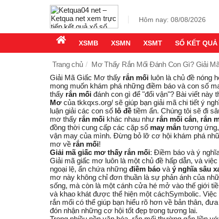
Hôm nay: 08/08/2026
XSMB
XSMN
XSMT
SỔ KẾT QUẢ
Trang chủ
Mơ Thấy Rắn Mối Đánh Con Gì? Giải M
Giải Mã Giấc Mơ
thấy
rắn mối
luôn là chủ đề nóng h
mong muốn khám phá những điềm báo và con số ma
thấy
rắn mối
đánh con gì để "đổi vận"? Bài viết nà
Mơ
của tkkqxs.org/ sẽ giúp bạn giải mã chi tiết ý ng
luận giải các con số
lô đề
tiềm ẩn. Chúng tôi sẽ đi s
mơ thấy
rắn mối
khác nhau như
rắn mối cắn
,
rắn m
đồng thời cung cấp các cặp số
may mắn
tương ứng,
vận may của mình. Đừng bỏ lỡ cơ hội khám phá nhữn
mơ về
rắn mối
!
Giải mã giấc mơ thấy rắn mối
: Điềm báo và ý nghĩ
Giải mã giấc mơ luôn là một chủ đề hấp dẫn, và việ
ngoại lệ, ẩn chứa những
điềm báo
và
ý nghĩa sâu x
mơ này không chỉ đơn thuần là sự phản ánh của nhữ
sống, mà còn là một cánh cửa hé mở vào thế giới tiề
và khao khát được thể hiện một cáchSymbolic. Việc 
rắn mối có thể giúp bạn hiểu rõ hơn về bản thân, đư
đón nhận những cơ hội tốt đẹp trong tương lai.
Trong nhiều nền văn hóa, rắn mối thường gắn liền với