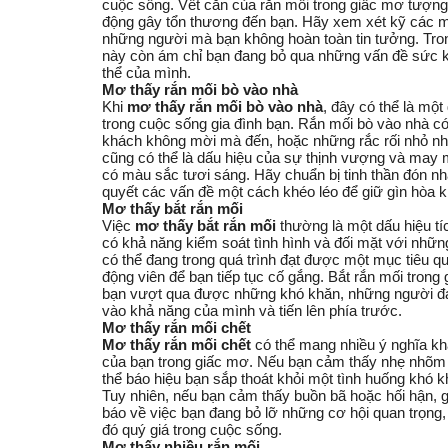
cuộc sống. Vết cắn của rắn mối trong giấc mơ
tượng
động gây tổn thương
đến bạn. Hãy xem xét kỹ các mố
những người mà bạn không hoàn toàn tin tưởng. Tro
này còn ám chỉ bạn đang bỏ qua những vấn đề sức 
thể của mình.
Mơ thấy rắn mối bò vào nhà
Khi
mơ thấy rắn mối bò vào nhà
, đây có thể là một
trong cuộc sống gia đình bạn. Rắn mối bò vào nhà c
khách không mời mà đến
, hoặc những rắc rối nhỏ nh
cũng có thể là dấu hiệu của sự thịnh vượng và may 
có màu sắc tươi sáng. Hãy chuẩn bị tinh thần đón n
quyết các vấn đề một cách khéo léo để giữ gìn hòa kh
Mơ thấy bắt rắn mối
Việc
mơ thấy bắt rắn mối
thường là một dấu hiệu tí
có khả năng kiểm soát tình hình và đối mặt với nhữn
có thể đang trong quá trình đạt được một mục tiêu qu
động viên để bạn tiếp tục cố gắng.
Bắt rắn mối trong
bạn vượt qua được những khó khăn
, những người đa
vào khả năng của mình và tiến lên phía trước.
Mơ thấy rắn mối chết
Mơ thấy rắn mối chết
có thể mang nhiều ý nghĩa kh
của bạn trong giấc mơ. Nếu bạn cảm thấy nhẹ nhõm k
thể báo hiệu bạn sắp thoát khỏi một tình huống khó 
Tuy nhiên, nếu bạn cảm thấy buồn bã hoặc hối hận, g
báo về việc bạn đang bỏ lỡ những cơ hội quan trọng
đó quý giá trong cuộc sống.
Mơ thấy nhiều rắn mối