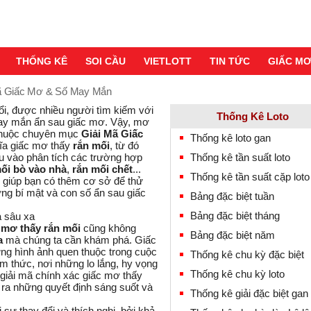
THỐNG KÊ
SOI CẦU
VIETLOTT
TIN TỨC
GIẤC M
ã Giấc Mơ & Số May Mắn
ổi, được nhiều người tìm kiếm với
Thống Kê Loto
y mắn ẩn sau giấc mơ. Vậy, mơ
y thuộc chuyên mục
Giải Mã Giấc
Thống kê loto gan
hĩa giấc mơ thấy
rắn mối
, từ đó
âu vào phân tích các trường hợp
Thống kê tần suất loto
ối bò vào nhà
,
rắn mối chết
...
Thống kê tần suất cặp loto
 giúp bạn có thêm cơ sở để thử
g bí mật và con số ẩn sau giấc
Bảng đặc biệt tuần
Bảng đặc biệt tháng
a sâu xa
c
mơ thấy rắn mối
cũng không
Bảng đặc biệt năm
a
mà chúng ta cần khám phá. Giấc
ng hình ảnh quen thuộc trong cuộc
Thống kê chu kỳ đặc biệt
m thức, nơi những lo lắng, hy vọng
Thống kê chu kỳ loto
giải mã chính xác giấc mơ thấy
a ra những quyết định sáng suốt và
Thống kê giải đặc biệt gan
 sự thay đổi và thích nghi, bởi khả