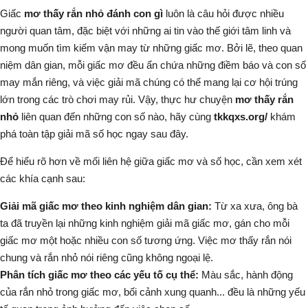
Giấc
mơ thấy rắn nhỏ đánh con gì
luôn là câu hỏi được nhiều
người quan tâm, đặc biệt với những ai tin vào thế giới tâm linh và
mong muốn tìm kiếm vận may từ những giấc mơ. Bởi lẽ, theo quan
niệm dân gian, mỗi giấc mơ đều ẩn chứa những điềm báo và con số
may mắn riêng, và việc giải mã chúng có thể mang lại cơ hội trúng
lớn trong các trò chơi may rủi. Vậy, thực hư chuyện
mơ thấy rắn
nhỏ
liên quan đến những con số nào, hãy cùng
tkkqxs.org/
khám
phá toàn tập giải mã số học ngay sau đây.
Để hiểu rõ hơn về mối liên hệ giữa giấc mơ và số học, cần xem xét
các khía cạnh sau:
Giải mã giấc mơ theo kinh nghiệm dân gian:
Từ xa xưa, ông bà
ta đã truyền lại những kinh nghiệm giải mã giấc mơ, gán cho mỗi
giấc mơ một hoặc nhiều con số tương ứng. Việc
mơ thấy rắn
nói
chung và
rắn nhỏ
nói riêng cũng không ngoại lệ.
Phân tích giấc mơ theo các yếu tố cụ thể:
Màu sắc, hành động
của rắn nhỏ trong giấc mơ, bối cảnh xung quanh... đều là những yếu