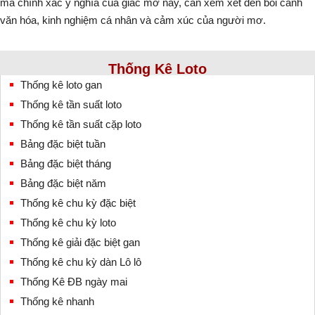
mã chính xác ý nghĩa của giấc mơ này, cần xem xét đến bối cảnh
văn hóa, kinh nghiệm cá nhân và cảm xúc của người mơ.
Thống Kê Loto
Thống kê loto gan
Thống kê tần suất loto
Thống kê tần suất cặp loto
Bảng đặc biệt tuần
Bảng đặc biệt tháng
Bảng đặc biệt năm
Thống kê chu kỳ đặc biệt
Thống kê chu kỳ loto
Thống kê giải đặc biệt gan
Thống kê chu kỳ dàn Lô lô
Thống Kê ĐB ngày mai
Thống kê nhanh