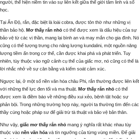
người, thể hiện niềm tin vào sự liên kết giữa thế giới tâm linh và số
học.
Tại Ấn Độ, rắn, đặc biệt là loài cobra, được tôn thờ như những vị
thần bảo hộ.
Mơ thấy rắn nhỏ
có thể được xem là dấu hiệu của sự
bảo vệ từ các vị thần, mang lại bình an và may mắn cho gia đình. Nó
cũng có thể tượng trưng cho năng lượng kundalini, một nguồn năng
lượng tiềm ẩn trong cơ thể, cần được khai phá và phát triển. Tuy
nhiên, tùy thuộc vào ngữ cảnh cụ thể của giấc mơ, nó cũng có thể là
lời nhắc nhở về sự cân bằng và kiểm soát cảm xúc.
Ngược lại, ở một số nền văn hóa châu Phi, rắn thường được liên kết
với những thế lực đen tối và ma thuật.
Mơ thấy rắn nhỏ
có thể
được xem là điềm báo về những điều xui xẻo, bệnh tật hoặc sự
phản bội. Trong những trường hợp này, người ta thường tìm đến các
thầy cúng hoặc pháp sư để giải trừ tà thuật và bảo vệ bản thân.
Như vậy,
giấc mơ thấy rắn nhỏ
mang ý nghĩa rất khác nhau tùy
thuộc vào
nền văn hóa
và tín ngưỡng của từng vùng miền. Để giải