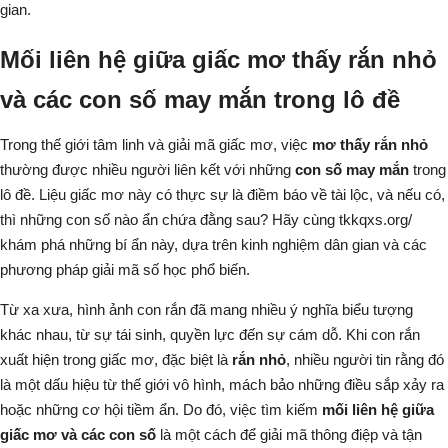
gian.
Mối liên hệ giữa giấc mơ thấy rắn nhỏ
và các con số may mắn trong lô đề
Trong thế giới tâm linh và giải mã giấc mơ, việc
mơ thấy rắn nhỏ
thường được nhiều người liên kết với những
con số may mắn
trong
lô đề. Liệu giấc mơ này có thực sự là điềm báo về tài lộc, và nếu có,
thì những con số nào ẩn chứa đằng sau? Hãy cùng tkkqxs.org/
khám phá những bí ẩn này, dựa trên kinh nghiệm dân gian và các
phương pháp giải mã số học phổ biến.
Từ xa xưa, hình ảnh
con rắn
đã mang nhiều ý nghĩa biểu tượng
khác nhau, từ sự tái sinh, quyền lực đến sự cám dỗ. Khi
con rắn
xuất hiện trong giấc mơ, đặc biệt là
rắn nhỏ
, nhiều người tin rằng đó
là một dấu hiệu từ thế giới vô hình, mách bảo những điều sắp xảy ra
hoặc những cơ hội tiềm ẩn. Do đó, việc tìm kiếm
mối liên hệ giữa
giấc mơ và các con số
là một cách để giải mã thông điệp và tận