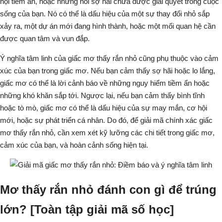
hội tiềm ẩn, hoặc những nỗi sợ hãi chưa được giải quyết trong cuộc
sống của bạn. Nó có thể là dấu hiệu của một sự thay đổi nhỏ sắp
xảy ra, một dự án mới đang hình thành, hoặc một mối quan hệ cần
được quan tâm và vun đắp.
Ý nghĩa tâm linh của giấc mơ thấy rắn nhỏ cũng phụ thuộc vào cảm
xúc của bạn trong giấc mơ. Nếu bạn cảm thấy sợ hãi hoặc lo lắng,
giấc mơ có thể là lời cảnh báo về những nguy hiểm tiềm ẩn hoặc
những khó khăn sắp tới. Ngược lại, nếu bạn cảm thấy bình tĩnh
hoặc tò mò, giấc mơ có thể là dấu hiệu của sự may mắn, cơ hội
mới, hoặc sự phát triển cá nhân. Do đó, để giải mã chính xác giấc
mơ thấy rắn nhỏ, cần xem xét kỹ lưỡng các chi tiết trong giấc mơ,
cảm xúc của bạn, và hoàn cảnh sống hiện tại.
Mơ thấy rắn nhỏ đánh con gì để trúng
lớn? [Toàn tập giải mã số học]