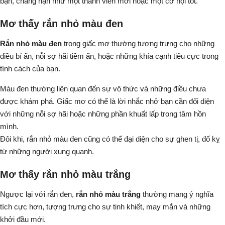
bạn, chẳng hạn như một thành viên mới hoặc một cơ hội tốt.
Mơ thấy rắn nhỏ màu đen
Rắn nhỏ màu đen
trong giấc mơ thường tượng trưng cho những
điều bí ẩn, nỗi sợ hãi tiềm ẩn, hoặc những khía cạnh tiêu cực trong
tính cách của bạn.
Màu đen thường liên quan đến sự vô thức và những điều chưa
được khám phá. Giấc mơ có thể là lời nhắc nhở bạn cần đối diện
với những nỗi sợ hãi hoặc những phần khuất lấp trong tâm hồn
mình.
Đôi khi, rắn nhỏ màu đen cũng có thể đại diện cho sự ghen tị, đố kỵ
từ những người xung quanh.
Mơ thấy rắn nhỏ màu trắng
Ngược lại với rắn đen,
rắn nhỏ màu trắng
thường mang ý nghĩa
tích cực hơn, tượng trưng cho sự tinh khiết, may mắn và những
khởi đầu mới.