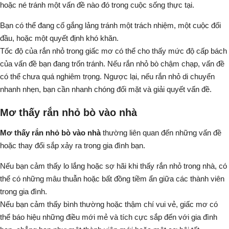
hoặc né tránh một vấn đề nào đó trong cuộc sống thực tại.
Bạn có thể đang cố gắng lảng tránh một trách nhiệm, một cuộc đối
đầu, hoặc một quyết định khó khăn.
Tốc độ của rắn nhỏ trong giấc mơ có thể cho thấy mức độ cấp bách
của vấn đề bạn đang trốn tránh. Nếu rắn nhỏ bò chậm chạp, vấn đề
có thể chưa quá nghiêm trọng. Ngược lại, nếu rắn nhỏ di chuyển
nhanh nhẹn, bạn cần nhanh chóng đối mặt và giải quyết vấn đề.
Mơ thấy rắn nhỏ bò vào nhà
Mơ thấy rắn nhỏ bò vào nhà
thường liên quan đến những vấn đề
hoặc thay đổi sắp xảy ra trong gia đình bạn.
Nếu bạn cảm thấy lo lắng hoặc sợ hãi khi thấy rắn nhỏ trong nhà, có
thể có những mâu thuẫn hoặc bất đồng tiềm ẩn giữa các thành viên
trong gia đình.
Nếu bạn cảm thấy bình thường hoặc thậm chí vui vẻ, giấc mơ có
thể báo hiệu những điều mới mẻ và tích cực sắp đến với gia đình