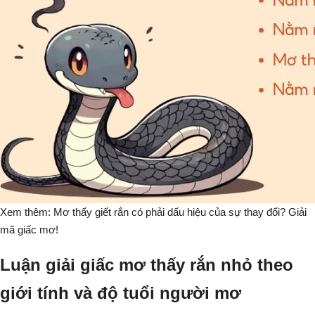
Xem thêm:
Mơ thấy giết rắn
có phải dấu hiệu của sự thay đổi? Giải
mã giấc mơ!
Luận giải giấc mơ thấy rắn nhỏ theo
giới tính và độ tuổi người mơ