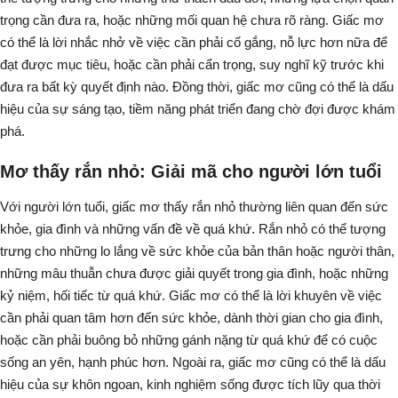
trọng cần đưa ra, hoặc những mối quan hệ chưa rõ ràng. Giấc mơ
có thể là lời nhắc nhở về việc cần phải cố gắng, nỗ lực hơn nữa để
đạt được mục tiêu, hoặc cần phải cẩn trọng, suy nghĩ kỹ trước khi
đưa ra bất kỳ quyết định nào. Đồng thời, giấc mơ cũng có thể là dấu
hiệu của sự sáng tạo, tiềm năng phát triển đang chờ đợi được khám
phá.
Mơ thấy rắn nhỏ: Giải mã cho người lớn tuổi
Với người lớn tuổi, giấc mơ thấy rắn nhỏ thường liên quan đến sức
khỏe, gia đình và những vấn đề về quá khứ. Rắn nhỏ có thể tượng
trưng cho những lo lắng về sức khỏe của bản thân hoặc người thân,
những mâu thuẫn chưa được giải quyết trong gia đình, hoặc những
kỷ niệm, hối tiếc từ quá khứ. Giấc mơ có thể là lời khuyên về việc
cần phải quan tâm hơn đến sức khỏe, dành thời gian cho gia đình,
hoặc cần phải buông bỏ những gánh nặng từ quá khứ để có cuộc
sống an yên, hạnh phúc hơn. Ngoài ra, giấc mơ cũng có thể là dấu
hiệu của sự khôn ngoan, kinh nghiệm sống được tích lũy qua thời