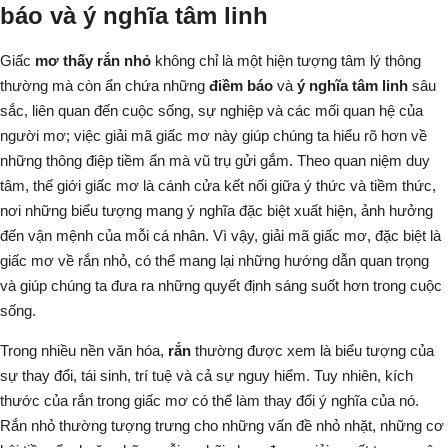
báo và ý nghĩa tâm linh
Giấc
mơ thấy rắn nhỏ
không chỉ là một hiện tượng tâm lý thông
thường mà còn ẩn chứa những
điềm báo
và
ý nghĩa tâm linh
sâu
sắc, liên quan đến cuộc sống, sự nghiệp và các mối quan hệ của
người mơ; việc giải mã giấc mơ này giúp chúng ta hiểu rõ hơn về
những thông điệp tiềm ẩn mà vũ trụ gửi gắm. Theo quan niệm duy
tâm, thế giới giấc mơ là cánh cửa kết nối giữa ý thức và tiềm thức,
nơi những biểu tượng mang ý nghĩa đặc biệt xuất hiện, ảnh hưởng
đến vận mệnh của mỗi cá nhân. Vì vậy, giải mã giấc mơ, đặc biệt là
giấc mơ về rắn nhỏ, có thể mang lại những hướng dẫn quan trọng
và giúp chúng ta đưa ra những quyết định sáng suốt hơn trong cuộc
sống.
Trong nhiều nền văn hóa,
rắn
thường được xem là biểu tượng của
sự thay đổi, tái sinh, trí tuệ và cả sự nguy hiểm. Tuy nhiên, kích
thước của rắn trong giấc mơ có thể làm thay đổi ý nghĩa của nó.
Rắn nhỏ thường tượng trưng cho những vấn đề nhỏ nhặt, những cơ