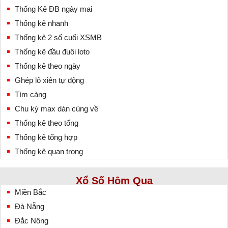
Thống Kê ĐB ngày mai
Thống kê nhanh
Thống kê 2 số cuối XSMB
Thống kê đầu đuôi loto
Thống kê theo ngày
Ghép lô xiên tự động
Tìm càng
Chu kỳ max dàn cùng về
Thống kê theo tổng
Thống kê tổng hợp
Thống kê quan trọng
Xổ Số Hôm Qua
Miền Bắc
Đà Nẵng
Đắc Nông