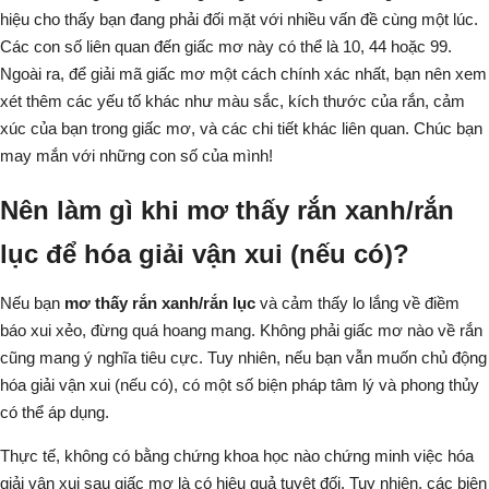
hiệu cho thấy bạn đang phải đối mặt với nhiều vấn đề cùng một lúc.
Các con số liên quan đến giấc mơ này có thể là 10, 44 hoặc 99.
Ngoài ra, để giải mã giấc mơ một cách chính xác nhất, bạn nên xem
xét thêm các yếu tố khác như màu sắc, kích thước của rắn, cảm
xúc của bạn trong giấc mơ, và các chi tiết khác liên quan. Chúc bạn
may mắn với những con số của mình!
Nên làm gì khi mơ thấy rắn xanh/rắn
lục để hóa giải vận xui (nếu có)?
Nếu bạn
mơ thấy rắn xanh/rắn lục
và cảm thấy lo lắng về điềm
báo xui xẻo, đừng quá hoang mang. Không phải giấc mơ nào về rắn
cũng mang ý nghĩa tiêu cực. Tuy nhiên, nếu bạn vẫn muốn chủ động
hóa giải vận xui (nếu có), có một số biện pháp tâm lý và phong thủy
có thể áp dụng.
Thực tế, không có bằng chứng khoa học nào chứng minh việc
hóa
giải vận xui
sau giấc mơ là có hiệu quả tuyệt đối. Tuy nhiên, các biện