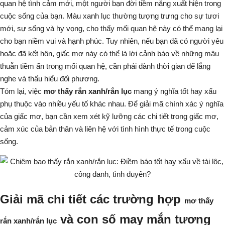
quan hệ tình cảm mới, một người bạn đời tiềm năng xuất hiện trong
cuộc sống của bạn. Màu xanh lục thường tượng trưng cho sự tươi
mới, sự sống và hy vọng, cho thấy mối quan hệ này có thể mang lại
cho bạn niềm vui và hạnh phúc. Tuy nhiên, nếu bạn đã có người yêu
hoặc đã kết hôn, giấc mơ này có thể là lời cảnh báo về những mâu
thuẫn tiềm ẩn trong mối quan hệ, cần phải dành thời gian để lắng
nghe và thấu hiểu đối phương.
Tóm lại, việc
mơ thấy rắn xanh/rắn lục
mang ý nghĩa tốt hay xấu
phụ thuộc vào nhiều yếu tố khác nhau. Để giải mã chính xác ý nghĩa
của giấc mơ, bạn cần xem xét kỹ lưỡng các chi tiết trong giấc mơ,
cảm xúc của bản thân và liên hệ với tình hình thực tế trong cuộc
sống.
Giải mã chi tiết các trường hợp
mơ thấy
và con số may mắn tương
rắn xanh/rắn lục