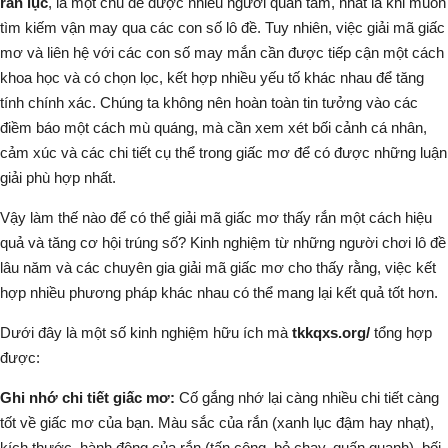
rắn lục
, là một chủ đề được nhiều người quan tâm, nhất là khi muốn
tìm kiếm vận may qua các con số lô đề. Tuy nhiên, việc giải mã giấc
mơ và liên hệ với các con số may mắn cần được tiếp cận một cách
khoa học và có chọn lọc, kết hợp nhiều yếu tố khác nhau để tăng
tính chính xác. Chúng ta không nên hoàn toàn tin tưởng vào các
điềm báo một cách mù quáng, mà cần xem xét bối cảnh cá nhân,
cảm xúc và các chi tiết cụ thể trong giấc mơ để có được những luận
giải phù hợp nhất.
Vậy làm thế nào để có thể giải mã giấc mơ thấy rắn một cách hiệu
quả và tăng cơ hội trúng số? Kinh nghiệm từ những người chơi lô đề
lâu năm và các chuyên gia giải mã giấc mơ cho thấy rằng, việc kết
hợp nhiều phương pháp khác nhau có thể mang lại kết quả tốt hơn.
Dưới đây là một số kinh nghiệm hữu ích mà
tkkqxs.org/
tổng hợp
được:
Ghi nhớ chi tiết giấc mơ:
Cố gắng nhớ lại càng nhiều chi tiết càng
tốt về giấc mơ của bạn. Màu sắc của rắn (xanh lục đậm hay nhạt),
kích thước, hành động của rắn (tấn công, bỏ chạy, quấn quanh), bối