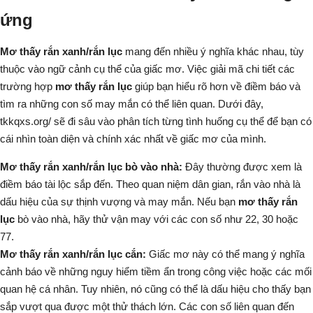
ứng
Mơ thấy rắn xanh/rắn lục
mang đến nhiều ý nghĩa khác nhau, tùy
thuộc vào ngữ cảnh cụ thể của giấc mơ. Việc giải mã chi tiết các
trường hợp
mơ thấy rắn lục
giúp bạn hiểu rõ hơn về điềm báo và
tìm ra những con số may mắn có thể liên quan. Dưới đây,
tkkqxs.org/ sẽ đi sâu vào phân tích từng tình huống cụ thể để bạn có
cái nhìn toàn diện và chính xác nhất về giấc mơ của mình.
Mơ thấy rắn xanh/rắn lục bò vào nhà:
Đây thường được xem là
điềm báo tài lộc sắp đến. Theo quan niệm dân gian, rắn vào nhà là
dấu hiệu của sự thịnh vượng và may mắn. Nếu bạn
mơ thấy rắn
lục
bò vào nhà, hãy thử vận may với các con số như 22, 30 hoặc
77.
Mơ thấy rắn xanh/rắn lục cắn:
Giấc mơ này có thể mang ý nghĩa
cảnh báo về những nguy hiểm tiềm ẩn trong công việc hoặc các mối
quan hệ cá nhân. Tuy nhiên, nó cũng có thể là dấu hiệu cho thấy bạn
sắp vượt qua được một thử thách lớn. Các con số liên quan đến