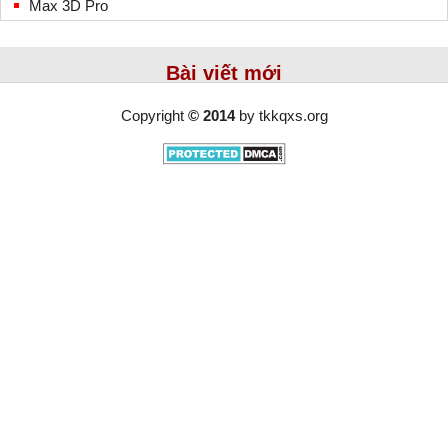
Max 3D Pro
Bài viết mới
Copyright
© 2014
by
tkkqxs.org