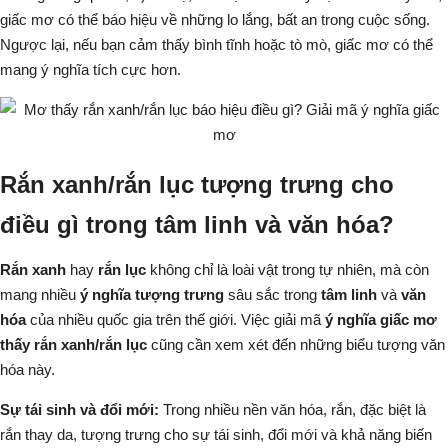
giấc mơ có thể báo hiệu về những lo lắng, bất an trong cuộc sống.
Ngược lại, nếu bạn cảm thấy bình tĩnh hoặc tò mò, giấc mơ có thể
mang ý nghĩa tích cực hơn.
Rắn xanh/rắn lục tượng trưng cho
điều gì trong tâm linh và văn hóa?
Rắn xanh
hay
rắn lục
không chỉ là loài vật trong tự nhiên, mà còn
mang nhiều
ý nghĩa tượng trưng
sâu sắc trong
tâm linh
và
văn
hóa
của nhiều quốc gia trên thế giới. Việc giải mã
ý nghĩa giấc mơ
thấy rắn xanh/rắn lục
cũng cần xem xét đến những biểu tượng văn
hóa này.
Sự tái sinh và đổi mới:
Trong nhiều nền văn hóa, rắn, đặc biệt là
rắn thay da, tượng trưng cho sự tái sinh, đổi mới và khả năng biến