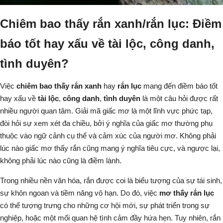
Chiêm bao thấy rắn xanh/rắn lục: Điềm
báo tốt hay xấu về tài lộc, công danh,
tình duyên?
Việc
chiêm bao thấy rắn xanh
hay
rắn lục
mang đến điềm báo tốt
hay xấu về
tài lộc
,
công danh
,
tình duyên
là một câu hỏi được rất
nhiều người quan tâm. Giải mã giấc mơ là một lĩnh vực phức tạp,
đòi hỏi sự xem xét đa chiều, bởi ý nghĩa của giấc mơ thường phụ
thuộc vào ngữ cảnh cụ thể và cảm xúc của người mơ. Không phải
lúc nào giấc mơ thấy rắn cũng mang ý nghĩa tiêu cực, và ngược lại,
không phải lúc nào cũng là điềm lành.
Trong nhiều nền văn hóa, rắn được coi là biểu tượng của sự tái sinh,
sự khôn ngoan và tiềm năng vô hạn. Do đó, việc
mơ thấy rắn lục
có thể tượng trưng cho những cơ hội mới, sự phát triển trong sự
nghiệp, hoặc một mối quan hệ tình cảm đầy hứa hẹn. Tuy nhiên, rắn