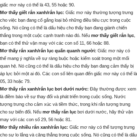
giấc mơ này có thể là 43, 55 hoặc 90.
Mơ thấy giết rắn xanh/rắn lục:
Giấc mơ này thường tượng trưng
cho việc bạn đang cố gắng loại bỏ những điều tiêu cực trong cuộc
sống. Nó cũng có thể là dấu hiệu cho thấy bạn đang giành chiến
thắng trong một cuộc cạnh tranh nào đó. Nếu
mơ thấy giết rắn lục
,
bạn có thể thử vận may với các con số 11, 66 hoặc 88.
Mơ thấy rắn xanh/rắn lục quấn quanh người:
Giấc mơ này có
thể mang ý nghĩa về sự ràng buộc hoặc kiểm soát trong một mối
quan hệ. Nó cũng có thể là dấu hiệu cho thấy bạn đang cảm thấy bị
áp lực bởi một ai đó. Các con số liên quan đến giấc mơ này có thể là
05, 33 hoặc 79.
Mơ thấy rắn xanh/rắn lục bơi dưới nước:
Đây thường được xem
là điềm báo về sự thay đổi và phát triển trong cuộc sống. Nước
tượng trưng cho cảm xúc và tiềm thức, trong khi rắn tượng trưng
cho sự biến đổi. Nếu
mơ thấy rắn lục
bơi dưới nước, hãy thử vận
may với các con số 29, 56 hoặc 81.
Mơ thấy nhiều rắn xanh/rắn lục:
Giấc mơ này có thể tượng trưng
cho sự lo lắng và căng thẳng trong cuộc sống. Nó cũng có thể là dấu