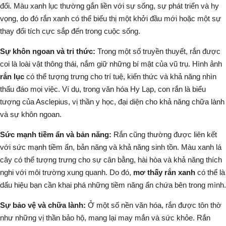
đổi. Màu xanh lục thường gắn liền với sự sống, sự phát triển và hy
vọng, do đó rắn xanh có thể biểu thị một khởi đầu mới hoặc một sự
thay đổi tích cực sắp đến trong cuộc sống.
Sự khôn ngoan và tri thức:
Trong một số truyền thuyết, rắn được
coi là loài vật thông thái, nắm giữ những bí mật của vũ trụ. Hình ảnh
rắn lục
có thể tượng trưng cho trí tuệ, kiến thức và khả năng nhìn
thấu đáo mọi việc. Ví dụ, trong văn hóa Hy Lạp, con rắn là biểu
tượng của Asclepius, vị thần y học, đại diện cho khả năng chữa lành
và sự khôn ngoan.
Sức mạnh tiềm ẩn và bản năng:
Rắn cũng thường được liên kết
với sức mạnh tiềm ẩn, bản năng và khả năng sinh tồn. Màu xanh lá
cây có thể tượng trưng cho sự cân bằng, hài hòa và khả năng thích
nghi với môi trường xung quanh. Do đó,
mơ thấy rắn xanh
có thể là
dấu hiệu bạn cần khai phá những tiềm năng ẩn chứa bên trong mình.
Sự bảo vệ và chữa lành:
Ở một số nền văn hóa, rắn được tôn thờ
như những vị thần bảo hộ, mang lại may mắn và sức khỏe. Rắn