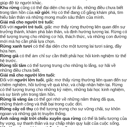
giúp đỡ từ người khác.
Khu rừng
cũng có thể đại diện cho sự bí ẩn, những điều chưa biết
trong tâm hồn của
nữ giới
. Họ có thể đang cố gắng khám phá, tìm
hiểu bản thân và những mong muốn sâu thẳm của mình.
Giải mã cho người trẻ tuổi:
Đối với
người trẻ tuổi
, giấc mơ thấy rừng thường liên quan đến sự
trưởng thành, khám phá bản thân, và định hướng tương lai. Rừng có
thể tượng trưng cho những cơ hội, thách thức, và những con đường
mới mà họ cần phải lựa chọn.
Rừng xanh tươi
có thể đại diện cho một tương lai tươi sáng, đầy
hứa hẹn.
Rừng già
có thể ám chỉ sự cần thiết phải học hỏi kinh nghiệm từ thế
hệ trước.
Rừng tối tăm
có thể tượng trưng cho những lo lắng, sợ hãi về
những điều chưa biết.
Giải mã cho người lớn tuổi:
Đối với
người lớn tuổi
, giấc mơ thấy rừng thường liên quan đến sự
chiêm nghiệm, hồi tưởng về quá khứ, và chấp nhận hiện tại. Rừng
có thể tượng trưng cho những kỷ niệm, những bài học kinh nghiệm,
và sự bình yên trong tâm hồn.
Rừng lá vàng úa
có thể gợi nhớ về những năm tháng đã qua,
những thành công và thất bại trong cuộc đời.
Rừng cây cổ thụ
có thể tượng trưng cho sự vững chãi, sự khôn
ngoan và những giá trị truyền thống.
Ánh nắng mặt trời chiếu xuyên qua rừng
có thể là biểu tượng của
hy vọng, sự thanh thản và sự chấp nhận quy luật của cuộc sống.