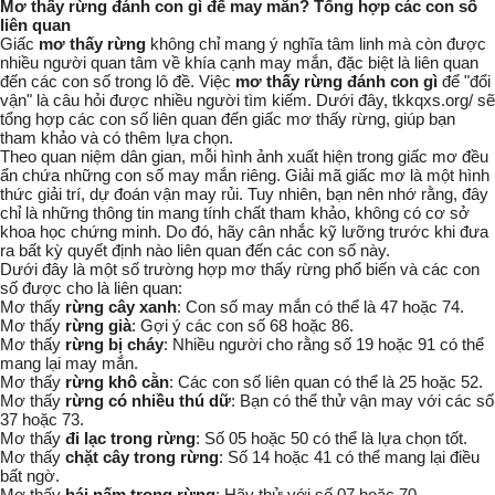
Mơ thấy rừng đánh con gì để may mắn? Tổng hợp các con số
liên quan
Giấc
mơ thấy rừng
không chỉ mang ý nghĩa tâm linh mà còn được
nhiều người quan tâm về khía cạnh may mắn, đặc biệt là liên quan
đến các con số trong lô đề. Việc
mơ thấy rừng đánh con gì
để "đổi
vận" là câu hỏi được nhiều người tìm kiếm. Dưới đây, tkkqxs.org/ sẽ
tổng hợp các con số liên quan đến giấc mơ thấy rừng, giúp bạn
tham khảo và có thêm lựa chọn.
Theo quan niệm dân gian, mỗi hình ảnh xuất hiện trong giấc mơ đều
ẩn chứa những con số may mắn riêng. Giải mã giấc mơ là một hình
thức giải trí, dự đoán vận may rủi. Tuy nhiên, bạn nên nhớ rằng, đây
chỉ là những thông tin mang tính chất tham khảo, không có cơ sở
khoa học chứng minh. Do đó, hãy cân nhắc kỹ lưỡng trước khi đưa
ra bất kỳ quyết định nào liên quan đến các con số này.
Dưới đây là một số trường hợp mơ thấy rừng phổ biến và các con
số được cho là liên quan:
Mơ thấy
rừng cây xanh
: Con số may mắn có thể là 47 hoặc 74.
Mơ thấy
rừng già
: Gợi ý các con số 68 hoặc 86.
Mơ thấy
rừng bị cháy
: Nhiều người cho rằng số 19 hoặc 91 có thể
mang lại may mắn.
Mơ thấy
rừng khô cằn
: Các con số liên quan có thể là 25 hoặc 52.
Mơ thấy
rừng có nhiều thú dữ
: Bạn có thể thử vận may với các số
37 hoặc 73.
Mơ thấy
đi lạc trong rừng
: Số 05 hoặc 50 có thể là lựa chọn tốt.
Mơ thấy
chặt cây trong rừng
: Số 14 hoặc 41 có thể mang lại điều
bất ngờ.
Mơ thấy
hái nấm trong rừng
: Hãy thử với số 07 hoặc 70.