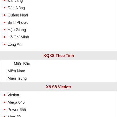
Đà Nẵng
Đắc Nông
Quảng Ngãi
Bình Phước
Hậu Giang
Hồ Chí Minh
Long An
KQXS Theo Tỉnh
Miền Bắc
Miền Nam
Miền Trung
Xổ Số Vietlott
Vietlott
Mega 645
Power 655
Max 3D