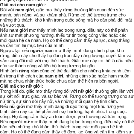
Giải mã cho nam giới:
Đối với
nam giới
, giấc mơ thấy rừng thường liên quan đến sức
mạnh, bản năng, và sự khám phá. Rừng có thể tượng trưng cho
những thử thách, khó khăn trong cuộc sống mà họ cần phải đối mặt
và vượt qua.
Nếu
nam giới
mơ thấy mình lạc trong rừng, điều này có thể phản
ánh sự mất phương hướng, thiếu tự tin trong công việc hoặc các
mối quan hệ cá nhân. Họ có thể đang cảm thấy áp lực, căng thẳng
và cần tìm lại mục tiêu của mình.
Ngược lại, nếu
người nam
mơ thấy mình đang chinh phục khu
rừng, điều này cho thấy họ đang tràn đầy năng lượng, quyết tâm và
sẵn sàng đối mặt với mọi thử thách. Giấc mơ này có thể là dấu hiệu
của sự thành công và tiến bộ trong tương lai gần.
Hình ảnh
rừng rậm
cũng có thể đại diện cho những khía cạnh tiềm
ẩn trong tính cách của
nam giới
, những cảm xúc hoặc ham muốn
mà họ chưa nhận thức hoặc chưa dám thể hiện ra bên ngoài.
Giải mã cho nữ giới:
Trong khi đó, giấc mơ thấy rừng đối với
nữ giới
thường gắn liền với
sự kết nối, trực giác, và sự bảo vệ. Rừng có thể tượng trưng cho sự
nữ tính, sự sinh sôi nảy nở, và những mối quan hệ tình cảm.
Nếu
nữ giới
mơ thấy mình đang đi dạo trong một khu rừng yên
bình, điều này có thể phản ánh sự hài lòng, hạnh phúc trong cuộc
sống. Họ đang cảm thấy an toàn, được yêu thương và trân trọng.
Nếu
người nữ
mơ thấy mình đang bị lạc trong rừng, điều này có thể
báo hiệu những khó khăn, thử thách trong các mối quan hệ tình
cảm. Họ có thể đang cảm thấy cô đơn, lạc lõng và cần tìm kiếm sự