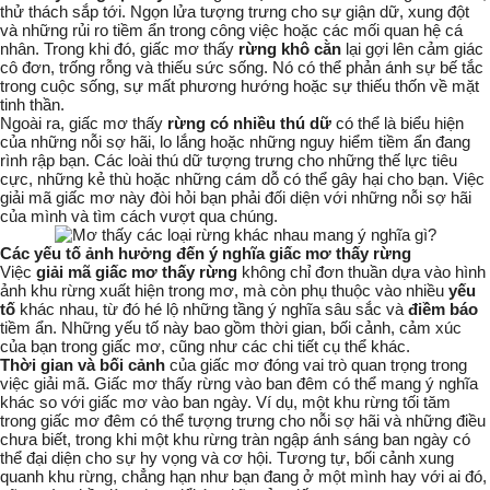
thử thách sắp tới. Ngọn lửa tượng trưng cho sự giận dữ, xung đột
và những rủi ro tiềm ẩn trong công việc hoặc các mối quan hệ cá
nhân. Trong khi đó, giấc mơ thấy
rừng khô cằn
lại gợi lên cảm giác
cô đơn, trống rỗng và thiếu sức sống. Nó có thể phản ánh sự bế tắc
trong cuộc sống, sự mất phương hướng hoặc sự thiếu thốn về mặt
tinh thần.
Ngoài ra, giấc mơ thấy
rừng có nhiều thú dữ
có thể là biểu hiện
của những nỗi sợ hãi, lo lắng hoặc những nguy hiểm tiềm ẩn đang
rình rập bạn. Các loài thú dữ tượng trưng cho những thế lực tiêu
cực, những kẻ thù hoặc những cám dỗ có thể gây hại cho bạn. Việc
giải mã giấc mơ này đòi hỏi bạn phải đối diện với những nỗi sợ hãi
của mình và tìm cách vượt qua chúng.
Các yếu tố ảnh hưởng đến ý nghĩa giấc mơ thấy rừng
Việc
giải mã giấc mơ thấy rừng
không chỉ đơn thuần dựa vào hình
ảnh khu rừng xuất hiện trong mơ, mà còn phụ thuộc vào nhiều
yếu
tố
khác nhau, từ đó hé lộ những tầng ý nghĩa sâu sắc và
điềm báo
tiềm ẩn. Những yếu tố này bao gồm thời gian, bối cảnh, cảm xúc
của bạn trong giấc mơ, cũng như các chi tiết cụ thể khác.
Thời gian và bối cảnh
của giấc mơ đóng vai trò quan trọng trong
việc giải mã. Giấc mơ thấy rừng vào ban đêm có thể mang ý nghĩa
khác so với giấc mơ vào ban ngày. Ví dụ, một khu rừng tối tăm
trong giấc mơ đêm có thể tượng trưng cho nỗi sợ hãi và những điều
chưa biết, trong khi một khu rừng tràn ngập ánh sáng ban ngày có
thể đại diện cho sự hy vọng và cơ hội. Tương tự, bối cảnh xung
quanh khu rừng, chẳng hạn như bạn đang ở một mình hay với ai đó,