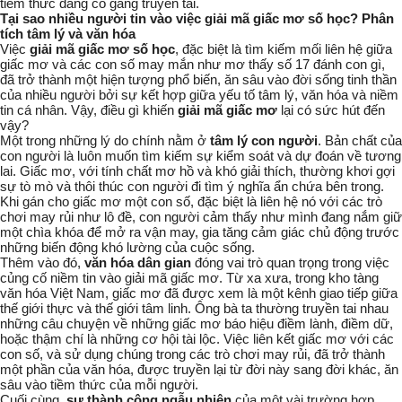
tiềm thức đang cố gắng truyền tải.
Tại sao nhiều người tin vào việc giải mã giấc mơ số học? Phân
tích tâm lý và văn hóa
Việc
giải mã giấc mơ số học
, đặc biệt là tìm kiếm mối liên hệ giữa
giấc mơ và các con số may mắn như
mơ thấy số 17 đánh con gì
,
đã trở thành một hiện tượng phổ biến, ăn sâu vào đời sống tinh thần
của nhiều người bởi sự kết hợp giữa yếu tố tâm lý, văn hóa và niềm
tin cá nhân. Vậy, điều gì khiến
giải mã giấc mơ
lại có sức hút đến
vậy?
Một trong những lý do chính nằm ở
tâm lý con người
. Bản chất của
con người là luôn muốn tìm kiếm sự kiểm soát và dự đoán về tương
lai. Giấc mơ, với tính chất mơ hồ và khó giải thích, thường khơi gợi
sự tò mò và thôi thúc con người đi tìm ý nghĩa ẩn chứa bên trong.
Khi gán cho giấc mơ một con số, đặc biệt là liên hệ nó với các trò
chơi may rủi như lô đề, con người cảm thấy như mình đang nắm giữ
một chìa khóa để mở ra vận may,
gia tăng cảm giác chủ động
trước
những biến động khó lường của cuộc sống.
Thêm vào đó,
văn hóa dân gian
đóng vai trò quan trọng trong việc
củng cố niềm tin vào giải mã giấc mơ. Từ xa xưa, trong kho tàng
văn hóa Việt Nam, giấc mơ đã được xem là một kênh giao tiếp giữa
thế giới thực và thế giới tâm linh. Ông bà ta thường truyền tai nhau
những câu chuyện về những giấc mơ báo hiệu điềm lành, điềm dữ,
hoặc thậm chí là những cơ hội tài lộc. Việc liên kết giấc mơ với các
con số, và sử dụng chúng trong các trò chơi may rủi, đã trở thành
một phần của văn hóa, được truyền lại từ đời này sang đời khác, ăn
sâu vào tiềm thức của mỗi người.
Cuối cùng,
sự thành công ngẫu nhiên
của một vài trường hợp