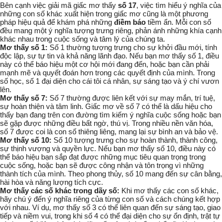
Bên cạnh việc giải mã giấc mơ thấy
số 17
, việc tìm hiểu ý nghĩa của
những con số khác xuất hiện trong giấc mơ cũng là một phương
pháp hiệu quả để khám phá những
điềm báo
tiềm ẩn. Mỗi con số
đều mang một ý nghĩa tượng trưng riêng, phản ánh những khía cạnh
khác nhau trong cuộc sống và tâm lý của chúng ta.
Mơ thấy số 1:
Số 1 thường tượng trưng cho sự khởi đầu mới, tính
độc lập, sự tự tin và khả năng lãnh đạo. Nếu bạn mơ thấy số 1, điều
này có thể báo hiệu một cơ hội mới đang đến, hoặc bạn cần phải
mạnh mẽ và quyết đoán hơn trong các quyết định của mình.
Trong
số học
, số 1 đại diện cho cái tôi cá nhân, sự sáng tạo và ý chí vươn
lên.
Mơ thấy số 7:
Số 7 thường được liên kết với sự may mắn, trí tuệ,
sự hoàn thiện và tâm linh. Giấc mơ về số 7 có thể là dấu hiệu cho
thấy bạn đang trên con đường tìm kiếm ý nghĩa cuộc sống hoặc bạn
sẽ gặp được những điều bất ngờ, thú vị.
Trong nhiều nền văn hóa
,
số 7 được coi là con số thiêng liêng, mang lại sự bình an và bảo vệ.
Mơ thấy số 10:
Số 10 tượng trưng cho sự hoàn thành, thành công,
sự thịnh vượng và quyền lực. Nếu bạn mơ thấy số 10, điều này có
thể báo hiệu bạn sắp đạt được những mục tiêu quan trọng trong
cuộc sống, hoặc bạn sẽ được công nhận và tôn trọng vì những
thành tích của mình.
Theo phong thủy
, số 10 mang đến sự cân bằng,
hài hòa và năng lượng tích cực.
Mơ thấy các số khác trong dãy số:
Khi mơ thấy các con số khác,
hãy chú ý đến ý nghĩa riêng của từng con số và cách chúng kết hợp
với nhau. Ví dụ, mơ thấy số 3 có thể liên quan đến sự sáng tạo, giao
tiếp và niềm vui, trong khi số 4 có thể đại diện cho sự ổn định, trật tự