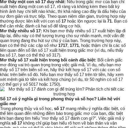
Mơ thấy một con số 17 duy nhất:
Nếu trong giấc mơ của bạn chỉ
xuất hiện đúng một con số 17, rõ ràng và không kèm theo bất kỳ
hình ảnh hay chi tiết nào khác, thì khả năng cao đây là dấu hiệu của
sự đơn giản và trực tiếp. Theo quan niệm dân gian, trường hợp này
thường được liên kết với con số
17
hoặc lộn ngược lại là
71
. Bạn có
thể cân nhắc đánh cả hai số để tăng cơ hội.
Mơ thấy nhiều số 17:
Khi bạn mơ thấy nhiều số 17 xuất hiện lặp đi
lặp lại, điều này có thể tượng trưng cho sự nhấn mạnh, một vấn đề
quan trọng đang thu hút sự chú ý của bạn. Trong trường hợp này,
bạn có thể thử các cặp số như
1717
,
1771
, hoặc thậm chí là các số
liên quan đến số lần số 17 xuất hiện trong giấc mơ (ví dụ, nếu thấy
ba số 17, bạn có thể thử số 317).
Mơ thấy số 17 xuất hiện trong bối cảnh đặc biệt:
Bối cảnh giấc
mơ đóng vai trò quan trọng trong việc giải mã. Ví dụ, nếu bạn mơ
thấy số 17 trên biển số xe, hãy thử kết hợp số 17 với các con số
khác trên biển số đó. Nếu bạn mơ thấy số 17 trên tờ tiền, hãy xem
xét mệnh giá tờ tiền và kết hợp chúng (ví dụ, tờ 50 nghìn có số 17
có thể gợi ý số 5017 hoặc 1750).
Số 17 có ý nghĩa gì trong phong thủy và số học? Liên hệ với
giấc mơ
Trong phong thủy và số học,
số 17
mang nhiều ý nghĩa đặc biệt, có
thể liên quan đến những điềm báo trong giấc mơ của bạn, đặc biệt
khi bạn đang tìm hiểu
"mơ thấy số 17 đánh con gì?"
. Việc giải mã ý
nghĩa
số 17
không chỉ giúp bạn hiểu rõ hơn về bản thân và vận
mệnh, mà còn có thể là chìa khóa để giải mã những thông điệp tiềm