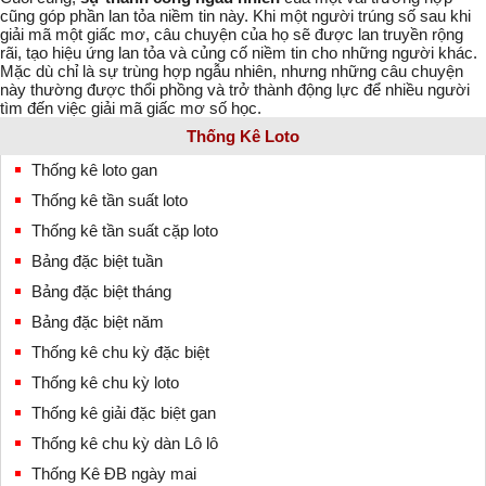
cũng góp phần lan tỏa niềm tin này. Khi một người trúng số sau khi
giải mã một giấc mơ, câu chuyện của họ sẽ được lan truyền rộng
rãi, tạo hiệu ứng lan tỏa và củng cố niềm tin cho những người khác.
Mặc dù chỉ là sự trùng hợp ngẫu nhiên, nhưng những câu chuyện
này thường được thổi phồng và trở thành động lực để nhiều người
tìm đến việc giải mã giấc mơ số học.
Thống Kê Loto
Thống kê loto gan
Thống kê tần suất loto
Thống kê tần suất cặp loto
Bảng đặc biệt tuần
Bảng đặc biệt tháng
Bảng đặc biệt năm
Thống kê chu kỳ đặc biệt
Thống kê chu kỳ loto
Thống kê giải đặc biệt gan
Thống kê chu kỳ dàn Lô lô
Thống Kê ĐB ngày mai