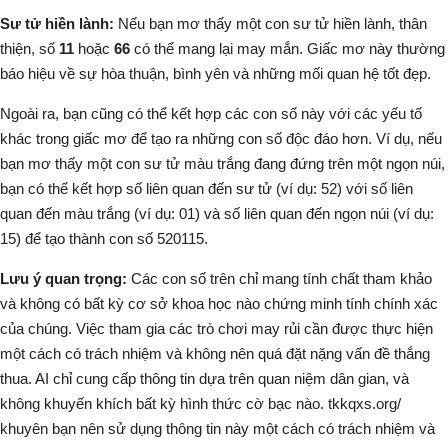
Sư tử hiền lành:
Nếu bạn mơ thấy một con sư tử hiền lành, thân
thiện, số
11
hoặc
66
có thể mang lại may mắn. Giấc mơ này thường
báo hiệu về sự hòa thuận, bình yên và những mối quan hệ tốt đẹp.
Ngoài ra, bạn cũng có thể kết hợp các con số này với các yếu tố
khác trong giấc mơ để tạo ra những con số độc đáo hơn. Ví dụ,
nếu
bạn mơ thấy một con sư tử màu trắng đang đứng trên một ngọn núi
,
bạn có thể kết hợp số liên quan đến sư tử (ví dụ: 52) với số liên
quan đến màu trắng (ví dụ: 01) và số liên quan đến ngọn núi (ví dụ:
15) để tạo thành con số 520115.
Lưu ý quan trọng:
Các con số trên chỉ mang tính chất tham khảo
và không có bất kỳ cơ sở khoa học nào chứng minh tính chính xác
của chúng. Việc tham gia các trò chơi may rủi cần được thực hiện
một cách có trách nhiệm và không nên quá đặt nặng vấn đề thắng
thua. AI chỉ cung cấp thông tin dựa trên quan niệm dân gian, và
không khuyến khích bất kỳ hình thức cờ bạc nào. tkkqxs.org/
khuyên bạn nên sử dụng thông tin này một cách có trách nhiệm và