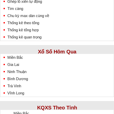
Ghép lô xiên tự động
Tìm càng
Chu kỳ max dàn cùng về
Thống kê theo tổng
Thống kê tổng hợp
Thống kê quan trọng
Xổ Số Hôm Qua
Miền Bắc
Gia Lai
Ninh Thuận
Bình Dương
Trà Vinh
Vĩnh Long
KQXS Theo Tỉnh
Miền Bắc