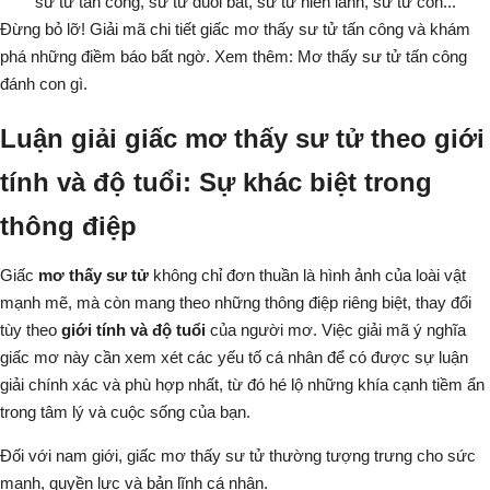
Đừng bỏ lỡ! Giải mã chi tiết giấc mơ thấy sư tử tấn công và khám
phá những điềm báo bất ngờ. Xem thêm:
Mơ thấy sư tử tấn công
đánh con gì
.
Luận giải giấc mơ thấy sư tử theo giới
tính và độ tuổi: Sự khác biệt trong
thông điệp
Giấc
mơ thấy sư tử
không chỉ đơn thuần là hình ảnh của loài vật
mạnh mẽ, mà còn mang theo những thông điệp riêng biệt, thay đổi
tùy theo
giới tính và độ tuổi
của người mơ. Việc giải mã ý nghĩa
giấc mơ này cần xem xét các yếu tố cá nhân để có được sự luận
giải chính xác và phù hợp nhất, từ đó hé lộ những khía cạnh tiềm ẩn
trong tâm lý và cuộc sống của bạn.
Đối với nam giới, giấc mơ thấy sư tử thường tượng trưng cho sức
mạnh, quyền lực và bản lĩnh cá nhân.