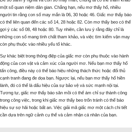
một số quan niệm dân gian. Chẳng hạn, nếu mơ thấy hổ, nhiều
người tin rằng con số may mắn là 06, 30 hoặc 46. Giấc mơ thấy báo
có thể liên quan đến các số 14, 28 hoặc 82. Còn mơ thấy beo có thể
gợi ý các số 08, 48 hoặc 80. Tuy nhiên, cần lưu ý rằng đây chỉ là
những con số mang tính chất tham khảo, và việc tìm kiếm vận may
còn phụ thuộc vào nhiều yếu tố khác.
Sự khác biệt trong thông điệp của giấc mơ còn phụ thuộc vào hành
động của con vật và cảm xúc của người mơ. Nếu bạn mơ thấy hổ
tấn công, điều này có thể báo hiệu những thách thức hoặc đối thủ
cạnh tranh đang đe dọa bạn. Ngược lại, nếu bạn mơ thấy hổ hiền
lành, đó có thể là dấu hiệu của sự bảo vệ và sức mạnh nội tại.
Tương tự, giấc mơ thấy báo săn mồi có thể ám chỉ sự thành công
trong công việc, trong khi giấc mơ thấy beo trốn tránh có thể báo
hiệu sự sợ hãi hoặc bất an. Việc giải mã giấc mơ một cách chi tiết
cần dựa trên ngữ cảnh cụ thể và cảm nhận cá nhân của bạn.