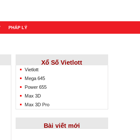
Ơ
PHÁP LÝ
Xổ Số Vietlott
Vietlott
Mega 645
Power 655
Max 3D
Max 3D Pro
Bài viết mới