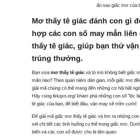
Mơ thấy tê giác đánh con gì 
hợp các con số may mắn liên
thấy tê giác, giúp bạn thử vậ
trúng thưởng.
Bạn vừa
mơ thấy tê giác
và tò mò không biết giấc
mắn nào? Theo quan niệm dân gian, mỗi giấc mơ đều
giải mã chúng có thể mang đến những cơ hội bất ngờ, 
Hãy cùng
tkkqxs.org/
khám phá những con số "lộc lá"
tê giác của bạn, để biết đâu, vận may sẽ mỉm cười!
Để giải mã giấc mơ thấy tê giác và tìm ra những c
xét chi tiết các tình huống cụ thể trong giấc mơ. Dư
biến và các con số được cho là liên quan: