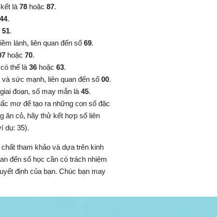
kết là
78
hoặc
87
.
44
.
c
51
.
điềm lành, liên quan đến số
69
.
07
hoặc
70
.
có thể là
36
hoặc
63
.
 và sức mạnh, liên quan đến số
00
.
 giai đoạn, số may mắn là
45
.
 giấc mơ để tạo ra những con số đặc
g ăn cỏ, hãy thử kết hợp số liên
í dụ: 35).
 chất tham khảo và dựa trên kinh
uan đến số học cần có trách nhiệm
quyết định của bạn. Chúc bạn may