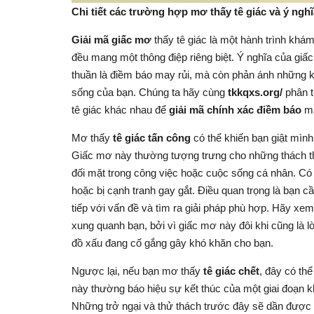
Chi tiết các trường hợp mơ thấy tê giác và ý ng
Giải mã giấc mơ
thấy tê giác là một hành trình khám
đều mang một thông điệp riêng biệt. Ý nghĩa của giấ
thuần là điềm báo may rủi, mà còn phản ánh những 
sống của bạn. Chúng ta hãy cùng
tkkqxs.org/
phân t
tê giác khác nhau để
giải mã chính xác điềm báo
mà
Mơ thấy
tê giác tấn công
có thể khiến bạn giật mình
Giấc mơ này thường tượng trưng cho những thách t
đối mặt trong công việc hoặc cuộc sống cá nhân. Có
hoặc bị cạnh tranh gay gắt. Điều quan trọng là bạn cầ
tiếp với vấn đề và tìm ra giải pháp phù hợp. Hãy xe
xung quanh bạn, bởi vì giấc mơ này đôi khi cũng là 
đồ xấu đang cố gắng gây khó khăn cho bạn.
Ngược lại, nếu bạn mơ thấy
tê giác chết
, đây có th
này thường báo hiệu sự kết thúc của một giai đoạn 
Những trở ngại và thử thách trước đây sẽ dần được