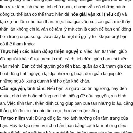
lĩnh vực tâm linh mang tính chủ quan, nhưng vẫn có những hành
động cụ thể bạn có thể thực hiện để
hóa giải vận xui (nếu có)
và
tạo sự an tâm cho bản thân. Việc hóa giải vận xui sau giấc mơ thấy
thằn lằn không chỉ là
vấn đề tâm lý
mà còn là
cách để bạn chủ động
hơn trong cuộc sống
. Dưới đây là một số gợi ý từ tkkqxs.org/ bạn
có thể tham khảo:
Thực hiện các hành động thiện nguyện:
Việc làm từ thiện, giúp
đỡ người khác được xem là một cách tích đức, giúp bạn cải thiện
vận mệnh. Bạn có thể quyên góp tiền bạc, quần áo cũ, tham gia các
hoạt động tình nguyện tại địa phương, hoặc đơn giản là giúp đỡ
những người xung quanh khi họ gặp khó khăn.
Cầu nguyện, tĩnh tâm:
Nếu bạn là người có tín ngưỡng, hãy đến
chùa, nhà thờ hoặc những nơi linh thiêng để cầu nguyện, xin bình
an. Việc tĩnh tâm, thiền định cũng giúp bạn xua tan những lo âu, căng
thẳng, từ đó có cái nhìn tích cực hơn về cuộc sống.
Tự tạo niềm vui:
Đừng để giấc mơ ảnh hưởng đến tâm trạng của
bạn. Hãy tự tạo niềm vui cho bản thân bằng cách làm những điều
mình thích, gặp gỡ bạn bè, người thân, hoặc tham gia các hoạt động