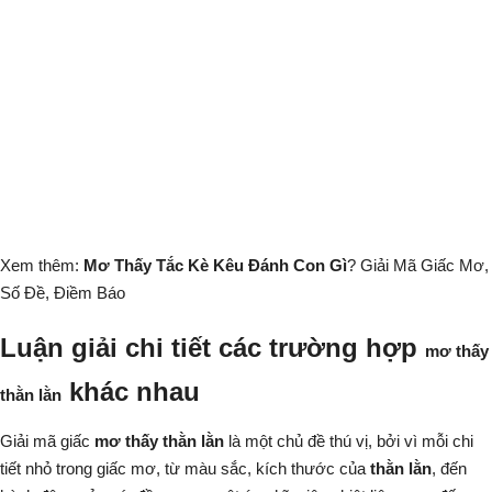
Xem thêm:
Mơ Thấy Tắc Kè Kêu Đánh Con Gì
? Giải Mã Giấc Mơ,
Số Đề, Điềm Báo
Luận giải chi tiết các trường hợp
mơ thấy
khác nhau
thằn lằn
Giải mã giấc
mơ thấy thằn lằn
là một chủ đề thú vị, bởi vì mỗi chi
tiết nhỏ trong giấc mơ, từ màu sắc, kích thước của
thằn lằn
, đến