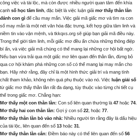
công việc và tài lộc, mà còn được nhiều người quan tâm đến khía
cạnh
số học tâm linh
, đặc biệt là việc luận giải
mơ thấy thằn lằn
đánh con gì
để cầu may mắn. Việc giải mã giấc mơ và tìm ra con
số may mắn là một nét văn hóa đặc trưng, kết hợp giữa tâm linh và
niềm tin vào vận mệnh, và
tkkqxs.org
sẽ giúp bạn giải mã điều này.
Trong thế giới tâm linh, mỗi giấc mơ đều ẩn chứa những thông điệp
bí ẩn, và việc giải mã chúng có thể mang lại những cơ hội bất ngờ.
Nếu bạn vừa trải qua một giấc mơ liên quan đến thằn lằn, đừng bỏ
qua cơ hội khám phá những con số có thể mang lại may mắn cho
bạn. Hãy nhớ rằng, đây chỉ là một hình thức giải trí và mang tính
chất tham khảo, không nên quá phụ thuộc vào nó. Việc
luận giải số
từ giấc mơ thấy thằn lằn rất đa dạng, tùy thuộc vào từng chi tiết cụ
thể trong giấc mơ. Chẳng hạn:
Mơ thấy một con thằn lằn:
Con số liên quan thường là
47
hoặc
74
.
Mơ thấy hai con thằn lằn:
Gợi ý con số
22
, hoặc
77
.
Mơ thấy thằn lằn bò vào nhà:
Nhiều người tin rằng đây là dấu hiệu
của tài lộc, liên quan đến số
13
hoặc
31
.
Mơ thấy thằn lằn cắn:
Điềm báo này có thể liên quan đến số
56