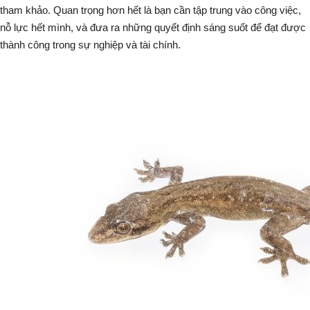
tham khảo. Quan trọng hơn hết là bạn cần tập trung vào công việc,
nỗ lực hết mình, và đưa ra những quyết định sáng suốt để đạt được
thành công trong sự nghiệp và tài chính.