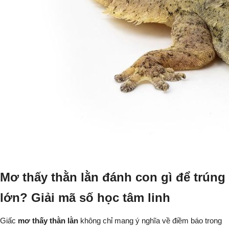
Mơ thấy thằn lằn đánh con gì để trúng
lớn? Giải mã số học tâm linh
Giấc
mơ thấy thằn lằn
không chỉ mang ý nghĩa về điềm báo trong