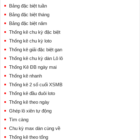
Bảng đặc biệt tuần
Bảng đặc biệt tháng
Bảng đặc biệt năm
Thống kê chu kỳ đặc biệt
Thống kê chu kỳ loto
Thống kê giải đặc biệt gan
Thống kê chu kỳ dàn Lô lô
Thống Kê ĐB ngày mai
Thống kê nhanh
Thống kê 2 số cuối XSMB
Thống kê đầu đuôi loto
Thống kê theo ngày
Ghép lô xiên tự động
Tìm càng
Chu kỳ max dàn cùng về
Thống kê theo tổng