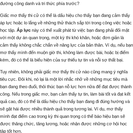
đường công danh và tri thức phía trước?
Giấc mơ thấy thi cử có thể là dấu hiệu cho thấy bạn đang cảm thấy
áp lực hoặc lo lắng về những thử thách sắp tới trong công việc hoặc
học tập.
Áp lực
này có thể xuất phát từ việc bạn đang phải đối mặt
với một dự án quan trọng, một kỳ thi khó khăn, hoặc đơn giản là
cảm thấy không chắc chắn về năng lực của bản thân. Ví dụ, nếu bạn
mơ thấy mình đến muộn giờ thi, không làm được bài, hoặc bị điểm
kém, đó có thể là biểu hiện của sự thiếu tự tin và nỗi sợ thất bại.
Tuy nhiên, không phải giấc mơ thấy thi cử nào cũng mang ý nghĩa
tiêu cực. Đôi khi, nó lại là một lời nhắc nhở về những mục tiêu mà
bạn đang theo đuổi, thôi thúc bạn nỗ lực hơn nữa để đạt được thành
công. Nếu trong giấc mơ, bạn cảm thấy tự tin, làm bài tốt và đạt kết
quả cao, đó có thể là dấu hiệu cho thấy bạn đang đi đúng hướng và
sẽ gặt hái được nhiều thành quả trong tương lai. Ví dụ, mơ thấy
mình đạt điểm cao trong kỳ thi quan trọng có thể báo hiệu bạn sẽ
được thăng chức, tăng lương, hoặc nhận được những cơ hội học
tập tốt hơn.