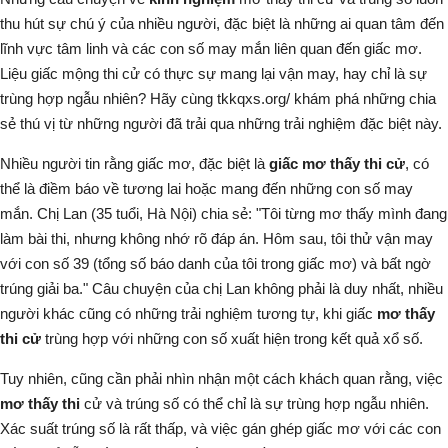
thu hút sự chú ý của nhiều người, đặc biệt là những ai quan tâm đến
lĩnh vực tâm linh và các con số may mắn liên quan đến giấc mơ.
Liệu giấc
mộng thi cử
có thực sự mang lại vận may, hay chỉ là sự
trùng hợp ngẫu nhiên? Hãy cùng
tkkqxs.org/
khám phá những chia
sẻ thú vị từ những người đã trải qua những trải nghiệm đặc biệt này.
Nhiều người tin rằng giấc mơ, đặc biệt là
giấc mơ thấy thi cử
, có
thể là điềm báo về tương lai hoặc mang đến những con số may
mắn. Chị Lan (35 tuổi, Hà Nội) chia sẻ: "Tôi từng mơ thấy mình đang
làm bài thi, nhưng không nhớ rõ đáp án. Hôm sau, tôi thử vận may
với con số 39 (tổng số báo danh của tôi trong giấc mơ) và bất ngờ
trúng giải ba." Câu chuyện của chị Lan không phải là duy nhất, nhiều
người khác cũng có những trải nghiệm tương tự, khi giấc
mơ thấy
thi cử
trùng hợp với những con số xuất hiện trong kết quả xổ số.
Tuy nhiên, cũng cần phải nhìn nhận một cách khách quan rằng, việc
mơ thấy thi
cử và trúng số có thể chỉ là sự trùng hợp ngẫu nhiên.
Xác suất trúng số là rất thấp, và việc gán ghép giấc mơ với các con