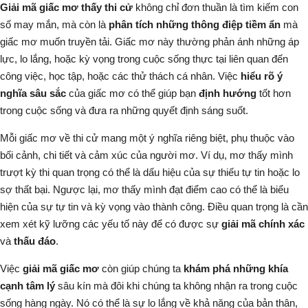
Giải mã giấc mơ thấy thi cử
không chỉ đơn thuần là tìm kiếm con
số may mắn, mà còn là
phân tích những thông điệp tiềm ẩn
mà
giấc mơ muốn truyền tải. Giấc mơ này thường phản ánh những áp
lực, lo lắng, hoặc kỳ vọng trong cuộc sống thực tại liên quan đến
công việc, học tập, hoặc các thử thách cá nhân. Việc
hiểu rõ ý
nghĩa sâu sắc
của giấc mơ có thể giúp bạn
định hướng
tốt hơn
trong cuộc sống và đưa ra những quyết định sáng suốt.
Mỗi giấc mơ về thi cử mang một ý nghĩa riêng biệt, phụ thuộc vào
bối cảnh, chi tiết và cảm xúc của người mơ. Ví dụ, mơ thấy mình
trượt kỳ thi quan trọng có thể là dấu hiệu của sự thiếu tự tin hoặc lo
sợ thất bại. Ngược lại, mơ thấy mình đạt điểm cao có thể là biểu
hiện của sự tự tin và kỳ vọng vào thành công. Điều quan trọng là cần
xem xét kỹ lưỡng các yếu tố này để có được sự
giải mã chính xác
và
thấu đáo
.
Việc
giải mã giấc mơ
còn giúp chúng ta
khám phá những khía
cạnh tâm lý
sâu kín mà đôi khi chúng ta không nhận ra trong cuộc
sống hàng ngày. Nó có thể là sự lo lắng về khả năng của bản thân,