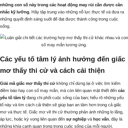
những con số này trong các hoạt động may rủi cần được cân
nhắc kỹ lưỡng.
Hãy tập trung vào những nỗ lực thực tế và đưa ra
những quyết định sáng suốt để đạt được thành công trong cuộc
sống.
Các yếu tố tâm lý ảnh hưởng đến giấc
mơ thấy thi cử và cách cải thiện
Giải mã giấc mơ thấy thi cử
không chỉ dừng lại ở việc tìm kiếm
điềm báo hay con số may mắn, mà còn liên quan mật thiết đến
các
yếu tố tâm lý
đang chi phối cuộc sống của bạn; hiểu rõ những yếu
tố này và tìm cách cải thiện sẽ giúp bạn an tâm hơn trong cả giấc
mơ và thực tế. Giấc mơ về thi cử thường phản ánh những lo lắng,
áp lực, hoặc kỳ vọng liên quan đến
sự nghiệp
và
học vấn
, đây là
những khía cạnh quan trọng trong cuộc sống của mỗi người.