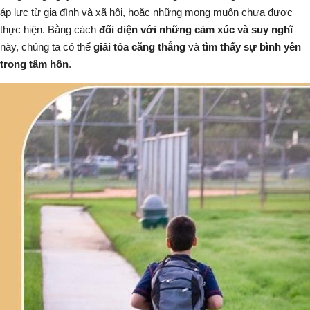
áp lực từ gia đình và xã hội, hoặc những mong muốn chưa được
thực hiện. Bằng cách
đối diện với những cảm xúc và suy nghĩ
này, chúng ta có thể
giải tỏa căng thẳng
và
tìm thấy sự bình yên
trong tâm hồn
.