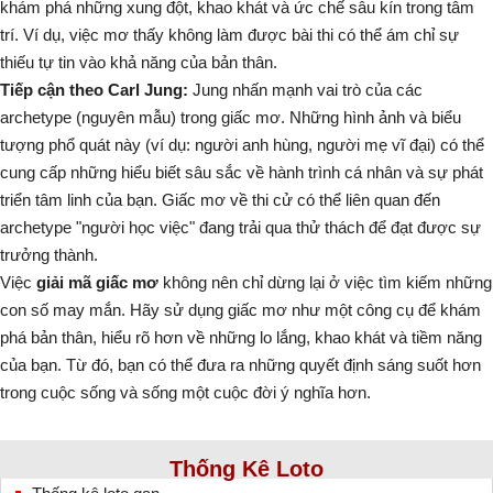
khám phá những xung đột, khao khát và ức chế sâu kín trong tâm
trí.
Ví dụ
, việc mơ thấy không làm được bài thi có thể ám chỉ sự
thiếu tự tin vào khả năng của bản thân.
Tiếp cận theo Carl Jung:
Jung nhấn mạnh vai trò của các
archetype
(nguyên mẫu) trong giấc mơ. Những hình ảnh và biểu
tượng phổ quát này (ví dụ: người anh hùng, người mẹ vĩ đại) có thể
cung cấp những hiểu biết sâu sắc về hành trình cá nhân và sự phát
triển tâm linh của bạn. Giấc mơ về thi cử có thể liên quan đến
archetype
"người học việc" đang trải qua thử thách để đạt được sự
trưởng thành.
Việc
giải mã giấc mơ
không nên chỉ dừng lại ở việc tìm kiếm những
con số may mắn. Hãy sử dụng giấc mơ như một công cụ để khám
phá bản thân, hiểu rõ hơn về những lo lắng, khao khát và tiềm năng
của bạn. Từ đó, bạn có thể đưa ra những quyết định sáng suốt hơn
trong cuộc sống và sống một cuộc đời ý nghĩa hơn.
Thống Kê Loto