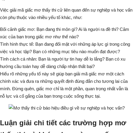
Việc giải mã giấc mơ thấy thi cử liên quan đến sự nghiệp và học vấn
còn phụ thuộc vào nhiều yếu tố khác, như:
Bối cảnh giấc mơ:
Bạn đang thi môn gì? Ai là người ra đề thi? Cảm
xúc của bạn trong giấc mơ như thế nào?
Tình hình thực tế:
Bạn đang đối mặt với những áp lực gì trong công
việc và học tập? Bạn có những mục tiêu nào muốn đạt được?
Tính cách cá nhân:
Bạn là người tự tin hay dễ lo lắng? Bạn có xu
hướng cầu toàn hay dễ dàng chấp nhận thất bại?
Hiểu rõ những yếu tố này sẽ giúp bạn giải mã giấc mơ một cách
chính xác và đưa ra những quyết định đúng đắn cho tương lai của
mình. Đừng quên, giấc mơ chỉ là một phần, quan trọng nhất vẫn là
nỗ lực và cố gắng của bạn trong cuộc sống thực tại.
Luận giải chi tiết các trường hợp mơ