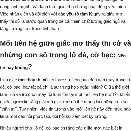
uống lành mạnh, và dành thời gian cho những hoạt động yêu thích.
Việc nhận diện và đối diện với
các yếu tố tâm lý
gây ra giấc mơ
thấy thi cử là bước quan trọng để cải thiện chất lượng giấc ngủ và
tăng cường sức khỏe tinh thần.
Mối liên hệ giữa giấc mơ thấy thi cử và
những con số trong lô đề, cờ bạc:
Nên
?
tin hay không
Liệu giấc
mơ thấy thi cử
có thực sự liên quan đến vận may trong lô
đề, cờ bạc, hay tất cả chỉ là sự trùng hợp ngẫu nhiên? Giữa thế giới
tâm linh và trò chơi may rủi luôn tồn tại một mối liên hệ mơ hồ, khiến
nhiều người tin rằng giải mã giấc mơ có thể mang lại những con số
"thần tài". Tuy nhiên, việc tin tưởng vào mối liên hệ này đến mức nào
lại là một câu hỏi phức tạp, đòi hỏi sự xem xét kỹ lưỡng.
Nhiều người chơi lô đề, cờ bạc tin rằng các
giấc mơ
, đặc biệt là