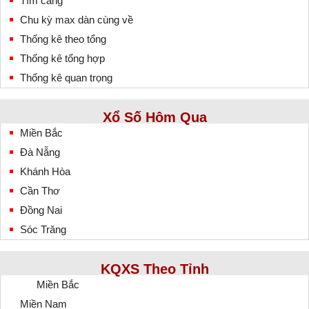
Tìm càng
Chu kỳ max dàn cùng về
Thống kê theo tổng
Thống kê tổng hợp
Thống kê quan trọng
Xổ Số Hôm Qua
Miền Bắc
Đà Nẵng
Khánh Hòa
Cần Thơ
Đồng Nai
Sóc Trăng
KQXS Theo Tỉnh
Miền Bắc
Miền Nam