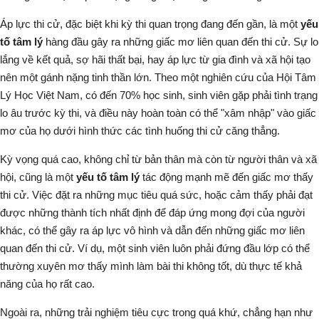
Áp lực thi cử, đặc biệt khi kỳ thi quan trọng đang đến gần, là một
yếu
tố tâm lý
hàng đầu gây ra những giấc mơ liên quan đến thi cử. Sự lo
lắng về kết quả, sợ hãi thất bại, hay áp lực từ gia đình và xã hội tạo
nên một gánh nặng tinh thần lớn. Theo một nghiên cứu của Hội Tâm
Lý Học Việt Nam, có đến 70% học sinh, sinh viên gặp phải tình trạng
lo âu trước kỳ thi, và điều này hoàn toàn có thể "xâm nhập" vào giấc
mơ của họ dưới hình thức các tình huống thi cử căng thẳng.
Kỳ vọng quá cao, không chỉ từ bản thân mà còn từ người thân và xã
hội, cũng là một
yếu tố tâm lý
tác động mạnh mẽ đến giấc mơ thấy
thi cử. Việc đặt ra những mục tiêu quá sức, hoặc cảm thấy phải đạt
được những thành tích nhất định để đáp ứng mong đợi của người
khác, có thể gây ra áp lực vô hình và dẫn đến những giấc mơ liên
quan đến thi cử. Ví dụ, một sinh viên luôn phải đứng đầu lớp có thể
thường xuyên mơ thấy mình làm bài thi không tốt, dù thực tế khả
năng của họ rất cao.
Ngoài ra, những trải nghiệm tiêu cực trong quá khứ, chẳng hạn như