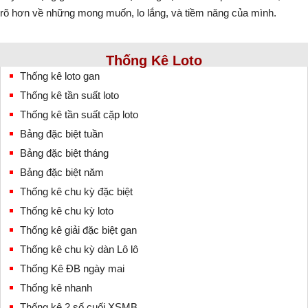
rõ hơn về những mong muốn, lo lắng, và tiềm năng của mình.
Thống Kê Loto
Thống kê loto gan
Thống kê tần suất loto
Thống kê tần suất cặp loto
Bảng đặc biệt tuần
Bảng đặc biệt tháng
Bảng đặc biệt năm
Thống kê chu kỳ đặc biệt
Thống kê chu kỳ loto
Thống kê giải đặc biệt gan
Thống kê chu kỳ dàn Lô lô
Thống Kê ĐB ngày mai
Thống kê nhanh
Thống kê 2 số cuối XSMB