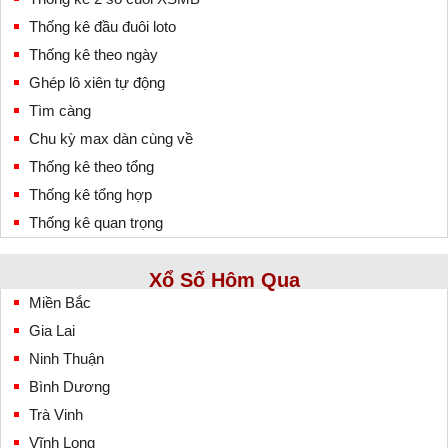
Thống kê đầu đuôi loto
Thống kê theo ngày
Ghép lô xiên tự động
Tìm càng
Chu kỳ max dàn cùng về
Thống kê theo tổng
Thống kê tổng hợp
Thống kê quan trọng
Xổ Số Hôm Qua
Miền Bắc
Gia Lai
Ninh Thuận
Bình Dương
Trà Vinh
Vĩnh Long