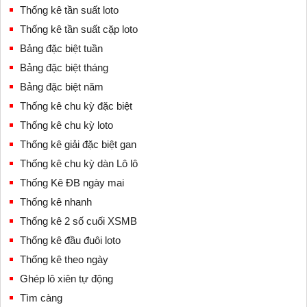
Thống kê tần suất loto
Thống kê tần suất cặp loto
Bảng đặc biệt tuần
Bảng đặc biệt tháng
Bảng đặc biệt năm
Thống kê chu kỳ đặc biệt
Thống kê chu kỳ loto
Thống kê giải đặc biệt gan
Thống kê chu kỳ dàn Lô lô
Thống Kê ĐB ngày mai
Thống kê nhanh
Thống kê 2 số cuối XSMB
Thống kê đầu đuôi loto
Thống kê theo ngày
Ghép lô xiên tự động
Tìm càng