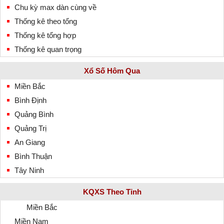
Chu kỳ max dàn cùng về
Thống kê theo tổng
Thống kê tổng hợp
Thống kê quan trọng
Xổ Số Hôm Qua
Miền Bắc
Bình Định
Quảng Bình
Quảng Trị
An Giang
Bình Thuận
Tây Ninh
KQXS Theo Tỉnh
Miền Bắc
Miền Nam