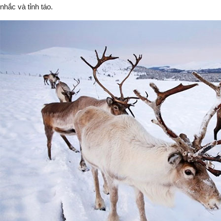
nhắc và tỉnh táo.