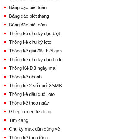
Bảng đặc biệt tuần
Bảng đặc biệt tháng
Bảng đặc biệt năm
Thống kê chu kỳ đặc biệt
Thống kê chu kỳ loto
Thống kê giải đặc biệt gan
Thống kê chu kỳ dàn Lô lô
Thống Kê ĐB ngày mai
Thống kê nhanh
Thống kê 2 số cuối XSMB
Thống kê đầu đuôi loto
Thống kê theo ngày
Ghép lô xiên tự động
Tìm càng
Chu kỳ max dàn cùng về
Thống kê theo tổng