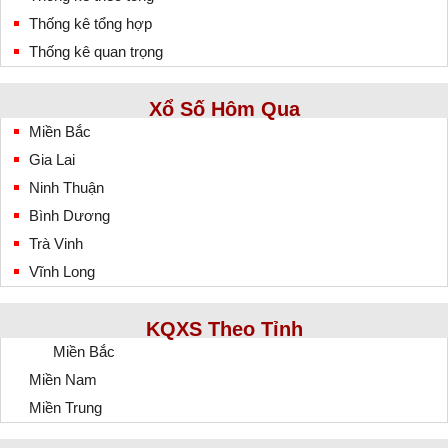
Thống kê tổng hợp
Thống kê quan trọng
Xổ Số Hôm Qua
Miền Bắc
Gia Lai
Ninh Thuận
Bình Dương
Trà Vinh
Vĩnh Long
KQXS Theo Tỉnh
Miền Bắc
Miền Nam
Miền Trung