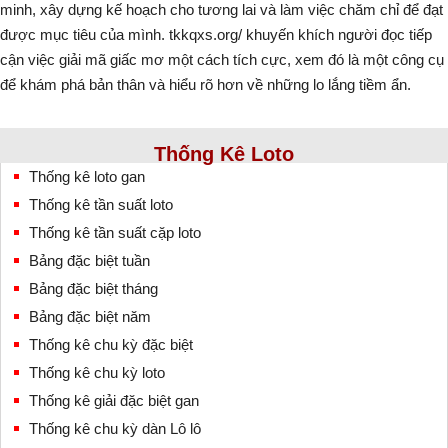
minh, xây dựng kế hoạch cho tương lai và làm việc chăm chỉ để đạt
được mục tiêu của mình. tkkqxs.org/ khuyến khích người đọc tiếp
cận việc giải mã giấc mơ một cách tích cực, xem đó là một công cụ
để khám phá bản thân và hiểu rõ hơn về những lo lắng tiềm ẩn.
Thống Kê Loto
Thống kê loto gan
Thống kê tần suất loto
Thống kê tần suất cặp loto
Bảng đặc biệt tuần
Bảng đặc biệt tháng
Bảng đặc biệt năm
Thống kê chu kỳ đặc biệt
Thống kê chu kỳ loto
Thống kê giải đặc biệt gan
Thống kê chu kỳ dàn Lô lô