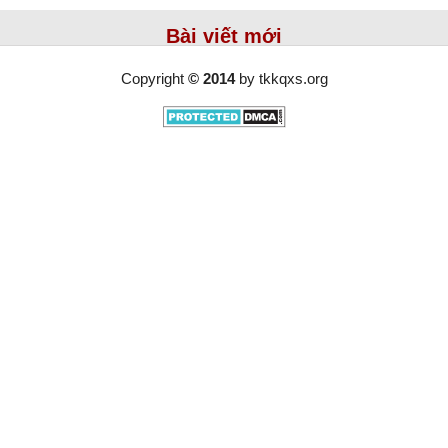
Bài viết mới
Copyright
© 2014
by
tkkqxs.org