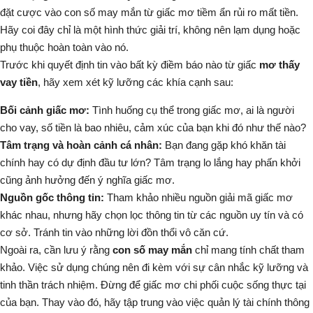
đặt cược vào
con số may mắn
từ giấc mơ tiềm ẩn rủi ro mất tiền.
Hãy coi đây chỉ là một hình thức giải trí, không nên lạm dụng hoặc
phụ thuộc hoàn toàn vào nó.
Trước khi quyết định tin vào bất kỳ điềm báo nào từ giấc
mơ thấy
vay tiền
, hãy xem xét kỹ lưỡng các khía cạnh sau:
Bối cảnh giấc mơ:
Tình huống cụ thể trong giấc mơ, ai là người
cho vay, số tiền là bao nhiêu, cảm xúc của bạn khi đó như thế nào?
Tâm trạng và hoàn cảnh cá nhân:
Bạn đang gặp khó khăn tài
chính hay có dự định đầu tư lớn? Tâm trạng lo lắng hay phấn khởi
cũng ảnh hưởng đến ý nghĩa giấc mơ.
Nguồn gốc thông tin:
Tham khảo nhiều nguồn giải mã giấc mơ
khác nhau, nhưng hãy chọn lọc thông tin từ các nguồn uy tín và có
cơ sở. Tránh tin vào những lời đồn thổi vô căn cứ.
Ngoài ra, cần lưu ý rằng
con số may mắn
chỉ mang tính chất tham
khảo. Việc sử dụng chúng nên đi kèm với sự cân nhắc kỹ lưỡng và
tinh thần trách nhiệm. Đừng để giấc mơ chi phối cuộc sống thực tại
của bạn. Thay vào đó, hãy tập trung vào việc quản lý tài chính thông