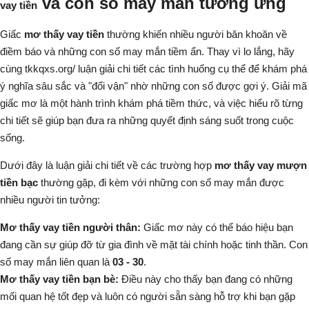
và con số may mắn tương ứng
vay tiền
Giấc
mơ thấy vay tiền
thường khiến nhiều người băn khoăn về
điềm báo và những con số may mắn tiềm ẩn. Thay vì lo lắng, hãy
cùng
tkkqxs.org/
luận giải chi tiết các tình huống cụ thể để khám phá
ý nghĩa sâu sắc và "đổi vận" nhờ những con số được gợi ý. Giải mã
giấc mơ là một hành trình khám phá tiềm thức, và việc hiểu rõ từng
chi tiết sẽ giúp bạn đưa ra những quyết định sáng suốt trong cuộc
sống.
Dưới đây là luận giải chi tiết về các trường hợp
mơ thấy vay mượn
tiền bạc
thường gặp, đi kèm với những con số may mắn được
nhiều người tin tưởng:
Mơ thấy vay tiền người thân:
Giấc mơ này có thể báo hiệu bạn
đang cần sự giúp đỡ từ gia đình về mặt tài chính hoặc tinh thần. Con
số may mắn liên quan là
03 - 30
.
Mơ thấy vay tiền bạn bè:
Điều này cho thấy bạn đang có những
mối quan hệ tốt đẹp và luôn có người sẵn sàng hỗ trợ khi bạn gặp