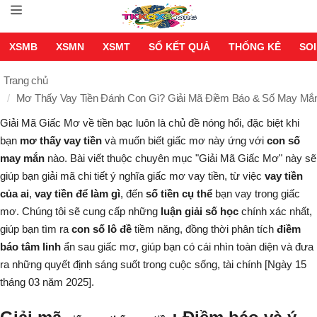
XSMB
XSMN
XSMT
SỔ KẾT QUẢ
THỐNG KÊ
SOI
Trang chủ
Mơ Thấy Vay Tiền Đánh Con Gì? Giải Mã Điềm Báo & Số May Mắ
Giải Mã Giấc Mơ
về tiền bạc luôn là chủ đề nóng hổi, đặc biệt khi
bạn
mơ thấy vay tiền
và muốn biết giấc mơ này ứng với
con số
may mắn
nào. Bài viết thuộc chuyên mục "Giải Mã Giấc Mơ" này sẽ
giúp bạn giải mã chi tiết ý nghĩa giấc mơ vay tiền, từ việc
vay tiền
của ai
,
vay tiền để làm gì
, đến
số tiền cụ thể
bạn vay trong giấc
mơ. Chúng tôi sẽ cung cấp những
luận giải số học
chính xác nhất,
giúp bạn tìm ra
con số lô đề
tiềm năng, đồng thời phân tích
điềm
báo tâm linh
ẩn sau giấc mơ, giúp bạn có cái nhìn toàn diện và đưa
ra những quyết định sáng suốt trong cuộc sống, tài chính [Ngày 15
tháng 03 năm 2025].