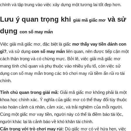
chính và tập trung vào việc xây dựng một tương lai tốt đẹp hơn.
Lưu ý quan trọng khi
và sử
giải mã giấc mơ
dụng
con số may mắn
Việc giải mã giấc mơ, đặc biệt là giấc
mơ thấy vay tiền đánh con
gì?
, và sử dụng
con số may mắn
liên quan, nên được tiếp cận một
cách thận trọng và có chừng mực. Bởi lẽ, việc giải mã giấc mơ
mang tính chủ quan và phụ thuộc vào nhiều yếu tố, còn việc sử
dụng con số may mắn trong các trò chơi may rủi tiềm ẩn rủi ro tài
chính.
Tính chủ quan trong giải mã:
Giải mã giấc mơ không phải là một
khoa học chính xác. Ý nghĩa của giấc mơ có thể thay đổi tùy thuộc
vào hoàn cảnh cá nhân, cảm xúc, và trải nghiệm của mỗi người.
Cùng một giấc mơ
vay tiền
, người này có thể là điềm báo tài lộc,
người khác lại là cảnh báo về khó khăn tài chính.
Cẩn trọng với trò chơi may rủi:
Dù giấc mơ có vẻ hứa hẹn, việc