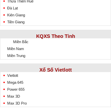
Thừa Thiên Huế
Đà Lạt
Kiên Giang
Tiền Giang
KQXS Theo Tỉnh
Miền Bắc
Miền Nam
Miền Trung
Xổ Số Vietlott
Vietlott
Mega 645
Power 655
Max 3D
Max 3D Pro