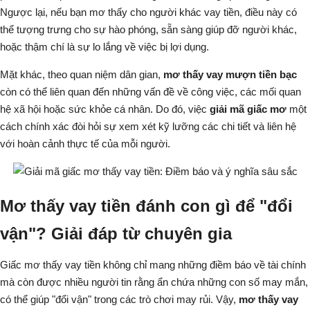
Ngược lại, nếu bạn mơ thấy cho người khác vay tiền, điều này có
thể tượng trưng cho sự hào phóng, sẵn sàng giúp đỡ người khác,
hoặc thậm chí là sự lo lắng về việc bị lợi dụng.
Mặt khác, theo quan niệm dân gian,
mơ thấy vay mượn tiền bạc
còn có thể liên quan đến những vấn đề về công việc, các mối quan
hệ xã hội hoặc sức khỏe cá nhân. Do đó, việc
giải mã giấc mơ
một
cách chính xác đòi hỏi sự xem xét kỹ lưỡng các chi tiết và liên hệ
với hoàn cảnh thực tế của mỗi người.
Mơ thấy vay tiền đánh con gì để "đổi
vận"? Giải đáp từ chuyên gia
Giấc mơ thấy vay tiền không chỉ mang những điềm báo về tài chính
mà còn được nhiều người tin rằng ẩn chứa những con số may mắn,
có thể giúp "đổi vận" trong các trò chơi may rủi. Vậy,
mơ thấy vay