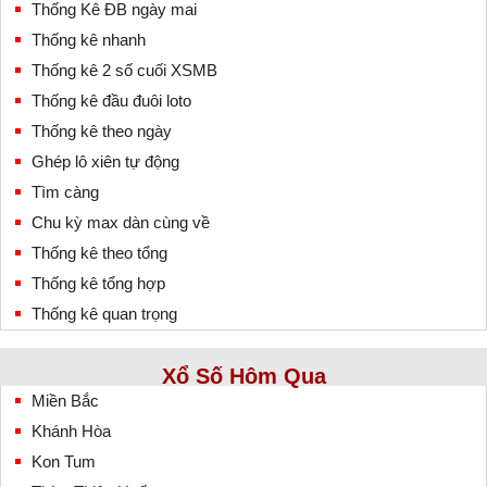
Thống Kê ĐB ngày mai
Thống kê nhanh
Thống kê 2 số cuối XSMB
Thống kê đầu đuôi loto
Thống kê theo ngày
Ghép lô xiên tự động
Tìm càng
Chu kỳ max dàn cùng về
Thống kê theo tổng
Thống kê tổng hợp
Thống kê quan trọng
Xổ Số Hôm Qua
Miền Bắc
Khánh Hòa
Kon Tum