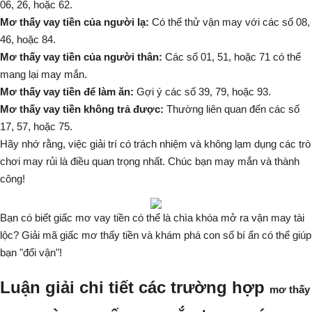
06, 26, hoặc 62.
Mơ thấy vay tiền của người lạ:
Có thể thử vận may với các số 08,
46, hoặc 84.
Mơ thấy vay tiền của người thân:
Các số 01, 51, hoặc 71 có thể
mang lại may mắn.
Mơ thấy vay tiền để làm ăn:
Gợi ý các số 39, 79, hoặc 93.
Mơ thấy vay tiền không trả được:
Thường liên quan đến các số
17, 57, hoặc 75.
Hãy nhớ rằng, việc giải trí có trách nhiệm và không lạm dụng các trò
chơi may rủi là điều quan trọng nhất. Chúc bạn may mắn và thành
công!
Bạn có biết giấc mơ vay tiền có thể là chìa khóa mở ra vận may tài
lộc?
Giải mã giấc mơ thấy tiền
và khám phá con số bí ẩn có thể giúp
bạn "đổi vận"!
Luận giải chi tiết các trường hợp
mơ thấy