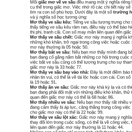
Mỗi
giấc mơ về ve sầu
đều mang một ý nghĩa riêng biệ
cụ thể trong giấc mơ. Việc nhớ rõ các chi tiết này s
tìm ra con số phù hợp. Dưới đây là một số
trường h
và ý nghĩa số học tương ứng:
Mơ thấy ve sầu kêu:
Tiếng ve sầu tượng trưng cho 
thấy tiếng ve sầu kêu râm ran, điều này có thể báo 
thị phi, tranh cãi.
Con số may mắn liên quan đến giấc 
Mơ thấy ve sầu chết:
Giấc mơ này mang ý nghĩa kh
những khó khăn, trở ngại trong công việc hoặc cuộc
mơ này thường là 05 hoặc 50.
Mơ thấy bắt ve sầu:
Nếu bạn mơ thấy mình đang bắt 
bạn đang cố gắng nắm bắt những cơ hội trong cuộc s
việc bắt ve sầu cũng có thể tượng trưng cho sự tham
giấc mơ này là 33 hoặc 77.
Mơ thấy ve sầu bay vào nhà:
Đây là một điềm báo t
nhận tin vui, có thể là về tài lộc hoặc con cái.
Con số 
là 19 hoặc 91.
Mơ thấy ăn ve sầu:
Giấc mơ này khá kỳ lạ và có th
bạn đang phải đối mặt với những điều khó khăn, thử
quan đến giấc mơ này có thể là 68 hoặc 86.
Mơ thấy nhiều ve sầu:
Nếu bạn mơ thấy rất nhiều ve
đang cảm thấy bị áp lực, căng thẳng trong công việ
cho giấc mơ này có thể là 22 hoặc 99.
Mơ thấy ve sầu lột xác:
Giấc mơ này mang ý nghĩa t
thay đổi lớn trong cuộc sống, có thể là về công việc
liên quan đến giấc mơ này thường là 11 hoặc 44.