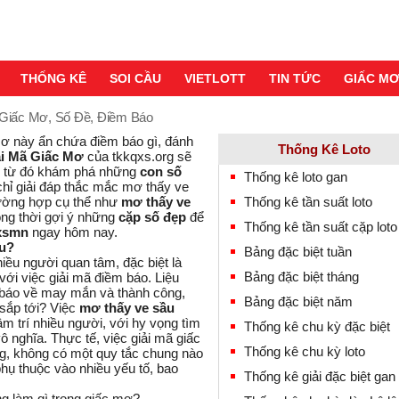
THỐNG KÊ
SOI CẦU
VIETLOTT
TIN TỨC
GIẤC M
Giấc Mơ, Số Đề, Điềm Báo
mơ này ẩn chứa điềm báo gì, đánh
Thống Kê Loto
ải Mã Giấc Mơ
của tkkqxs.org sẽ
ầu, từ đó khám phá những
con số
Thống kê loto gan
 chỉ giải đáp thắc mắc mơ thấy ve
trường hợp cụ thể như
mơ thấy ve
Thống kê tần suất loto
ồng thời gợi ý những
cặp số đẹp
để
Thống kê tần suất cặp loto
xsmn
ngay hôm nay.
ấu?
Bảng đặc biệt tuần
iều người quan tâm, đặc biệt là
Bảng đặc biệt tháng
với việc giải mã điềm báo. Liệu
 báo về may mắn và thành công,
Bảng đặc biệt năm
 sắp tới? Việc
mơ thấy ve sầu
âm trí nhiều người, với hy vọng tìm
Thống kê chu kỳ đặc biệt
nghĩa. Thực tế, việc giải mã giấc
Thống kê chu kỳ loto
ng, không có một quy tắc chung nào
hụ thuộc vào nhiều yếu tố, bao
Thống kê giải đặc biệt gan
g làm gì trong giấc mơ?