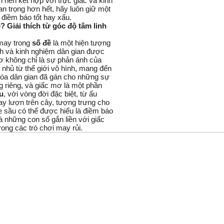
 nên kết hợp với trực giác và kinh
n trọng hơn hết, hãy luôn giữ một
 điềm báo tốt hay xấu.
? Giải thích từ góc độ tâm linh
may trong
số đề
là một hiện tượng
inh và kinh nghiệm dân gian được
mơ không chỉ là sự phản ánh của
nhủ từ thế giới vô hình, mang đến
 hóa dân gian đã gán cho những sự
g riêng, và giấc mơ là một phần
u
, với vòng đời đặc biệt, từ ấu
bay lượn trên cây, tượng trưng cho
e sầu
có thể được hiểu là điềm báo
 những con số gắn liền với giấc
ng các trò chơi may rủi.