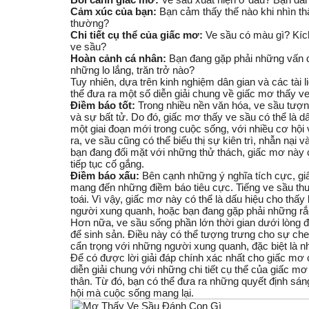
Cảm xúc của bạn:
Bạn cảm thấy thế nào khi nhìn t
thường?
Chi tiết cụ thể của giấc mơ:
Ve sầu có màu gì?
Kíc
ve sầu?
Hoàn cảnh cá nhân:
Bạn đang gặp phải những vấn đ
những lo lắng, trăn trở nào?
Tuy nhiên, dựa trên kinh nghiệm dân gian và các tài l
thể đưa ra một số diễn giải chung về giấc mơ thấy ve
Điềm báo tốt:
Trong nhiều nền văn hóa, ve sầu tượng
và sự bất tử. Do đó, giấc mơ thấy ve sầu có thể là d
một giai đoạn mới trong cuộc sống, với nhiều cơ hội
ra, ve sầu cũng có thể biểu thị sự kiên trì, nhẫn nạ
bạn đang đối mặt với những thử thách, giấc mơ này có
tiếp tục cố gắng.
Điềm báo xấu:
Bên cạnh những ý nghĩa tích cực, gi
mang đến những điềm báo tiêu cực. Tiếng ve sầu thư
toái. Vì vậy, giấc mơ này có thể là dấu hiệu cho thấ
người xung quanh, hoặc bạn đang gặp phải những rắc
Hơn nữa, ve sầu sống phần lớn thời gian dưới lòng đấ
để sinh sản. Điều này có thể tượng trưng cho sự che 
cẩn trọng với những người xung quanh, đặc biệt là 
Để có được lời giải đáp chính xác nhất cho giấc mơ
diễn giải chung với những chi tiết cụ thể của giấc 
thân. Từ đó, bạn có thể đưa ra những quyết định sán
hội mà cuộc sống mang lại.