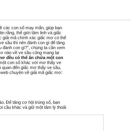
về các con số may mắn, giúp bạn
in rằng, thế giới tâm linh và giấc
c giải mã chính xác giấc mơ có thể
e sầu thì nên đánh con gì để tăng
ầu đánh con gì?", chúng ta cần xem
mơ nào về ve sầu cũng mang lại
c mơ đều có thể ẩn chứa một con
 một con số khác với mơ thấy ve
ên quan đến giấc mơ thấy ve sầu,
 web chuyên về giải mã giấc mơ:
o. Để tăng cơ hội trúng số, bạn
i cầu khác và giữ một tâm lý thoải