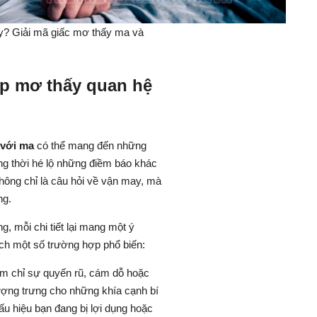
ày?
Giải mã giấc mơ thấy ma và
hợp mơ thấy quan hệ
 với ma
có thể mang đến những
ng thời hé lộ những điềm báo khác
ông chỉ là câu hỏi về vận may, mà
ng.
, mỗi chi tiết lại mang một ý
ích một số trường hợp phổ biến:
m chỉ sự quyến rũ, cám dỗ hoặc
ợng trưng cho những khía cạnh bí
ấu hiệu bạn đang bị lợi dụng hoặc