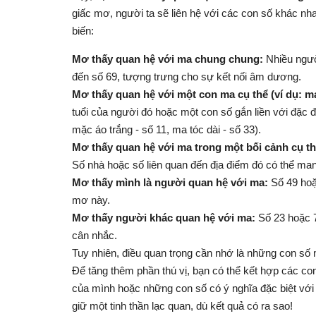
giấc mơ, người ta sẽ liên hệ với các con số khác nh
biến:
Mơ thấy quan hệ với ma chung chung:
Nhiều ngườ
đến số 69, tượng trưng cho sự kết nối âm dương.
Mơ thấy quan hệ với một con ma cụ thể (ví dụ: m
tuổi của người đó hoặc một con số gắn liền với đặc
mặc áo trắng - số 11, ma tóc dài - số 33).
Mơ thấy quan hệ với ma trong một bối cảnh cụ thể
Số nhà hoặc số liên quan đến địa điểm đó có thể ma
Mơ thấy mình là người quan hệ với ma:
Số 49 hoặ
mơ này.
Mơ thấy người khác quan hệ với ma:
Số 23 hoặc 7
cân nhắc.
Tuy nhiên, điều quan trọng cần nhớ là những con số 
Để tăng thêm phần thú vị, bạn có thể kết hợp các co
của mình hoặc những con số có ý nghĩa đặc biệt vớ
giữ một tinh thần lạc quan, dù kết quả có ra sao!