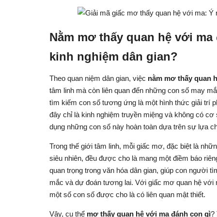
Nằm mơ thấy quan hệ với ma 
kinh nghiệm dân gian?
Theo quan niệm dân gian, việc
nằm mơ thấy quan h
tâm linh mà còn liên quan đến những con số may mắn
tìm kiếm con số tương ứng là một hình thức giải trí p
đây chỉ là kinh nghiệm truyền miệng và không có cơ 
dụng những con số này hoàn toàn dựa trên sự lựa c
Trong thế giới tâm linh, mỗi giấc mơ, đặc biệt là nhữ
siêu nhiên, đều được cho là mang một điềm báo riên
quan trọng trong văn hóa dân gian, giúp con người tì
mắc và dự đoán tương lai. Với giấc mơ
quan hệ với
một số con số được cho là có liên quan mật thiết.
Vậy, cụ thể
mơ thấy quan hệ với ma đánh con gì
? 