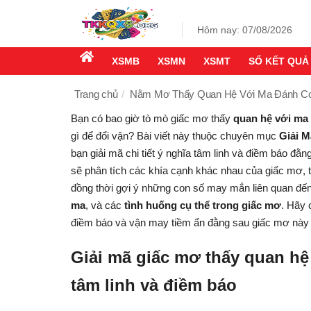
Hôm nay: 07/08/2026
XSMB
XSMN
XSMT
SỔ KẾT QUẢ
Trang chủ
Nằm Mơ Thấy Quan Hệ Với Ma Đánh Co
Bạn có bao giờ tò mò giấc mơ thấy
quan hệ với ma
gì để đổi vận? Bài viết này thuộc chuyên mục
Giải 
bạn giải mã chi tiết ý nghĩa tâm linh và điềm báo đằn
sẽ phân tích các khía cạnh khác nhau của giấc mơ, t
đồng thời gợi ý những con số may mắn liên quan đế
ma
, và các
tình huống cụ thể trong giấc mơ
. Hãy 
điềm báo và vận may tiềm ẩn đằng sau giấc mơ này
Giải mã giấc mơ thấy quan hệ
tâm linh và điềm báo