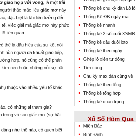
ơ giao hợp với vong
, là một trải
Thống kê chu kỳ dàn Lô lô
 người thắc mắc liệu
giấc mơ
này
Thống Kê ĐB ngày mai
ao, đặc biệt là khi liên tưởng đến
 tế, việc giải mã giấc mơ này phức
Thống kê nhanh
tố liên quan.
Thống kê 2 số cuối XSMB
Thống kê đầu đuôi loto
ó thể là dấu hiệu của sự kết nối
Thống kê theo ngày
inh hồn người đã khuất giao tiếp,
Ghép lô xiên tự động
rường hợp, nó cũng có thể phản
ị kìm nén hoặc những nỗi sợ hãi
Tìm càng
Chu kỳ max dàn cùng về
Thống kê theo tổng
hụ thuộc vào nhiều yếu tố khác
Thống kê tổng hợp
Thống kê quan trọng
nào, có những ai tham gia?
 trong và sau giấc mơ (sợ hãi,
Xổ Số Hôm Qua
Miền Bắc
h dáng như thế nào, có quen biết
Bình Định