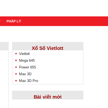
Ơ
PHÁP LÝ
Xổ Số Vietlott
Vietlott
Mega 645
Power 655
Max 3D
Max 3D Pro
Bài viết mới