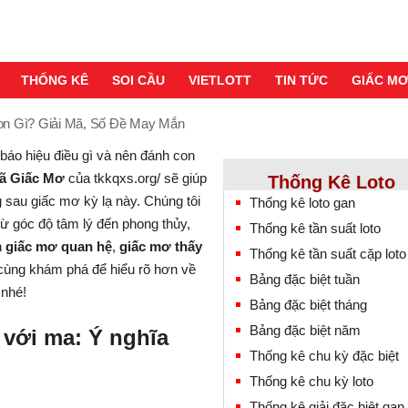
THỐNG KÊ
SOI CẦU
VIETLOTT
TIN TỨC
GIẤC M
n Gì? Giải Mã, Số Đề May Mắn
báo hiệu điều gì và nên đánh con
Mã Giấc Mơ
của tkkqxs.org/ sẽ giúp
Thống Kê Loto
g sau giấc mơ kỳ lạ này. Chúng tôi
Thống kê loto gan
ừ góc độ tâm lý đến phong thủy,
Thống kê tần suất loto
n
giấc mơ quan hệ
,
giấc mơ thấy
Thống kê tần suất cặp loto
cùng khám phá để hiểu rõ hơn về
Bảng đặc biệt tuần
 nhé!
Bảng đặc biệt tháng
Bảng đặc biệt năm
 với ma: Ý nghĩa
Thống kê chu kỳ đặc biệt
Thống kê chu kỳ loto
Thống kê giải đặc biệt gan