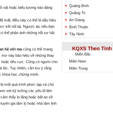
Quảng Bình
đồ vật hoặc biểu tượng nào đáng
Quảng Trị
An Giang
ã mất, điều này có thể là dấu hiệu
 kết nối lại. Ngược lại, nếu bạn
Bình Thuận
có thể phản ánh những nỗi sợ hãi
Tây Ninh
KQXS Theo Tỉnh
an hệ với ma
cũng có thể mang
Miền Bắc
ấc mơ này báo hiệu về những thay
Miền Nam
ực hoặc tiêu cực. Cũng có người cho
i lộc. Tuy nhiên, cần lưu ý rằng
Miền Trung
c khoa học chứng minh.
là một quá trình phức tạp và chủ
em xét kỹ lưỡng các yếu tố liên
 cảm thấy lo lắng hoặc bất an về
huyên gia tâm lý hoặc nhà tâm linh