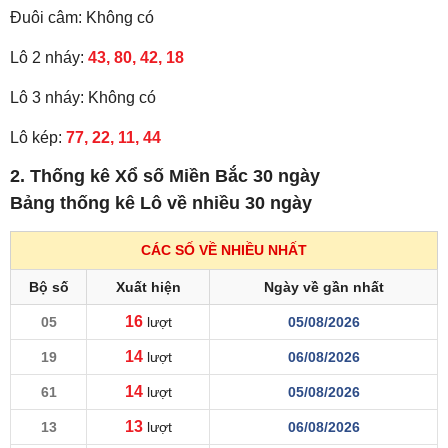
Đuôi câm: Không có
Lô 2 nháy:
43, 80, 42, 18
Lô 3 nháy: Không có
Lô kép:
77, 22, 11, 44
2. Thống kê Xổ số Miền Bắc 30 ngày
Bảng thống kê Lô về nhiều 30 ngày
CÁC SỐ VỀ NHIỀU NHẤT
Bộ số
Xuất hiện
Ngày về gần nhất
16
05
lượt
05/08/2026
14
19
lượt
06/08/2026
14
61
lượt
05/08/2026
13
13
lượt
06/08/2026