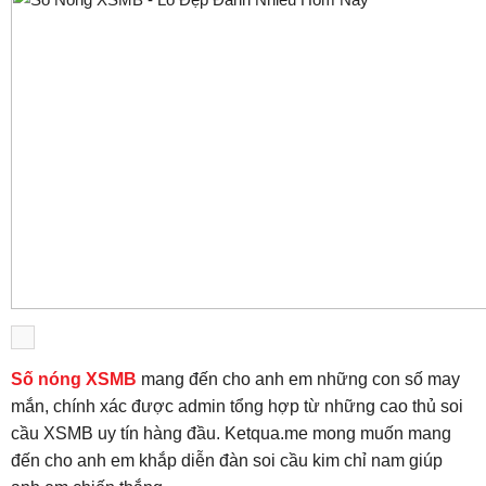
Số nóng XSMB
mang đến cho anh em những con số may
mắn, chính xác được admin tổng hợp từ những cao thủ soi
cầu XSMB uy tín hàng đầu. Ketqua.me mong muốn mang
đến cho anh em khắp diễn đàn soi cầu kim chỉ nam giúp