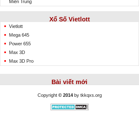
Miền Trung
Xổ Số Vietlott
Vietlott
Mega 645
Power 655
Max 3D
Max 3D Pro
Bài viết mới
Copyright
© 2014
by
tkkqxs.org