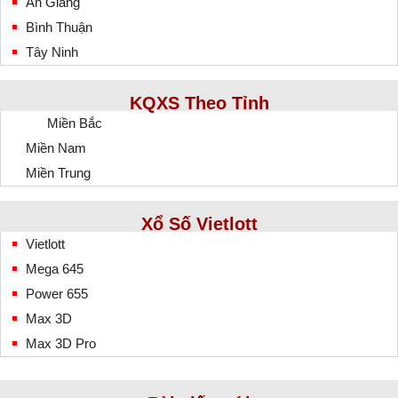
An Giang
Bình Thuận
Tây Ninh
KQXS Theo Tỉnh
Miền Bắc
Miền Nam
Miền Trung
Xổ Số Vietlott
Vietlott
Mega 645
Power 655
Max 3D
Max 3D Pro