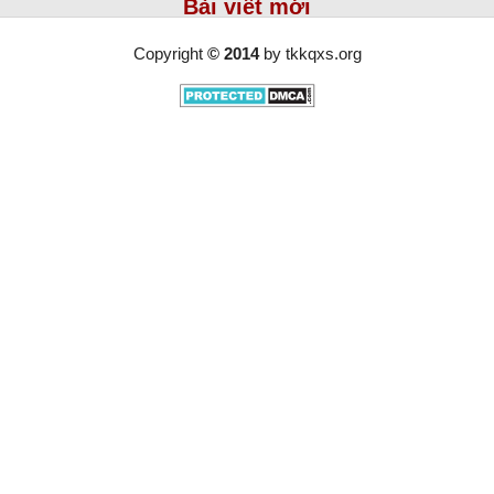
Bài viết mới
Copyright
© 2014
by
tkkqxs.org