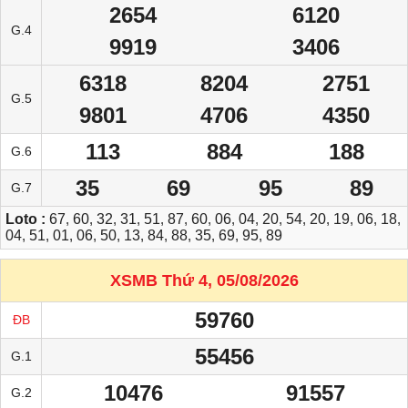
2
6
5
4
6
1
2
0
G.4
9
9
1
9
3
4
0
6
6
3
1
8
8
2
0
4
2
7
5
1
G.5
9
8
0
1
4
7
0
6
4
3
5
0
1
1
3
8
8
4
1
8
8
G.6
3
5
6
9
9
5
8
9
G.7
Loto :
67
,
60
,
32
,
31
,
51
,
87
,
60
,
06
,
04
,
20
,
54
,
20
,
19
,
06
,
18
,
04
,
51
,
01
,
06
,
50
,
13
,
84
,
88
,
35
,
69
,
95
,
89
XSMB Thứ 4, 05/08/2026
5
9
7
6
0
ĐB
5
5
4
5
6
G.1
1
0
4
7
6
9
1
5
5
7
G.2