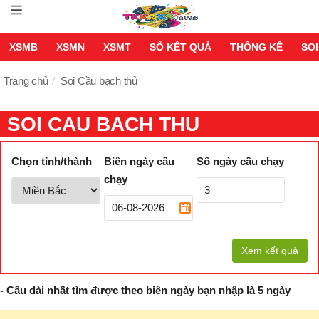
XSMB
XSMN
XSMT
SỔ KẾT QUẢ
THỐNG KÊ
SOI
Trang chủ
Soi Cầu bạch thủ
SOI CAU BACH THU
Chọn tỉnh/thành
Biên ngày cầu
Số ngày cầu chạy
chạy
Xem kết quả
- Cầu dài nhất tìm được theo biên ngày bạn nhập là 5 ngày