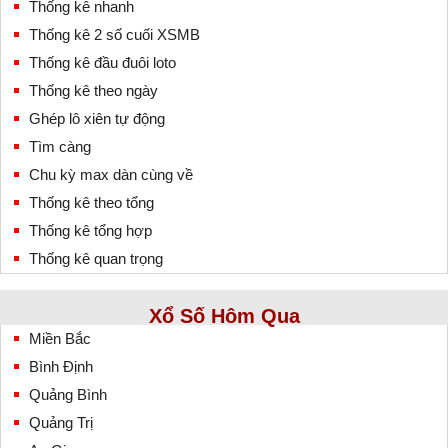
Thống kê nhanh
Thống kê 2 số cuối XSMB
Thống kê đầu đuôi loto
Thống kê theo ngày
Ghép lô xiên tự động
Tìm càng
Chu kỳ max dàn cùng về
Thống kê theo tổng
Thống kê tổng hợp
Thống kê quan trọng
Xổ Số Hôm Qua
Miền Bắc
Bình Định
Quảng Bình
Quảng Trị