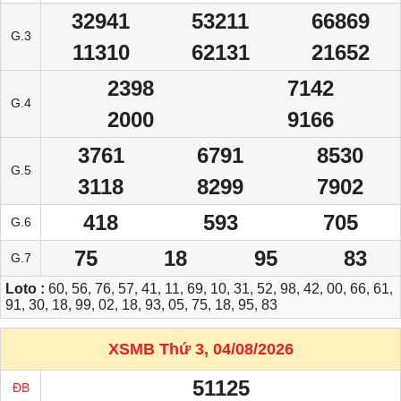
3
2
9
4
1
5
3
2
1
1
6
6
8
6
9
G.3
1
1
3
1
0
6
2
1
3
1
2
1
6
5
2
2
3
9
8
7
1
4
2
G.4
2
0
0
0
9
1
6
6
3
7
6
1
6
7
9
1
8
5
3
0
G.5
3
1
1
8
8
2
9
9
7
9
0
2
4
1
8
5
9
3
7
0
5
G.6
7
5
1
8
9
5
8
3
G.7
Loto :
60
,
56
,
76
,
57
,
41
,
11
,
69
,
10
,
31
,
52
,
98
,
42
,
00
,
66
,
61
,
91
,
30
,
18
,
99
,
02
,
18
,
93
,
05
,
75
,
18
,
95
,
83
XSMB Thứ 3, 04/08/2026
5
1
1
2
5
ĐB