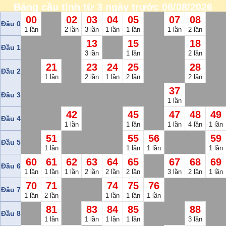
Bảng cầu tính từ 3 ngày trước 06/08/2026
00
02
03
04
05
07
08
Đầu 0
1 lần
2 lần
3 lần
1 lần
1 lần
1 lần
2 lần
13
15
18
Đầu 1
3 lần
1 lần
2 lần
21
23
24
25
28
Đầu 2
1 lần
2 lần
1 lần
2 lần
2 lần
37
Đầu 3
1 lần
42
45
47
48
49
Đầu 4
1 lần
1 lần
1 lần
4 lần
1 lần
51
55
56
59
Đầu 5
1 lần
1 lần
1 lần
1 lần
60
61
62
63
64
65
67
68
69
Đầu 6
1 lần
1 lần
1 lần
2 lần
2 lần
2 lần
3 lần
2 lần
1 lần
70
71
74
75
76
Đầu 7
1 lần
2 lần
1 lần
1 lần
1 lần
81
83
84
85
88
Đầu 8
1 lần
1 lần
1 lần
1 lần
3 lần