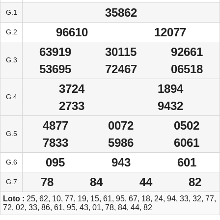
3
5
8
6
2
G.1
9
6
6
1
0
1
2
0
7
7
G.2
6
3
9
1
9
3
0
1
1
5
9
2
6
6
1
G.3
5
3
6
9
5
7
2
4
6
7
0
6
5
1
8
3
7
2
4
1
8
9
4
G.4
2
7
3
3
9
4
3
2
4
8
7
7
0
0
7
2
0
5
0
2
G.5
7
8
3
3
5
9
8
6
6
0
6
1
0
9
5
9
4
3
6
0
1
G.6
7
8
8
4
4
4
8
2
G.7
Loto :
25
,
62
,
10
,
77
,
19
,
15
,
61
,
95
,
67
,
18
,
24
,
94
,
33
,
32
,
77
,
72
,
02
,
33
,
86
,
61
,
95
,
43
,
01
,
78
,
84
,
44
,
82