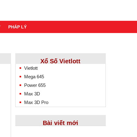
Ơ
PHÁP LÝ
Xổ Số Vietlott
Vietlott
Mega 645
Power 655
Max 3D
Max 3D Pro
Bài viết mới