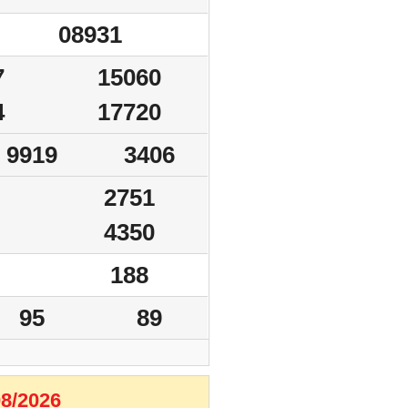
0
8
9
3
1
7
1
5
0
6
0
4
1
7
7
2
0
9
9
1
9
3
4
0
6
2
7
5
1
4
3
5
0
1
8
8
9
5
8
9
8/2026