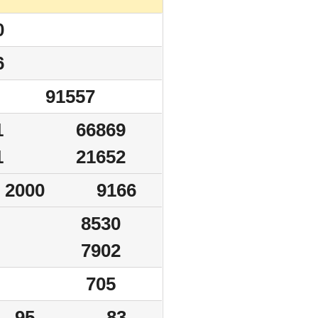
0
6
9
1
5
5
7
1
6
6
8
6
9
1
2
1
6
5
2
2
0
0
0
9
1
6
6
8
5
3
0
7
9
0
2
7
0
5
9
5
8
3