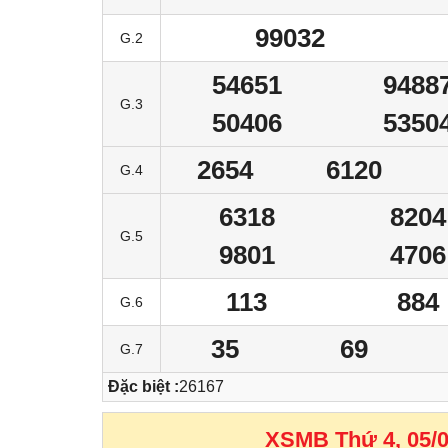
9
9
0
3
2
G.2
5
4
6
5
1
9
4
8
8
G.3
5
0
4
0
6
5
3
5
0
2
6
5
4
6
1
2
0
G.4
6
3
1
8
8
2
0
4
G.5
9
8
0
1
4
7
0
6
1
1
3
8
8
4
G.6
3
5
6
9
G.7
Đặc biệt :
2
6
1
6
7
XSMB Thứ 4, 05/0