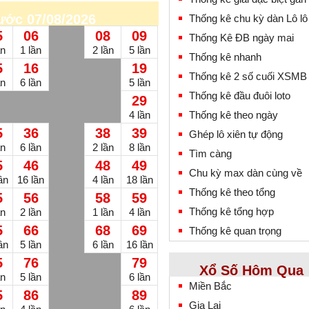
rước 07/08/2026
Thống kê chu kỳ dàn Lô lô
5
06
08
09
Thống Kê ĐB ngày mai
ần
1 lần
2 lần
5 lần
Thống kê nhanh
5
16
19
Thống kê 2 số cuối XSMB
ần
6 lần
5 lần
Thống kê đầu đuôi loto
29
4 lần
Thống kê theo ngày
5
36
38
39
Ghép lô xiên tự động
ần
6 lần
2 lần
8 lần
Tìm càng
5
46
48
49
Chu kỳ max dàn cùng về
ần
16 lần
4 lần
18 lần
Thống kê theo tổng
5
56
58
59
Thống kê tổng hợp
ần
2 lần
1 lần
4 lần
5
66
68
69
Thống kê quan trọng
ần
5 lần
6 lần
16 lần
5
76
79
Xổ Số Hôm Qua
ần
5 lần
6 lần
Miền Bắc
5
86
89
Gia Lai