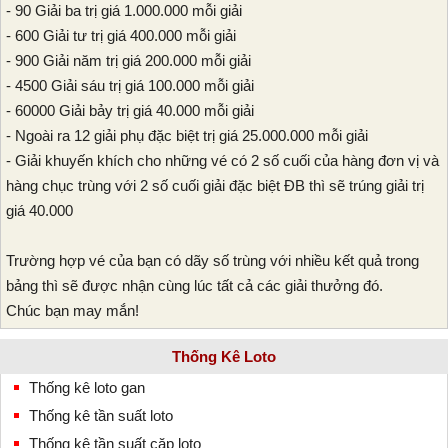
- 90 Giải ba trị giá 1.000.000 mỗi giải
- 600 Giải tư trị giá 400.000 mỗi giải
- 900 Giải năm trị giá 200.000 mỗi giải
- 4500 Giải sáu trị giá 100.000 mỗi giải
- 60000 Giải bảy trị giá 40.000 mỗi giải
- Ngoài ra 12 giải phụ đặc biệt trị giá 25.000.000 mỗi giải
- Giải khuyến khích cho những vé có 2 số cuối của hàng đơn vị và
hàng chục trùng với 2 số cuối giải đặc biệt ĐB thì sẽ trúng giải trị
giá 40.000
Trường hợp vé của bạn có dãy số trùng với nhiều kết quả trong
bảng thì sẽ được nhận cùng lúc tất cả các giải thưởng đó.
Chúc bạn may mắn!
Thống Kê Loto
Thống kê loto gan
Thống kê tần suất loto
Thống kê tần suất cặp loto