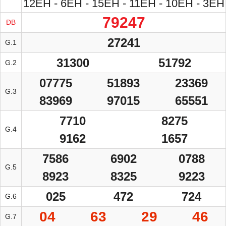
12EH - 6EH - 15EH - 11EH - 10EH - 3EH
79247
ĐB
27241
G.1
31300
51792
G.2
07775
51893
23369
G.3
83969
97015
65551
7710
8275
G.4
9162
1657
7586
6902
0788
G.5
8923
8325
9223
025
472
724
G.6
04
63
29
46
G.7