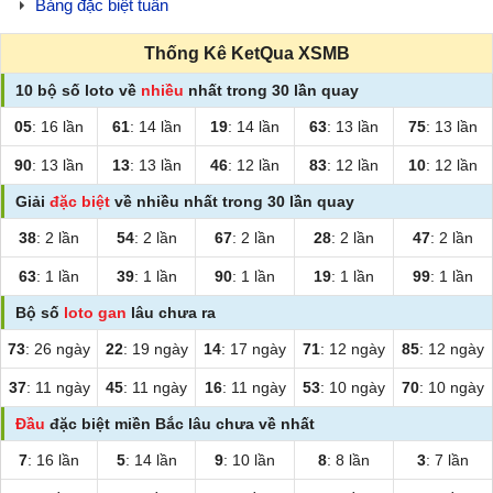
Bảng đặc biệt tuần
Thống Kê KetQua XSMB
10 bộ số loto về
nhiều
nhất trong 30 lần quay
05
: 16 lần
61
: 14 lần
19
: 14 lần
63
: 13 lần
75
: 13 lần
90
: 13 lần
13
: 13 lần
46
: 12 lần
83
: 12 lần
10
: 12 lần
Giải
đặc biệt
về nhiều nhất trong 30 lần quay
38
: 2 lần
54
: 2 lần
67
: 2 lần
28
: 2 lần
47
: 2 lần
63
: 1 lần
39
: 1 lần
90
: 1 lần
19
: 1 lần
99
: 1 lần
Bộ số
loto gan
lâu chưa ra
73
: 26 ngày
22
: 19 ngày
14
: 17 ngày
71
: 12 ngày
85
: 12 ngày
37
: 11 ngày
45
: 11 ngày
16
: 11 ngày
53
: 10 ngày
70
: 10 ngày
Đầu
đặc biệt miền Bắc lâu chưa về nhất
7
: 16 lần
5
: 14 lần
9
: 10 lần
8
: 8 lần
3
: 7 lần