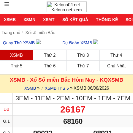
XSMB
XSMN
XSMT
SỔ KẾT QUẢ
THỐNG KÊ
SOI
Trang chủ
Xổ số miền Bắc
Quay Thử XSMB
Dự Đoán XSMB
XSMB
Thứ 2
Thứ 3
Thứ 4
Thứ 5
Thứ 6
Thứ 7
Chủ Nhật
XSMB - Xổ Số miền Bắc Hôm Nay - KQXSMB
»
» XSMB 06/08/2026
XSMB
XSMB Thứ 5
3EM - 11EM - 2EM - 10EM - 1EM - 7EM
26167
ĐB
68160
G.1