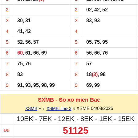
2
2
02, 42, 52
3
30, 31
3
83, 93
4
41, 42
4
5
52, 56, 57
5
05, 75, 95
6
60
, 61, 66, 69
6
56, 66, 76
7
75, 76
7
57
8
83
8
18
(3)
, 98
9
91, 93, 95, 98, 99
9
69, 99
SXMB - So xo mien Bac
»
» XSMB 04/08/2026
XSMB
XSMB Thứ 3
10EK - 7EK - 12EK - 8EK - 1EK - 15EK
51125
ĐB