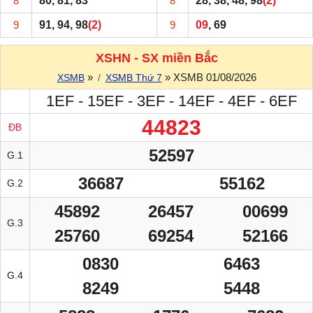
8
80, 81, 83
8
28, 38, 48, 98
(2)
9
91, 94, 98
(2)
9
09
, 69
XSHN - SX miền Bắc
»
» XSMB 01/08/2026
XSMB
XSMB Thứ 7
1EF - 15EF - 3EF - 14EF - 4EF - 6EF
44823
ĐB
52597
G.1
36687
55162
G.2
45892
26457
00699
G.3
25760
69254
52166
0830
6463
G.4
8249
5448