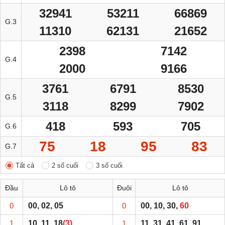
32941
53211
66869
G.3
11310
62131
21652
2398
7142
G.4
2000
9166
3761
6791
8530
G.5
3118
8299
7902
418
593
705
G.6
75
18
95
83
G.7
Tất cả
2 số cuối
3 số cuối
Đầu
Lô tô
Đuôi
Lô tô
0
00, 02, 05
0
00, 10, 30,
60
1
10, 11, 18
(3)
1
11, 31, 41, 61, 91